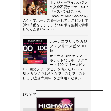
トレジャーマイルカジノ
の入金不要ボーナス50フ
リースピンはこちら！
Treasure Mile Casino の
入金不要ボーナスを利用して、スピンして
勝つ準備をしましょう! 50 個を無料で請求
してください&8230;
ボーナスブリッツカジ
ノ – フリースピン100
回
ボーナス Blitz カジノ デ
ポジットなしボーナスコ
ード 100 フリースピン!
100 回のフリースピンを備えた Bonus
Blitz カジノで本格的な楽しみを楽しみま
しょう!当店専用No.をご利用ください…
おすすめ