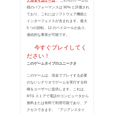
アルタイムゲーム
。これらのゲーム仕
様のパフォーマンスは 90% と評価され
ており、これにはソフトウェア機能と
インターフェイスが含まれます。最大
5 つの回転、12 のペイロールがあり、
連続的な乗算が可能です。
今すぐプレイしてく
ださい！
このゲームタイプのユニークさ
このゲームは、現金でプレイする必要
のないシナリオでゲームを実行する特
権をユーザーに提供します。これは、
RTG ストアで電話やコンピュータから
無料または有料で利用可能であり、ア
クセスできます。 「アジアンスタイ