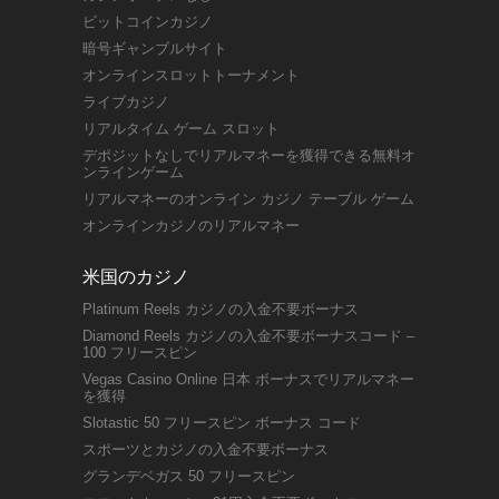
ビットコインカジノ
暗号ギャンブルサイト
オンラインスロットトーナメント
ライブカジノ
リアルタイム ゲーム スロット
デポジットなしでリアルマネーを獲得できる無料オ
ンラインゲーム
リアルマネーのオンライン カジノ テーブル ゲーム
オンラインカジノのリアルマネー
米国のカジノ
Platinum Reels カジノの入金不要ボーナス
Diamond Reels カジノの入金不要ボーナスコード –
100 フリースピン
Vegas Casino Online 日本 ボーナスでリアルマネー
を獲得
Slotastic 50 フリースピン ボーナス コード
スポーツとカジノの入金不要ボーナス
グランデベガス 50 フリースピン