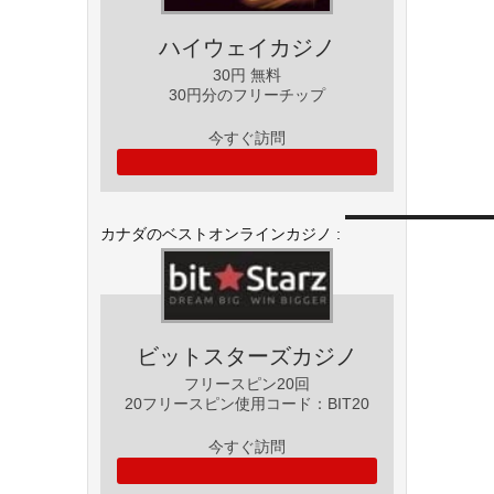
ハイウェイカジノ
30円 無料
30円分のフリーチップ
今すぐ訪問
カナダのベストオンラインカジノ :
ビットスターズカジノ
フリースピン20回
20フリースピン使用コード：BIT20
今すぐ訪問