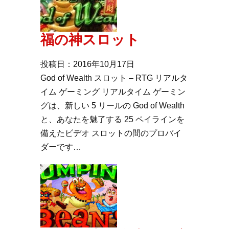
福の神スロット
投稿日：2016年10月17日
God of Wealth スロット – RTG リアルタ
イム ゲーミング リアルタイム ゲーミン
グは、新しい 5 リールの God of Wealth
と、あなたを魅了する 25 ペイラインを
備えたビデオ スロットの間のプロバイ
ダーです…