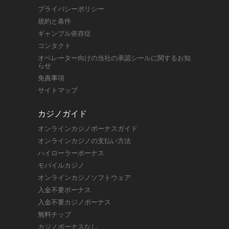
プライバシーポリシー
規約と条件
ギャンブル依存症
コンタクト
オペレーター向けの当社の承認シールに関するお知
らせ
免責事項
サイトマップ
カジノガイド
オンラインカジノボーナスガイド
オンラインカジノの支払い方法
ハイローラーボーナス
モバイルカジノ
オンラインカジノソフトウェア
入金不要ボーナス
入金不要カジノボーナス
無料チップ
カジノボーナスなし