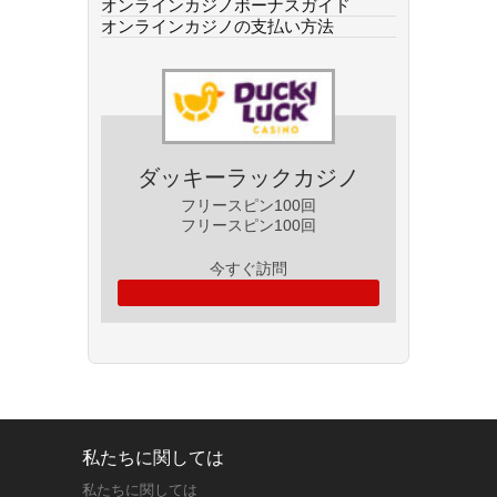
オンラインカジノボーナスガイド
オンラインカジノの支払い方法
ダッキーラックカジノ
フリースピン100回
フリースピン100回
今すぐ訪問
私たちに関しては
私たちに関しては