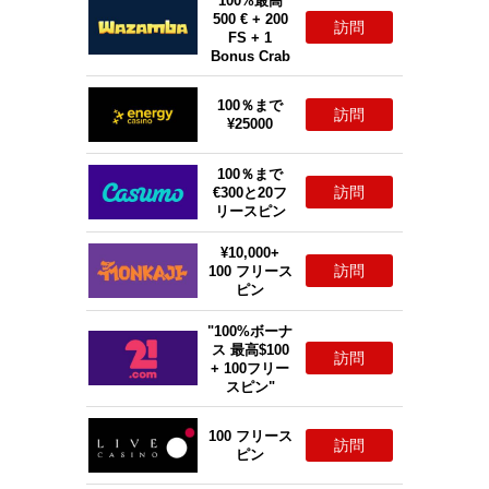
100%最高
500 € + 200
訪問
FS + 1
Bonus Crab
100％まで
訪問
¥25000
100％まで
訪問
€300と20フ
リースピン
¥10,000+
訪問
100 フリース
ピン
"100%ボーナ
ス 最高$100
訪問
+ 100フリー
スピン"
100 フリース
訪問
ピン