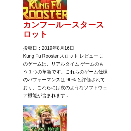
カンフールースタース
ロット
投稿日：2019年8月16日
Kung Fu Rooster スロット レビュー こ
のゲームは、リアルタイム ゲームのも
う 1 つの革新です。これらのゲーム仕様
のパフォーマンスは 90% と評価されて
おり、これらには次のようなソフトウェ
ア機能が含まれます…