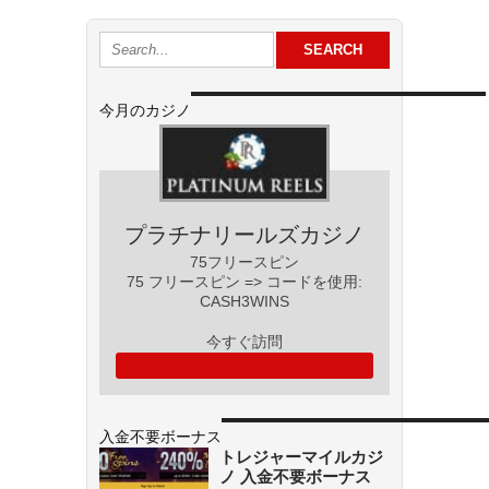
今月のカジノ
プラチナリールズカジノ
75フリースピン
75 フリースピン => コー​​ドを使用:
CASH3WINS
今すぐ訪問
入金不要ボーナス
トレジャーマイルカジ
ノ 入金不要ボーナス