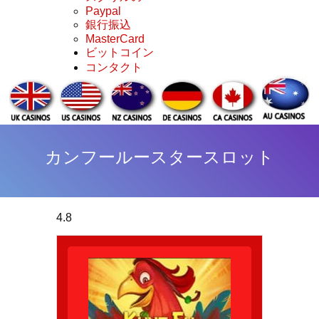
Paypal
銀行振込
MasterCard
ビットコイン
コンタクト
カンフールースタースロット
4.8