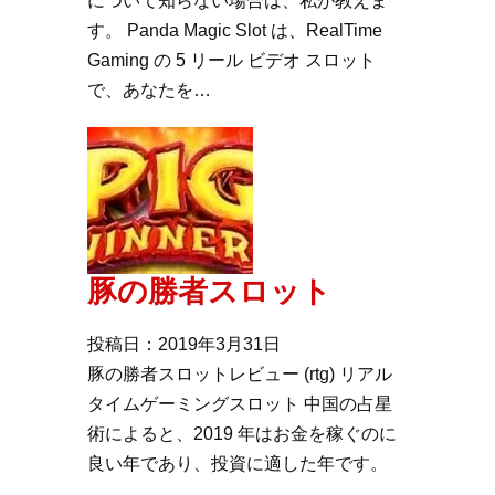
について知らない場合は、私が教えま
す。 Panda Magic Slot は、RealTime
Gaming の 5 リール ビデオ スロット
で、あなたを…
豚の勝者スロット
投稿日：2019年3月31日
豚の勝者スロットレビュー (rtg) リアル
タイムゲーミングスロット 中国の占星
術によると、2019 年はお金を稼ぐのに
良い年であり、投資に適した年です。