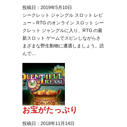
投稿日：2019年5月10日
シークレット ジャングル スロット レビ
ュー – RTG のオンライン スロット シー
クレット ジャングルに入り、RTG の最
新スロット ゲームでスピンしながらさ
まざまな野生動物に遭遇しましょう。読
んで…
お宝がたっぷり
投稿日：2018年11月14日