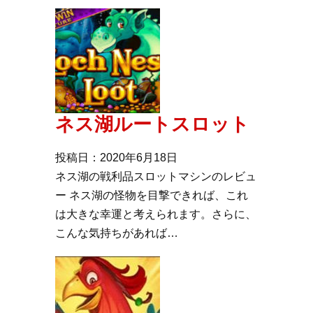
ネス湖ルートスロット
投稿日：2020年6月18日
ネス湖の戦利品スロットマシンのレビュ
ー ネス湖の怪物を目撃できれば、これ
は大きな幸運と考えられます。さらに、
こんな気持ちがあれば…