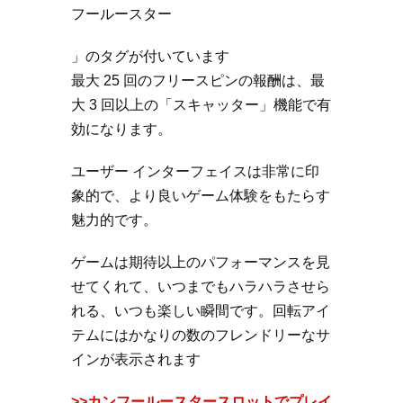
フールースター
」のタグが付いています
最大 25 回のフリースピンの報酬は、最
大 3 回以上の「スキャッター」機能で有
効になります。
ユーザー インターフェイスは非常に印
象的で、より良いゲーム体験をもたらす
魅力的です。
ゲームは期待以上のパフォーマンスを見
せてくれて、いつまでもハラハラさせら
れる、いつも楽しい瞬間です。回転アイ
テムにはかなりの数のフレンドリーなサ
インが表示されます
>>カンフールースタースロットでプレイ