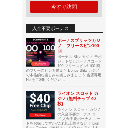
今すぐ訪問
入金不要ボーナス
ボーナスブリッツカジ
ノ – フリースピン100
回
ボーナス Blitz カジノ デポ
ジットなしボーナスコード
100 フリースピン! 100 回
のフリースピンを備えた Bonus Blitz カジノ
で本格的な楽しみを楽しみましょう!当店専用
No.をご利用ください…
ライオン スロット カ
ジノ (無料チップ 40
枚)
ライオン スロット カジノ
の入金不要ボーナス コー
ド 入金不要ボーナス コー
ドをお探しですか?これ以上探さない！ Lion
Slots Casino で無料チップ 40 枚を手に入れ