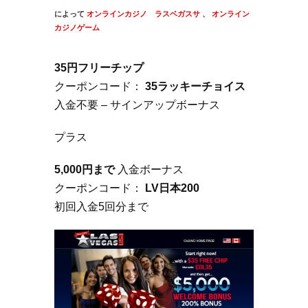
によって
オンラインカジノ
ラスベガスサ
、
オンライン
カジノゲーム
35円フリーチップ
クーポンコード：
35ラッキーチョイス
入金不要 – サインアップボーナス
プラス
5,000円まで
入金ボーナス
クーポンコード：
LV日本200
初回入金5回分まで