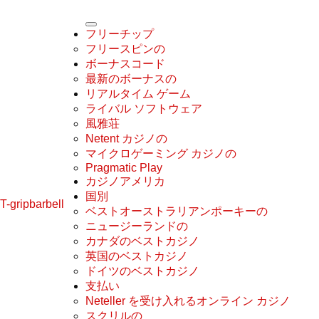
フリーチップ
フリースピンの
ボーナスコード
最新のボーナスの
リアルタイム ゲーム
ライバル ソフトウェア
風雅荘
Netent カジノの
マイクロゲーミング カジノの
Pragmatic Play
カジノアメリカ
国別
T-gripbarbell
ベストオーストラリアンポーキーの
ニュージーランドの
カナダのベストカジノ
英国のベストカジノ
ドイツのベストカジノ
支払い
Neteller を受け入れるオンライン カジノ
スクリルの