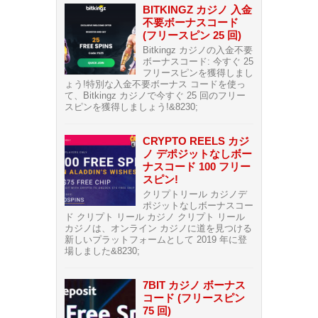
BITKINGZ カジノ 入金
不要ボーナスコード
(フリースピン 25 回)
Bitkingz カジノの入金不要
ボーナスコード: 今すぐ 25
フリースピンを獲得しまし
ょう!特別な入金不要ボーナス コードを使っ
て、Bitkingz カジノで今すぐ 25 回のフリー
スピンを獲得しましょう!&8230;
CRYPTO REELS カジ
ノ デポジットなしボー
ナスコード 100 フリー
スピン!
クリプトリール カジノデ
ポジットなしボーナスコー
ド クリプト リール カジノ クリプト リール
カジノは、オンライン カジノに道を見つける
新しいプラットフォームとして 2019 年に登
場しました&8230;
7BIT カジノ ボーナス
コード (フリースピン
75 回)