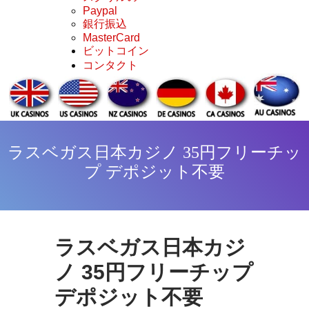
Paypal
銀行振込
MasterCard
ビットコイン
コンタクト
ラスベガス日本カジノ 35円フリーチッ
プ デポジット不要
ラスベガス日本カジ
ノ 35円フリーチップ
デポジット不要