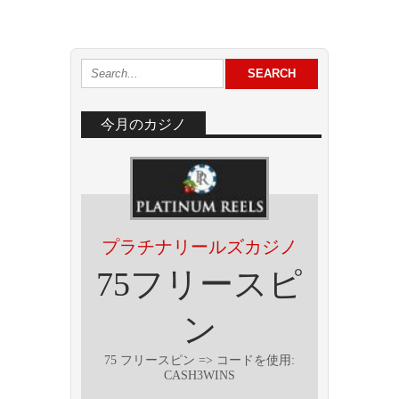
今月のカジノ
プラチナリールズカジノ
75フリースピ
ン
75 フリースピン => コー​​ドを使用:
CASH3WINS