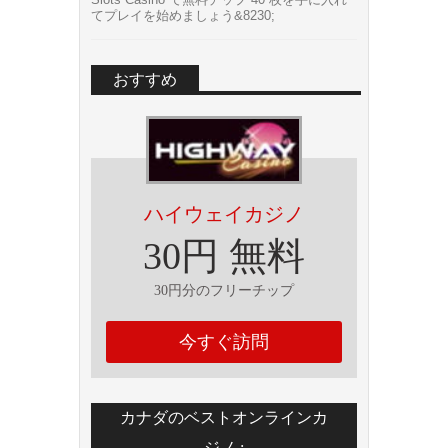
てプレイを始めましょう&8230;
おすすめ
ハイウェイカジノ
30円 無料
30円分のフリーチップ
今すぐ訪問
カナダのベストオンラインカ
ジノ :