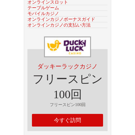
オンラインスロット
テーブルゲーム
モバイルカジノ
オンラインカジノボーナスガイド
オンラインカジノの支払い方法
ダッキーラックカジノ
フリースピン
100回
フリースピン100回
今すぐ訪問