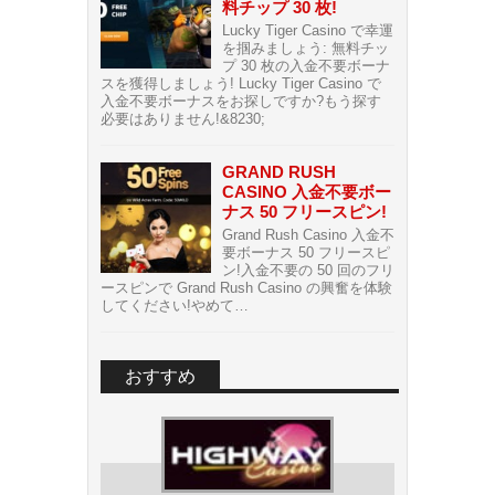
料チップ 30 枚!
Lucky Tiger Casino で幸運
を掴みましょう: 無料チッ
プ 30 枚の入金不要ボーナ
スを獲得しましょう! Lucky Tiger Casino で
入金不要ボーナスをお探しですか?もう探す
必要はありません!&8230;
GRAND RUSH
CASINO 入金不要ボー
ナス 50 フリースピン!
Grand Rush Casino 入金不
要ボーナス 50 フリースピ
ン!入金不要の 50 回のフリ
ースピンで Grand Rush Casino の興奮を体験
してください!やめて…
おすすめ