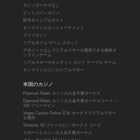
カジノボーナスなし
ビットコインカジノ
暗号ギャンブルサイト
オンラインスロットトーナメント
ライブカジノ
リアルタイム ゲーム スロット
デポジットなしでリアルマネーを獲得できる無料オ
ンラインゲーム
リアルマネーのオンライン カジノ テーブル ゲーム
オンラインカジノのリアルマネー
米国のカジノ
Platinum Reels カジノの入金不要ボーナス
Diamond Reels カジノの入金不要ボーナスコード –
100 フリースピン
Vegas Casino Online 日本 ボーナスでリアルマネー
を獲得
Slotastic 50 フリースピン ボーナス コード
スポーツとカジノの入金不要ボーナス