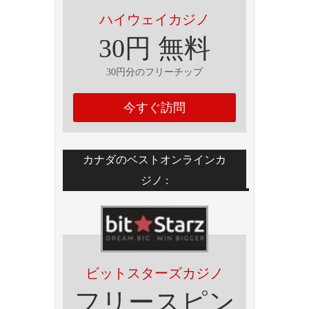
ハイウェイカジノ
30円 無料
30円分のフリーチップ
今すぐ訪問
カナダのベストオンラインカ
ジノ :
ビットスターズカジノ
フリースピン