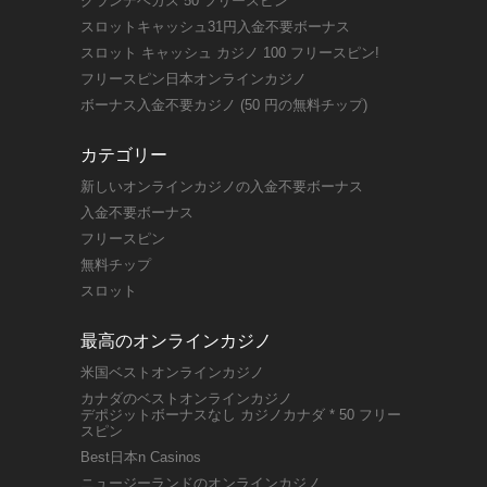
グランデベガス 50 フリースピン
スロットキャッシュ31円入金不要ボーナス
スロット キャッシュ カジノ 100 フリースピン!
フリースピン日本オンラインカジノ
ボーナス入金不要カジノ (50 円の無料チップ)
カテゴリー
新しいオンラインカジノの入金不要ボーナス
入金不要ボーナス
フリースピン
無料チップ
スロット
最高のオンラインカジノ
米国ベストオンラインカジノ
カナダのベストオンラインカジノ
デポジットボーナスなし カジノカナダ * 50 フリー
スピン
Best日本n Casinos
ニュージーランドのオンラインカジノ