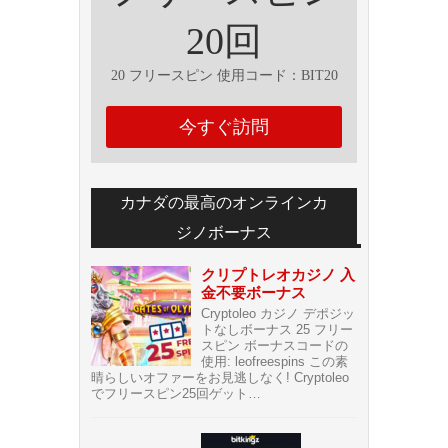
20回
20 フリースピン 使用コード：BIT20
今すぐ訪問
カナダの最高のオンラインカ
ジノボーナス
クリプトレオカジノ 入
金不要ボーナス
Cryptoleo カジノ デポジッ
トなしボーナス 25 フリー
スピン ボーナスコードの
使用: leofreespins この素
晴らしいオファーをお見逃しなく! Cryptoleo
でフリースピン25回ゲット…