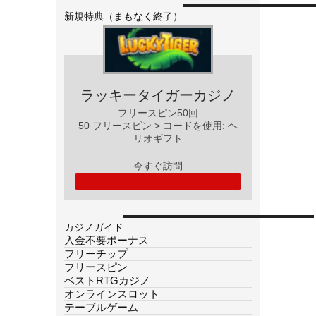
新規特典（まもなく終了）
ラッキータイガーカジノ
フリースピン50回
50 フリースピン > コードを使用: ヘ
リオギフト
今すぐ訪問
カジノガイド
入金不要ボーナス
フリーチップ
フリースピン
ベストRTGカジノ
オンラインスロット
テーブルゲーム