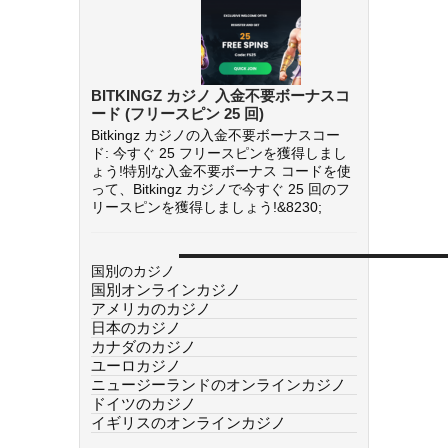
BITKINGZ カジノ 入金不要ボーナスコ
ード (フリースピン 25 回)
Bitkingz カジノの入金不要ボーナスコー
ド: 今すぐ 25 フリースピンを獲得しまし
ょう!特別な入金不要ボーナス コードを使
って、Bitkingz カジノで今すぐ 25 回のフ
リースピンを獲得しましょう!&8230;
国別のカジノ
国別オンラインカジノ
アメリカのカジノ
日本のカジノ
カナダのカジノ
ユーロカジノ
ニュージーランドのオンラインカジノ
ドイツのカジノ
イギリスのオンラインカジノ