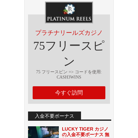
プラチナリールズカジノ
75フリースピ
ン
75 フリースピン => コー​​ドを使用:
CASH3WINS
今すぐ訪問
入金不要ボーナス
LUCKY TIGER カジノ
の入金不要ボーナス 無