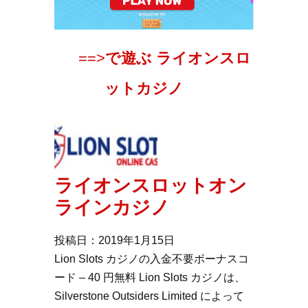
==>
で遊ぶ ライオンスロ
ットカジノ
ライオンスロットオン
ラインカジノ
投稿日：2019年1月15日
Lion Slots カジノの入金不要ボーナスコ
ード – 40 円無料 Lion Slots カジノは、
Silverstone Outsiders Limited によって