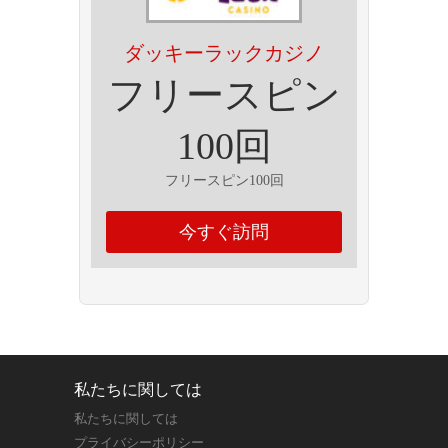
ダッキーラックカジノ
フリースピン
100回
フリースピン100回
今すぐ訪問
私たちに関しては
私たちに関しては
プライバシーポリシー