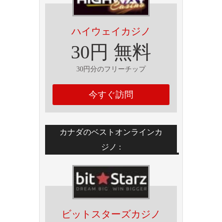
ハイウェイカジノ
30円 無料
30円分のフリーチップ
今すぐ訪問
カナダのベストオンラインカ
ジノ :
ビットスターズカジノ