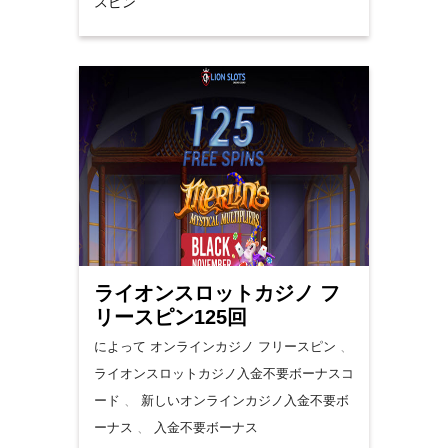
スピン
ライオンスロットカジノ フ
リースピン125回
によって オンラインカジノ
フリースピン
、
ライオンスロットカジノ入金不要ボーナスコ
ード
、
新しいオンラインカジノ入金不要ボ
ーナス
、
入金不要ボーナス