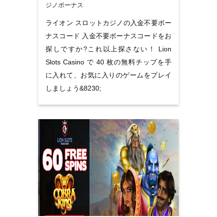
ジノボーナス
ライオン スロットカジノの入金不要ボー
ナスコード 入金不要ボーナスコードをお
探しですか?これ以上探さない！ Lion
Slots Casino で 40 枚の無料チップを手
に入れて、お気に入りのゲームをプレイ
しましょう&8230;