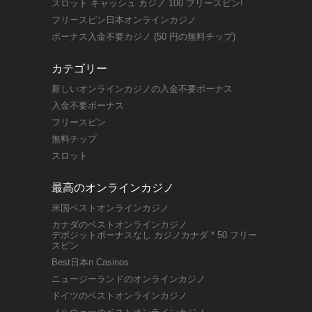
スロット キャッシュ カジノ 100 フリースピン!
フリースピン日本オンラインカジノ
ボーナス入金不要カジノ (50 円の無料チップ)
カテゴリー
新しいオンラインカジノの入金不要ボーナス
入金不要ボーナス
フリースピン
無料チップ
スロット
最高のオンラインカジノ
米国ベストオンラインカジノ
カナダのベストオンラインカジノ
デポジットボーナスなし カジノカナダ * 50 フリー
スピン
Best日本n Casinos
ニュージーランドのオンラインカジノ
ドイツのベストオンラインカジノ