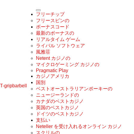
フリーチップ
フリースピンの
ボーナスコード
最新のボーナスの
リアルタイム ゲーム
ライバル ソフトウェア
風雅荘
Netent カジノの
マイクロゲーミング カジノの
Pragmatic Play
カジノアメリカ
国別
T-gripbarbell
ベストオーストラリアンポーキーの
ニュージーランドの
カナダのベストカジノ
英国のベストカジノ
ドイツのベストカジノ
支払い
Neteller を受け入れるオンライン カジノ
スクリルの