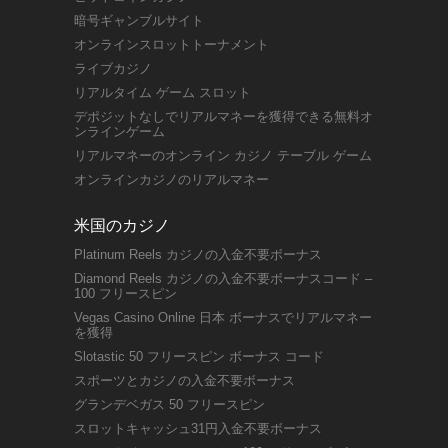
暗号ギャンブルサイト
オンラインスロットトーナメント
ライブカジノ
リアルタイム ゲーム スロット
デポジットなしでリアルマネーを獲得できる無料オ
ンラインゲーム
リアルマネーのオンライン カジノ テーブル ゲーム
オンラインカジノのリアルマネー
米国のカジノ
Platinum Reels カジノの入金不要ボーナス
Diamond Reels カジノの入金不要ボーナスコード –
100 フリースピン
Vegas Casino Online 日本 ボーナスでリアルマネー
を獲得
Slotastic 50 フリースピン ボーナス コード
スポーツとカジノの入金不要ボーナス
グランデベガス 50 フリースピン
スロットキャッシュ31円入金不要ボーナス