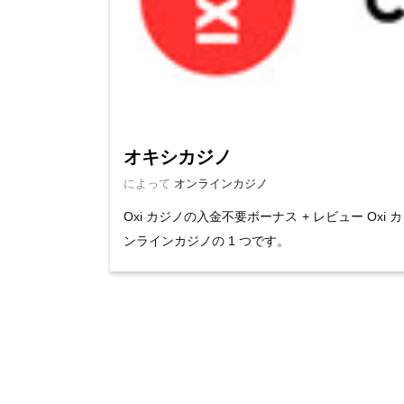
オキシカジノ
によって
オンラインカジノ
Oxi カジノの入金不要ボーナス + レビュー O
ンラインカジノの 1 つです。