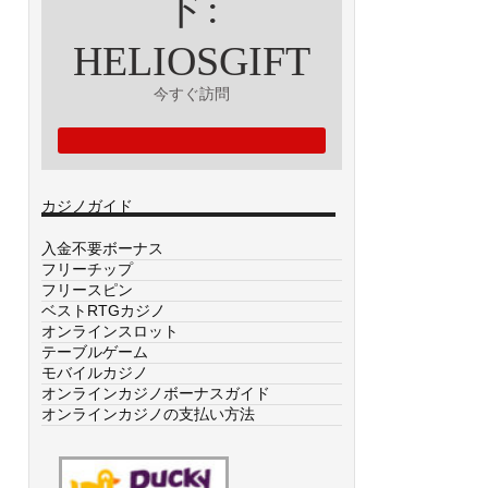
ド:
HELIOSGIFT
今すぐ訪問
カジノガイド
入金不要ボーナス
フリーチップ
フリースピン
ベストRTGカジノ
オンラインスロット
テーブルゲーム
モバイルカジノ
オンラインカジノボーナスガイド
オンラインカジノの支払い方法