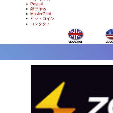
Paypal
銀行振込
MasterCard
ビットコイン
コンタクト