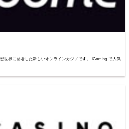
年に仮想世界に登場した新しいオンラインカジノです。 iGaming で人気