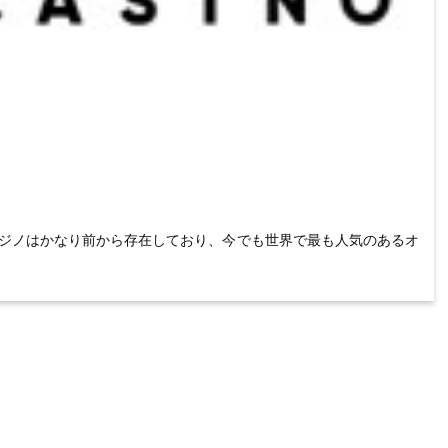
xi カジノはかなり前から存在しており、今でも世界で最も人気のあるオ