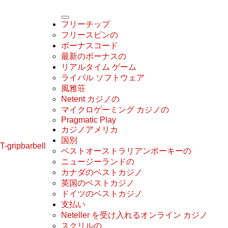
フリーチップ
フリースピンの
ボーナスコード
最新のボーナスの
リアルタイム ゲーム
ライバル ソフトウェア
風雅荘
Netent カジノの
マイクロゲーミング カジノの
Pragmatic Play
カジノアメリカ
国別
T-gripbarbell
ベストオーストラリアンポーキーの
ニュージーランドの
カナダのベストカジノ
英国のベストカジノ
ドイツのベストカジノ
支払い
Neteller を受け入れるオンライン カジノ
スクリルの