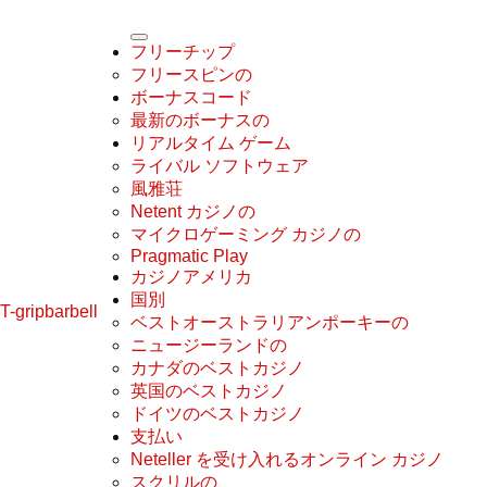
フリーチップ
フリースピンの
ボーナスコード
最新のボーナスの
リアルタイム ゲーム
ライバル ソフトウェア
風雅荘
Netent カジノの
マイクロゲーミング カジノの
Pragmatic Play
カジノアメリカ
国別
T-gripbarbell
ベストオーストラリアンポーキーの
ニュージーランドの
カナダのベストカジノ
英国のベストカジノ
ドイツのベストカジノ
支払い
Neteller を受け入れるオンライン カジノ
スクリルの