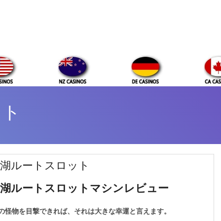
ット
湖ルートスロット
湖ルートスロットマシンレビュー
の怪物を目撃できれば、それは大きな幸運と言えます。