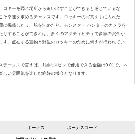
、ロキーを隠れ場所から追い出すことができると感じているな
こそ幸運を求めるチャンスです。ロッキーの写真を手に入れた
聞に掲載したり、船を沈めたり、モンスター ハンターのカメラを
たりすることができれば、多くのアクティビティで多額の賞金が
ます。点在する宝物と野生のロッキーのために備えが行われてい
ステークスで言えば、1回のスピンで使用できる金額は0.01で、ネ
楽しい雰囲気を楽しむ絶好の機会となります。
ボーナス
ボーナスコード