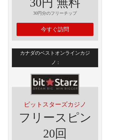
30円 無料
30円分のフリーチップ
今すぐ訪問
カナダのベストオンラインカジ
ノ :
ビットスターズカジノ
フリースピン
20回