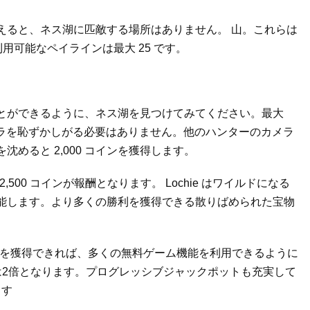
えると、ネス湖に匹敵する場所はありません。 山。これらは
利用可能なペイラインは最大 25 です。
とができるように、ネス湖を見つけてみてください。最大
メラを恥ずかしがる必要はありません。他のハンターのカメラ
を沈めると 2,000 コインを獲得します。
2,500 コインが報酬となります。 Lochie はワイルドになる
能します。より多くの勝利を獲得できる散りばめられた宝物
ッグを獲得できれば、多くの無料ゲーム機能を利用できるように
は2倍となります。プログレッシブジャックポットも充実して
ます