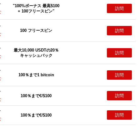
"100%ボーナス 最高$100
訪問
+ 100フリースピン"
む
100 フリースピン
訪問
む
最大10,000 USDTの20％
訪問
キャッシュバック
む
100％まで1 bitcoin
訪問
む
訪問
100％まで€/$100
む
訪問
100％まで€/$100
む