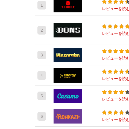
1
レビューを読
2
レビューを読
3
レビューを読
4
レビューを読
5
レビューを読
6
レビューを読