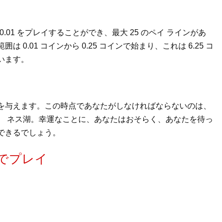
.01 をプレイすることができ、最大 25 のペイ ラインがあ
0.01 コインから 0.25 コインで始まり、これは 6.25 コ
います。
を与えます。この時点であなたがしなければならないのは、
。 ネス湖。幸運なことに、あなたはおそらく、あなたを待っ
できるでしょう。
でプレイ