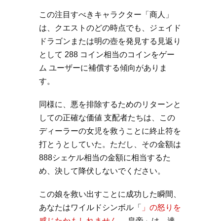
この注目すべきキャラクター「商人」
は、クエストのどの時点でも、ジェイド
ドラゴンまたは明の壺を発見する見返り
として 288 コイン相当のコインをゲー
ム ユーザーに補償する傾向がありま
す。
同様に、悪を排除するためのリターンと
しての正確な価値 支配者たちは、この
ディーラーの女児を救うことに終止符を
打とうとしていた。ただし、その金額は
888シェケル相当の金額に相当するた
め、決して降伏しないでください。
この娘を救い出すことに成功した瞬間、
あなたはワイルドシンボル「
」の怒りを
感じたかもしれません。
皇帝」は、達