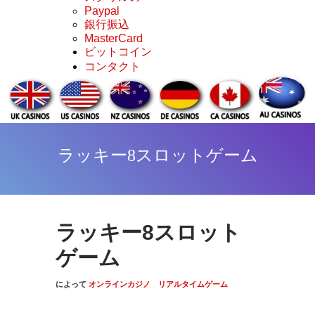
Paypal
銀行振込
MasterCard
ビットコイン
コンタクト
ラッキー8スロットゲーム
ラッキー8スロット
ゲーム
によって
オンラインカジノ
リアルタイムゲーム