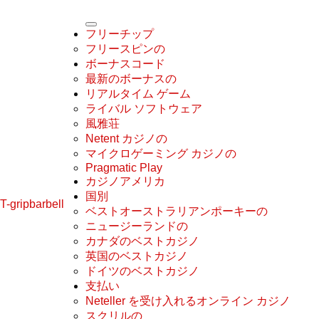
フリーチップ
フリースピンの
ボーナスコード
最新のボーナスの
リアルタイム ゲーム
ライバル ソフトウェア
風雅荘
Netent カジノの
マイクロゲーミング カジノの
Pragmatic Play
カジノアメリカ
国別
T-gripbarbell
ベストオーストラリアンポーキーの
ニュージーランドの
カナダのベストカジノ
英国のベストカジノ
ドイツのベストカジノ
支払い
Neteller を受け入れるオンライン カジノ
スクリルの