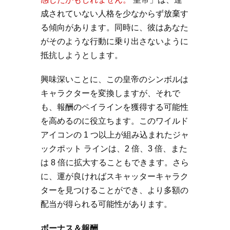
成されていない人格を少なからず放棄す
る傾向があります。同時に、彼はあなた
がそのような行動に乗り出さないように
抵抗しようとします。
興味深いことに、この皇帝のシンボルは
キャラクターを変換しますが、それで
も、報酬のペイラインを獲得する可能性
を高めるのに役立ちます。このワイルド
アイコンの 1 つ以上が組み込まれたジャ
ックポット ラインは、2 倍、3 倍、また
は 8 倍に拡大することもできます。さら
に、運が良ければスキャッターキャラク
ターを見つけることができ、より多額の
配当が得られる可能性があります。
ボーナス＆報酬