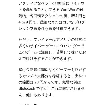
アクティブなベットの 88 倍にペイアウ
トを高めることができる Win-Win の付
随物。各回転アクションの後、854 円と
4,679 円で、些細なまたはコアなプログ
レッシブ賞を伴う賞を獲得できます。
ただし、プレイヤーはアメリカの非常に
多くのサイバー ゲーム プロバイダーで
このゲームに注目し、苦労して稼いだお
金で賭けをすることができます。
賭け金制限に関係なくゲーマーを歓迎す
るカジノの大部分を考慮すると、支払い
の範囲は 20 円からです。完璧な例は
Slotocash ですが、これに限定されませ
ん。他にもあります。