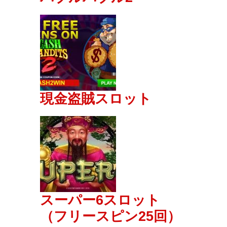
現金盗賊スロット
スーパー6スロット
（フリースピン25回）