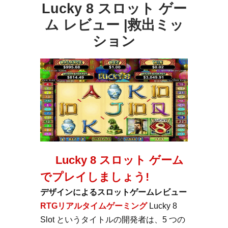
Lucky 8 スロット ゲー
ム レビュー |救出ミッ
ション
Lucky 8 スロット ゲーム
でプレイしましょう!
デザインによるスロットゲームレビュー
RTGリアルタイムゲーミング
Lucky 8
Slot というタイトルの開発者は、5 つの