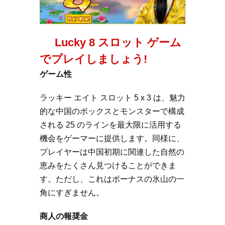
Lucky 8 スロット ゲーム
でプレイしましょう!
ゲーム性
ラッキー エイト スロット 5 x 3 は、魅力
的な中国のボックスとモンスターで構成
される 25 のラインを最大限に活用する
機会をゲーマーに提供します。同様に、
プレイヤーは中国初期に関連した自然の
恵みをたくさん見つけることができま
す。ただし、これはボーナスの氷山の一
角にすぎません。
商人の報奨金