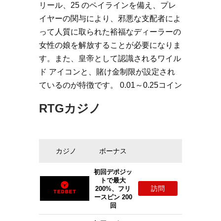
リール、25 のペイラインを備え、プレ
イヤーの関与により、邪悪な支配者によ
って人質に取られた裕福なディーラーの
女性の娘を解放することが必要になりま
す。また、皇帝として認識されるワイル
ド アイコンと、賭け金制限が設定され
ているのが特徴です。 0.01～0.25コイン
RTGカジノ
カジノ
ボーナス
初回デポジッ
トで最大
訪問
200%、フリ
ースピン 200
回