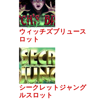
ウィッチズブリュース
ロット
シークレットジャング
ルスロット