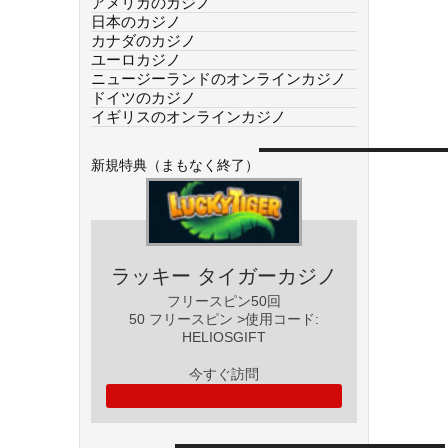
アメリカのカジノ
日本のカジノ
カナダのカジノ
ユーロカジノ
ニュージーランドのオンラインカジノ
ドイツのカジノ
イギリスのオンラインカジノ
新規特典（まもなく終了）
ラッキー タイガーカジノ
フリースピン50回
50 フリースピン >使用コード:
HELIOSGIFT
今すぐ訪問