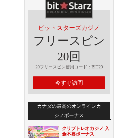
ビットスターズカジノ
フリースピン
20回
20フリースピン使用コード：BIT20
今すぐ訪問
カナダの最高のオンラインカ
ジノボーナス
クリプトレオカジノ 入
金不要ボーナス