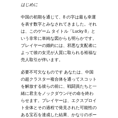
はじめに
中国の初期を通じて、8 の字は最も幸運
を表す数字とみなされてきました。それ
は、このゲーム タイトル「Lucky 8」と
いう非常に単純な図からも明らかです。
プレイヤーの婚約には、邪悪な支配者に
よって彼の女児が人質に取られる裕福な
売人取引が伴います。
必要不可欠なものです あなたは、中国
の超クラスター複合体を通ってスコット
を解放する彼らの前に、戦闘員たちと一
緒に君主をノックダウン/その命を終わ
らせます。プレイヤーは、エクスプロイ
ト全体とその過程で発見された可能性の
ある宝石を達成した結果、かなりのボー