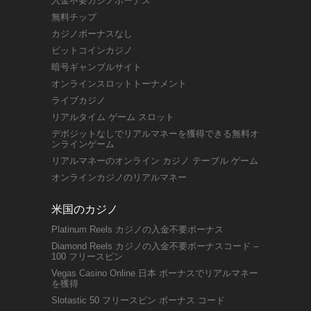
入金不要カジノボーナス
無料チップ
カジノボーナスなし
ビットコインカジノ
暗号ギャンブルサイト
オンラインスロットトーナメント
ライブカジノ
リアルタイム ゲーム スロット
デポジットなしでリアルマネーを獲得できる無料オ
ンラインゲーム
リアルマネーのオンライン カジノ テーブル ゲーム
オンラインカジノのリアルマネー
米国のカジノ
Platinum Reels カジノの入金不要ボーナス
Diamond Reels カジノの入金不要ボーナスコード –
100 フリースピン
Vegas Casino Online 日本 ボーナスでリアルマネー
を獲得
Slotastic 50 フリースピン ボーナス コード