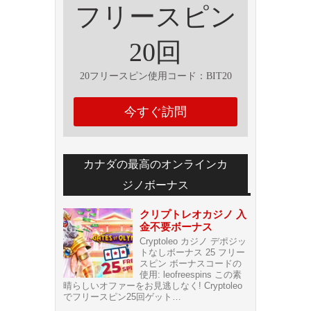
フリースピン
20回
20フリースピン使用コード：BIT20
今すぐ訪問
カナダの最高のオンラインカ
ジノボーナス
クリプトレオカジノ 入
金不要ボーナス
Cryptoleo カジノ デポジッ
トなしボーナス 25 フリー
スピン ボーナスコードの
使用: leofreespins この素
晴らしいオファーをお見逃しなく! Cryptoleo
でフリースピン25回ゲット…