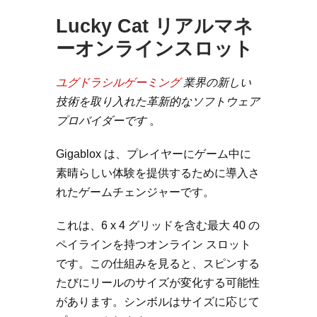
Lucky Cat リアルマネ
ーオンラインスロット
ユグドラシルゲーミング
業界の新しい
技術を取り入れた革新的なソフトウェア
プロバイダーです
。
Gigablox は、プレイヤーにゲーム中に
素晴らしい体験を提供するために導入さ
れたゲームチェンジャーです。
これは、6 x 4 グリッドを含む最大 40 の
ペイラインを持つオンライン スロット
です。この仕組みを見ると、スピンする
たびにリールのサイズが変化する可能性
があります。シンボルはサイズに応じて