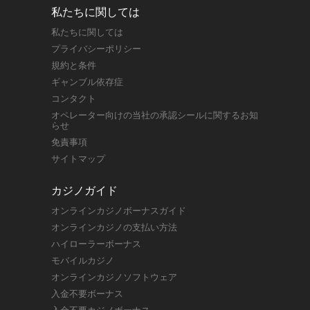
私たちに関しては
私たちに関しては
プライバシーポリシー
規約と条件
ギャンブル依存症
コンタクト
オペレーター向けの当社の承認シールに関するお知
らせ
免責事項
サイトマップ
カジノガイド
オンラインカジノボーナスガイド
オンラインカジノの支払い方法
ハイローラーボーナス
モバイルカジノ
オンラインカジノソフトウェア
入金不要ボーナス