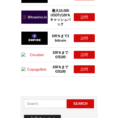
最大10,000
USDTの20％
訪問
キャッシュバ
ック
100％まで1
訪問
bitcoin
100％まで
訪問
€/$100
100％まで
訪問
€/$100