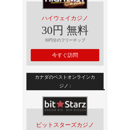
ハイウェイカジノ
30円 無料
30円分のフリーチップ
今すぐ訪問
カナダのベストオンラインカ
ジノ :
ビットスターズカジノ