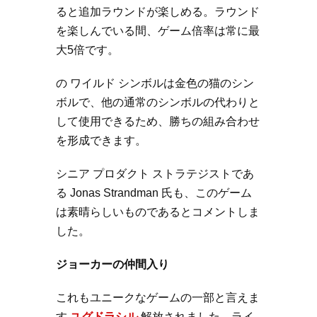
ると追加ラウンドが楽しめる。ラウンド
を楽しんでいる間、ゲーム倍率は常に最
大5倍です。
の ワイルド シンボルは金色の猫のシン
ボルで、他の通常のシンボルの代わりと
して使用できるため、勝ちの組み合わせ
を形成できます。
シニア プロダクト ストラテジストであ
る Jonas Strandman 氏も、このゲーム
は素晴らしいものであるとコメントしま
した。
ジョーカーの仲間入り
これもユニークなゲームの一部と言えま
す
ユグドラシル
解放されました。ライ