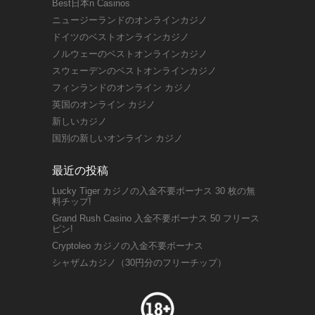
Best日本n Casinos
ニュージーランドのオンラインカジノ
ドイツのベストオンラインカジノ
ノルウェーのベストオンラインカジノ
スウェーデンのベストオンラインカジノ
フィンランドのオンライン カジノ
英国のオンライン カジノ
新しいカジノ
国別の新しいオンライン カジノ
最近の投稿
Lucky Tiger カジノの入金不要ボーナス 30 枚の無
料チップ!
Grand Rush Casino 入金不要ボーナス 50 フリース
ピン!
Cryptoleo カジノの入金不要ボーナス
シャザムカジノ（30円分のフリーチップ）