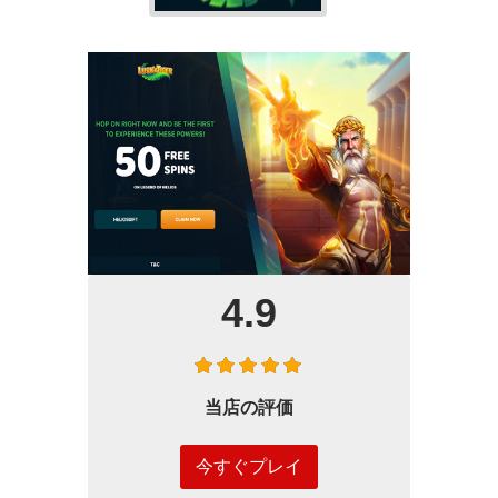
4.9
当店の評価
今すぐプレイ