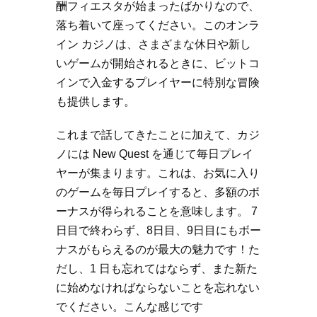
酬フィエスタが始まったばかりなので、
落ち着いて座ってください。このオンラ
イン カジノは、さまざまな休日や新し
いゲームが開始されるときに、ビットコ
インで入金するプレイヤーに特別な冒険
も提供します。
これまで話してきたことに加えて、カジ
ノには New Quest を通じて毎日プレイ
ヤーが集まります。これは、お気に入り
のゲームを毎日プレイすると、多額のボ
ーナスが得られることを意味します。 7
日目で終わらず、8日目、9日目にもボー
ナスがもらえるのが最大の魅力です！た
だし、1 日も忘れてはならず、また新た
に始めなければならないことを忘れない
でください。こんな感じです