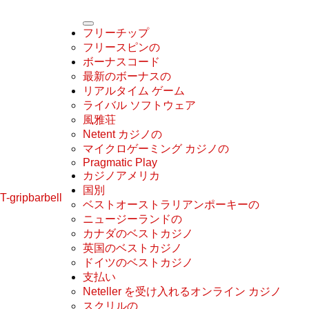
フリーチップ
フリースピンの
ボーナスコード
最新のボーナスの
リアルタイム ゲーム
ライバル ソフトウェア
風雅荘
Netent カジノの
マイクロゲーミング カジノの
Pragmatic Play
カジノアメリカ
国別
T-gripbarbell
ベストオーストラリアンポーキーの
ニュージーランドの
カナダのベストカジノ
英国のベストカジノ
ドイツのベストカジノ
支払い
Neteller を受け入れるオンライン カジノ
スクリルの