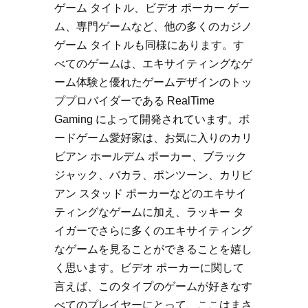
ゲーム タイトル、ビデオ ポーカー ゲー
ム、専門ゲームなど、他の多くのカジノ
ゲーム タイトルも同様にあります。す
べてのゲームは、エキサイティングなゲ
ーム体験と優れたゲームデザインのトッ
ププロバイダーである RealTime
Gaming によって開発されています。ボ
ードゲーム愛好家は、お気に入りのカリ
ビアン ホールデム ポーカー、ブラック
ジャック、バカラ、ポンツーン、カリビ
アン スタッド ポーカーなどのエキサイ
ティングなゲームに加え、ラッキー タ
イガーでさらに多くのエキサイティング
なゲームを見ることができることを嬉し
く思います。ビデオ ポーカーに関して
言えば、このタイプのゲームが好きなす
べてのプレイヤーにとって、ここはまさ