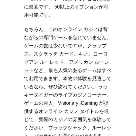
に楽園です。 50以上のオプションが利
用可能です。
もちろん、このオンライン カジノは昔
ながらの専門ゲームを忘れていません。
ゲームの数は少ないですが、クラップ
ス、スクラッチ カード、キノ、ヨーロ
ピアン ルーレット、アメリカン ルーレ
ットなど、最も人気のあるゲームはすべ
て利用できます。本物の体験を見逃して
いるなら、ぜひ訪れてください。 ラッ
キータイガーのライブカジノコーナー。
ゲームの巨人、Visionary iGaming が提
供するオンライン カジノ タイトルを通
じて、実際のカジノの雰囲気を体験して
ください。ブラックジャック、ルーレッ
ト、バカラからお選びいただけます。ま