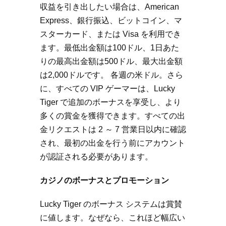
収益を引き出したい場合は、American
Express、銀行振込、ビットコイン、マ
スターカード、または Visa を利用でき
ます。最低出金額は100ドル、1日あた
りの最高出金額は500ドル、最大出金額
は2,000ドルです。 各週の米ドル。さら
に、すべての VIP ゲーマーは、Lucky
Tiger で追加のボーナスを享受し、より
多くの賞金を獲得できます。すべての出
金リクエストは 2 ～ 7 営業日以内に確認
され、最初の出金を行う前にアカウント
が認証される必要があります。
カジノのボーナスとプロモーション
Lucky Tiger のボーナス システムは賞賛
に値します。なぜなら、これほど幅広い