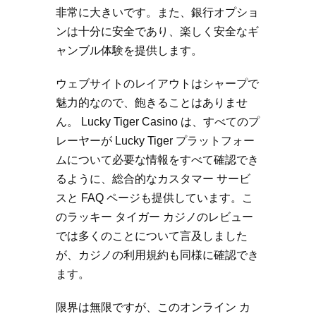
非常に大きいです。また、銀行オプショ
ンは十分に安全であり、楽しく安全なギ
ャンブル体験を提供します。
ウェブサイトのレイアウトはシャープで
魅力的なので、飽きることはありませ
ん。 Lucky Tiger Casino は、すべてのプ
レーヤーが Lucky Tiger プラットフォー
ムについて必要な情報をすべて確認でき
るように、総合的なカスタマー サービ
スと FAQ ページも提供しています。こ
のラッキー タイガー カジノのレビュー
では多くのことについて言及しました
が、カジノの利用規約も同様に確認でき
ます。
限界は無限ですが、このオンライン カ