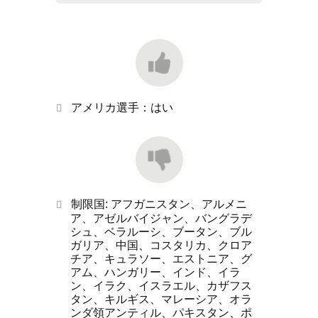
アメリカ選手：はい
制限国: アフガニスタン、アルメニ
ア、アゼルバイジャン、バングラデ
シュ、ベラルーシ、ブータン、ブル
ガリア、中国、コスタリカ、クロア
チア、キュラソー、エストニア、グ
アム、ハンガリー、インド、イラ
ン、イラク、イスラエル、カザフス
タン、キルギス、マレーシア、オラ
ンダ領アンティル、パキスタン、ポ