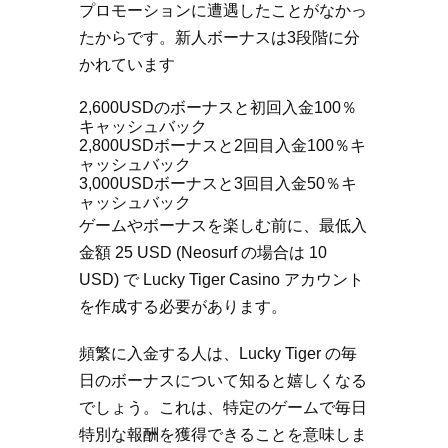
プロモーションに遭遇したことがなかっ
たからです。新人ボーナスは3段階に分
かれています
2,600USDのボーナスと初回入金100％
キャッシュバック
2,800USDボーナスと2回目入金100％キ
ャッシュバック
3,000USDボーナスと3回目入金50％キ
ャッシュバック
ゲームやボーナスを楽しむ前に、最低入
金額 25 USD (Neosurf の場合は 10
USD) で Lucky Tiger Casino アカウント
を作成する必要があります。
頻繁に入金する人は、Lucky Tiger の毎
日のボーナスについて知ると嬉しくなる
でしょう。これは、特定のゲームで毎日
特別な報酬を獲得できることを意味しま