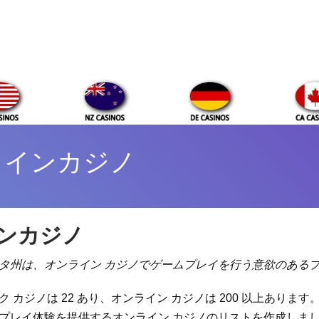
ラインカジノ
ンカジノ
タ州は、オンライン カジノでゲームプレイを行う意欲のある
ク カジノは 22 あり、オンライン カジノは 200 以上あり
プレイ体験を提供するオンライン カジノのリストを作成しま