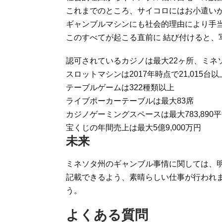
これまでのところ、サイコロにはお小遣い
ギャンブルマシンにも社会的理由により手当
このすべてが起こる直前に 結び付けると
認可されているカジノは最大22ヶ所、ミネ
スロットマシンは2017年時点で21,015台以
テーブルゲームは322種類以上
ライブポーカーテーブルは最大83席
カジノゲーミングスペースは最大783,890
宝くじの年間売上は最大5億9,000万円
未来
ミネソタ州のギャンブル事情に関しては、
記載できるよう、素晴らしい仕事が行われ
う。
よくある質問