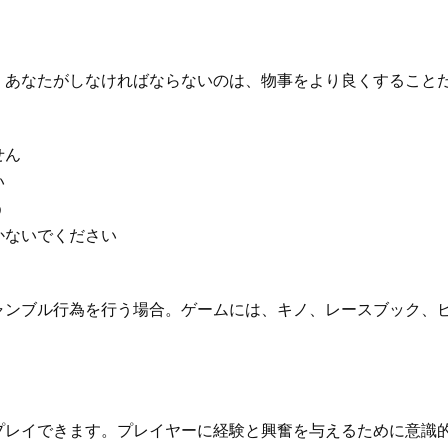
。あなたがしなければならないのは、物事をより良くすること
せん
い
う
かないでください
ャンブル行為を行う場合。ゲームには、キノ、レースブック、ビ
プレイできます。プレイヤーに経験と興奮を与えるために意識