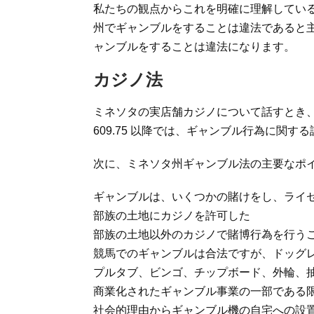
私たちの観点からこれを明確に理解してい
州でギャンブルをすることは違法であると
ャンブルをすることは違法になります。
カジノ法
ミネソタの実店舗カジノについて話すとき、ギ
609.75 以降では、ギャンブル行為に関
次に、ミネソタ州ギャンブル法の主要なポ
ギャンブルは、いくつかの賭けをし、ライ
部族の土地にカジノを許可した
部族の土地以外のカジノで賭博行為を行う
競馬でのギャンブルは合法ですが、ドッグ
プルタブ、ビンゴ、チップボード、外輪、
商業化されたギャンブル事業の一部である
社会的理由からギャンブル機の自宅への設