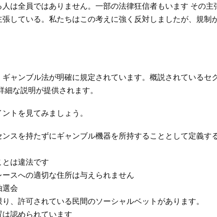
る人は全員ではありません。一部の法律狂信者もいます その主
主張している。私たちはこの考えに強く反対しましたが、規制
ャンブル法が明確に規定されています。概説されているセクション
する詳細な説明が提供されます。
イントを見てみましょう。
センスを持たずにギャンブル機器を所持することとして定義す
ことは違法です
レースへの適切な住所は与えられません
抽選会
限り、許可されている民間のソーシャルベットがあります。
置は認められています