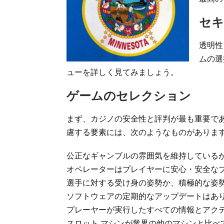
セキ
透明性
ムの選
ューを詳しく見てみましょう。
ゲームのセレクション
まず、カジノの安全性と評判が最も重要で
慮する要素には、次のようなものがありま
公正なギャンブルの雰囲気を維持している
オペレーターはプレイヤーに安心・安全な
選手に対する受け身の姿勢か、積極的な姿
ソフトウェアの定期的なアップデートはあ
プレーヤーが実行したすべての情報とアク
スロット マシンが業界の他のマシンと比