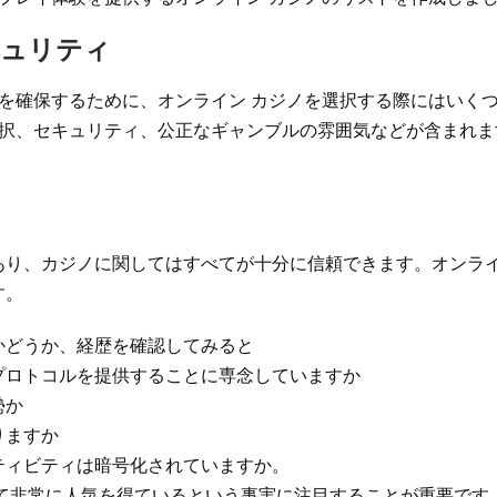
ュリティ
を確保するために、オンライン カジノを選択する際にはいく
択、セキュリティ、公正なギャンブルの雰囲気などが含まれま
あり、カジノに関してはすべてが十分に信頼できます。オンラ
す。
かどうか、経歴を確認してみると
プロトコルを提供することに専念していますか
勢か
りますか
ティビティは暗号化されていますか。
べて非常に人気を得ているという事実に注目することが重要です