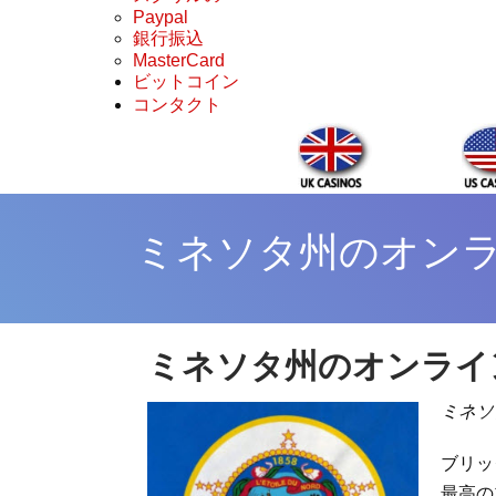
Paypal
銀行振込
MasterCard
ビットコイン
コンタクト
ミネソタ州のオン
ミネソタ州のオンライ
ミネソ
ブリッ
最高の