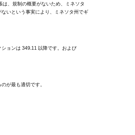
張は、規制の概要がないため、ミネソタ
がないという事実により、ミネソタ州でギ
は 349.11 以降です。および
るのが最も適切です。