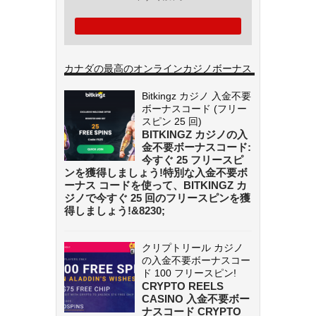
カナダの最高のオンラインカジノボーナス
Bitkingz カジノ 入金不要
ボーナスコード (フリー
スピン 25 回)
BITKINGZ カジノの入
金不要ボーナスコード:
今すぐ 25 フリースピ
ンを獲得しましょう!特別な入金不要ボ
ーナス コードを使って、BITKINGZ カ
ジノで今すぐ 25 回のフリースピンを獲
得しましょう!&8230;
クリプトリール カジノ
の入金不要ボーナスコー
ド 100 フリースピン!
CRYPTO REELS
CASINO 入金不要ボー
ナスコード CRYPTO