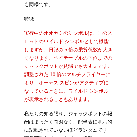
も同様です。
特徴
実行中のオオカミのシンボルは、このス
ロットのワイルド シンボルとして機能
しますが、日記の 5 倍の乗算係数が大き
くなります。ペイテーブルの下位までの
ジャックポットが貧弱でも大丈夫です。
調整された 10 倍のマルチプライヤーに
より、ボーナス スピンがアクティブに
なっているときに、ワイルド シンボル
が表示されることもあります。
私たちの知る限り、ジャックポットの報
酬はまったく問題なく、配当表に明示的
に記載されていないほどランダムです。