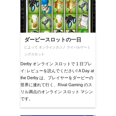
ダービースロットの一日
によって オンラインカジノ
ライバルゲーミ
ングスロット
Derby オンライン スロットで 1 日プレ
イ: レビューを読んでください! A Day at
the Derby は、プレイヤーをダービーの
世界に連れて行く、Rival Gaming のス
リル満点のオンライン スロット マシン
です。