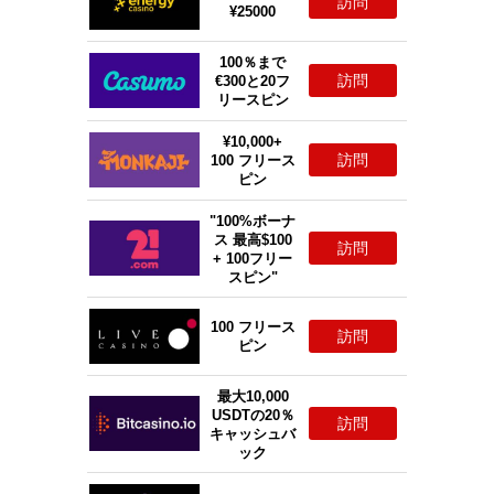
訪問
¥25000
100％まで
訪問
€300と20フ
リースピン
¥10,000+
訪問
100 フリース
ピン
"100%ボーナ
ス 最高$100
訪問
+ 100フリー
スピン"
100 フリース
訪問
ピン
最大10,000
USDTの20％
訪問
キャッシュバ
ック