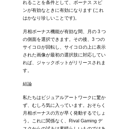
れることを条件として、ボーナス スピ
ンが有効なときに有効になります (これ
はかなり珍しいことです)。
月相ボーナス機能が有効な間、月の 3 つ
の側面を選択できます。その後、3 つの
サイコロが回転し、サイコロの上に表示
された画像が最初の選択肢に対応してい
れば、ジャックポットがリリースされま
す。
結論
私たちはビジュアルアートワークに驚か
ず、むしろ気に入っています。おそらく
月相ボーナスの方が早く発動するでしょ
う。これに関係なく、Rival Gaming デ
スクからの試みは素晴らしいものではあ