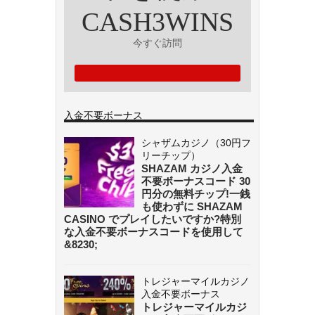
CASH3WINS
今すぐ訪問
入金不要ボーナス
シャザムカジノ（30円フ
リーチップ）
SHAZAM カジノ入金
不要ボーナスコード 30
円分の無料チップ!一銭
も使わずに SHAZAM
CASINO でプレイしたいですか?特別
な入金不要ボーナスコードを使用して
&8230;
トレジャーマイルカジノ
入金不要ボーナス
トレジャーマイルカジ