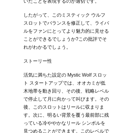
いたことを表現するのが適切です。
したがって、このミスティック ウルフ
スロットでバランスを修正して、ライバ
ルをファンにとってより魅力的に見せる
ことができるでしょうか?この批評でそ
れがわかるでしょう。
ストーリー性
活気に満ちた設定の Mystic Wolf スロッ
ト スタートアップでは、オオカミが低
木地帯を動き回り、その後、戦略レベル
で停止して月に向かって叫びます。その
後、このスロットはリールに収まりま
す。次に、明るい背景を覆う最前部に残
っている冷ややかなリール シンボルを
見つめることができます。このレベルで