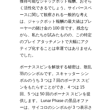
獲得可能なジャックポット報酬。おそら
く活性化できるでしょう。サイバースペ
ースに関して観察される一般的な考え
は、ジャックポット報酬の最大値はプレ
ーヤーの賭け金の 100 倍です。残念な
がら、私たちが試みたものの、この特定
のプレイ アタッチメントで大幅にアク
ティブ化することは幸運ではありません
でした。
ボーナススピンを解放する秘密は、散乱
羽のシンボルです。スキャッター シン
ボルのうち 3 つは 7 回のボーナス スピ
ンをもたらすことができ、4 つは 15
回、5 つは 50 回のボーナス スピンを提
供します。 Lunar Phase の景品オファ
ーは、サイコロのシンボルが 3 つ表示さ