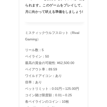
られます。このゲームをプレイして、
月に向かって吠える準備をしましょう!
ミスティックウルフスロット（Rival
Gaming）
リール数：5
ペイライン：50
最高の賞金の可能性: ¥62,500.00
ペイアウト率：89.59
ワイルドアイコン：あり
倍率：あり
ベットリミット：0.01円～125.00円
コイン賭け限度額：0.01～0.25
各ペイラインのコイン：10枚