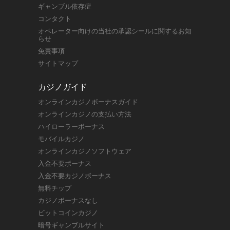
ギャンブル依存症
コンタクト
オペレーター向けの当社の承認シールに関するお知
らせ
免責事項
サイトマップ
カジノガイド
オンラインカジノボーナスガイド
オンラインカジノの支払い方法
ハイローラーボーナス
モバイルカジノ
オンラインカジノソフトウェア
入金不要ボーナス
入金不要カジノボーナス
無料チップ
カジノボーナスなし
ビットコインカジノ
暗号ギャンブルサイト