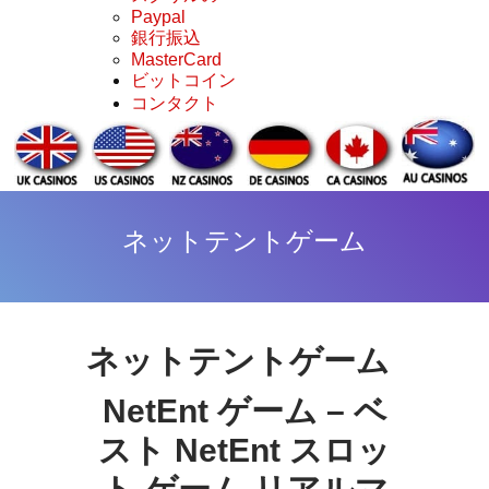
Paypal
銀行振込
MasterCard
ビットコイン
コンタクト
ネットテントゲーム
ネットテントゲーム
NetEnt ゲーム – ベ
スト NetEnt スロッ