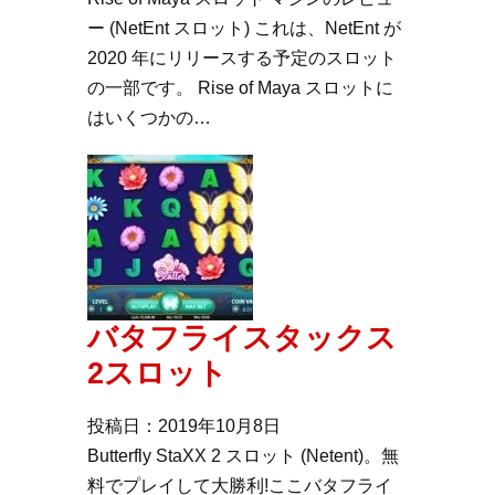
ー (NetEnt スロット) これは、NetEnt が
2020 年にリリースする予定のスロット
の一部です。 Rise of Maya スロットに
はいくつかの…
バタフライスタックス
2スロット
投稿日：2019年10月8日
Butterfly StaXX 2 スロット (Netent)。無
料でプレイして大勝利!ここバタフライ