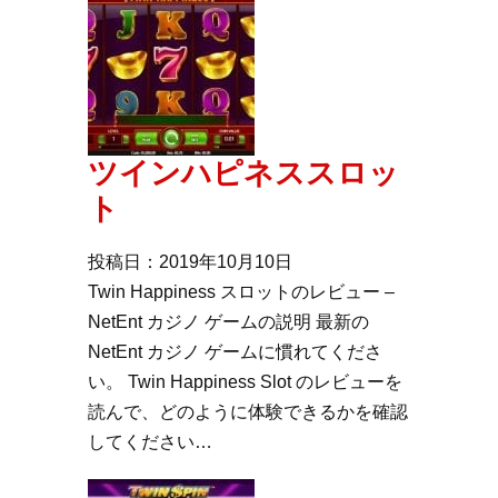
ツインハピネススロッ
ト
投稿日：2019年10月10日
Twin Happiness スロットのレビュー –
NetEnt カジノ ゲームの説明 最新の
NetEnt カジノ ゲームに慣れてくださ
い。 Twin Happiness Slot のレビューを
読んで、どのように体験できるかを確認
してください…