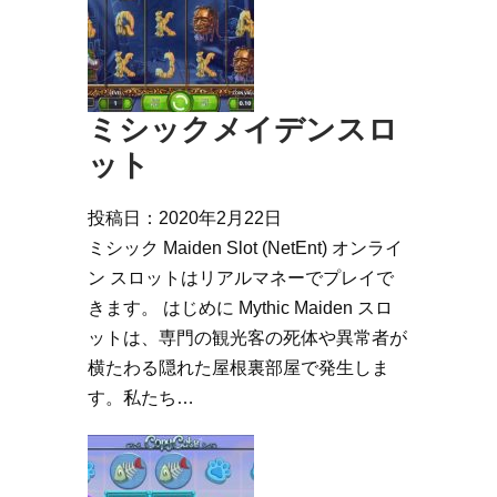
ミシックメイデンスロ
ット
投稿日：2020年2月22日
ミシック Maiden Slot (NetEnt) オンライ
ン スロットはリアルマネーでプレイで
きます。 はじめに Mythic Maiden スロ
ットは、専門の観光客の死体や異常者が
横たわる隠れた屋根裏部屋で発生しま
す。私たち…