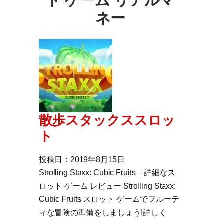
ト ゲーム リアルマ
ネー
散歩スタックススロッ
ト
投稿日：2019年8月15日
Strolling Staxx: Cubic Fruits – 詳細なス
ロット ゲーム レビュー Strolling Staxx:
Cubic Fruits スロット ゲームでフルーテ
ィな冒険の準備をしましょう!詳しく