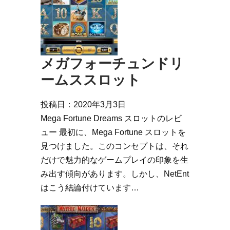
メガフォーチュンドリ
ームススロット
投稿日：2020年3月3日
Mega Fortune Dreams スロットのレビ
ュー 最初に、Mega Fortune スロットを
見つけました。このコンセプトは、それ
だけで魅力的なゲームプレイの印象を生
み出す傾向があります。しかし、NetEnt
はこう結論付けています…