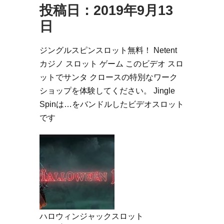
投稿日：2019年9月13
日
ジングルスピンスロット無料！ Netent
カジノ スロット ゲーム このビデオ スロ
ットでサンタ クロースの特別なワーク
ショップを体験してください。 Jingle
Spinは…をバンドルしたビデオスロット
です
ハロウィンジャックスロット