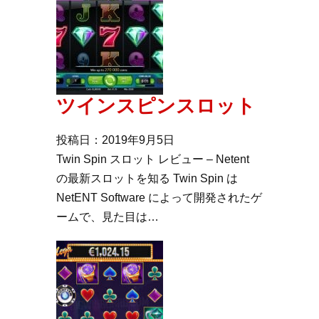
ツインスピンスロット
投稿日：2019年9月5日
Twin Spin スロット レビュー – Netent
の最新スロットを知る Twin Spin は
NetENT Software によって開発されたゲ
ームで、見た目は…