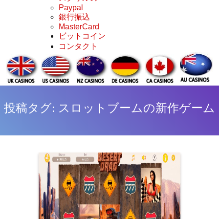
Paypal
銀行振込
MasterCard
ビットコイン
コンタクト
投稿タグ: スロットブームの新作ゲーム