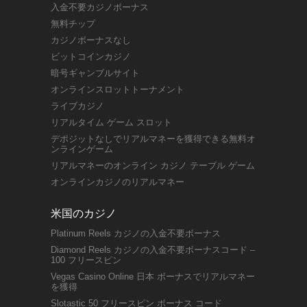
入金不要カジノボーナス
無料チップ
カジノボーナスなし
ビットコインカジノ
暗号ギャンブルサイト
オンラインスロットトーナメント
ライブカジノ
リアルタイム ゲーム スロット
デポジットなしでリアルマネーを獲得できる無料オ
ンラインゲーム
リアルマネーのオンライン カジノ テーブル ゲーム
オンラインカジノのリアルマネー
米国のカジノ
Platinum Reels カジノの入金不要ボーナス
Diamond Reels カジノの入金不要ボーナスコード –
100 フリースピン
Vegas Casino Online 日本 ボーナスでリアルマネー
を獲得
Slotastic 50 フリースピン ボーナス コード