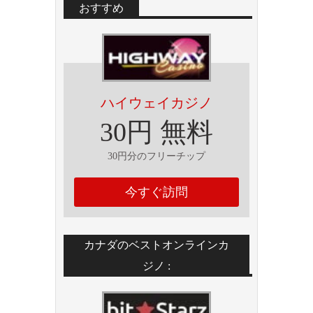
おすすめ
ハイウェイカジノ
30円 無料
30円分のフリーチップ
今すぐ訪問
カナダのベストオンラインカ
ジノ :