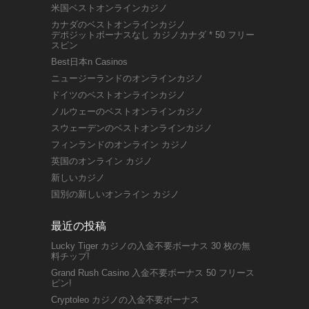
米国ベストオンラインカジノ
カナダのベストオンラインカジノ
デポジットボーナスなし カジノカナダ * 50 フリー
スピン
Best日本n Casinos
ニュージーランドのオンラインカジノ
ドイツのベストオンラインカジノ
ノルウェーのベストオンラインカジノ
スウェーデンのベストオンラインカジノ
フィンランドのオンライン カジノ
英国のオンライン カジノ
新しいカジノ
国別の新しいオンライン カジノ
最近の投稿
Lucky Tiger カジノの入金不要ボーナス 30 枚の無
料チップ!
Grand Rush Casino 入金不要ボーナス 50 フリース
ピン!
Cryptoleo カジノの入金不要ボーナス