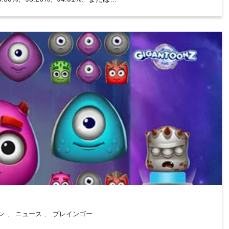
ン
、
ニュース
、
プレインゴー