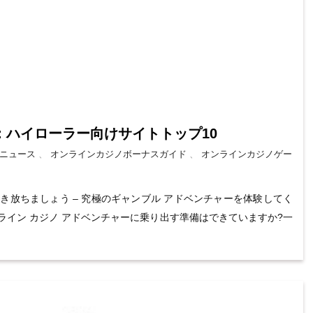
ハイローラー向けサイトトップ10
ニュース
、
オンラインカジノボーナスガイド
、
オンラインカジノゲー
解き放ちましょう – 究極のギャンブル アドベンチャーを体験してく
ンライン カジノ アドベンチャーに乗り出す準備はできていますか?一