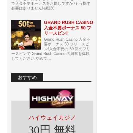
で入金不要ボーナスをお探しですか?もう探す
必要はありません!&8230;
GRAND RUSH CASINO
入金不要ボーナス 50 フ
リースピン!
Grand Rush Casino 入金不
要ボーナス 50 フリースピ
ン!入金不要の 50 回のフリ
ースピンで Grand Rush Casino の興奮を体験
してください!やめて…
おすすめ
ハイウェイカジノ
30円 無料