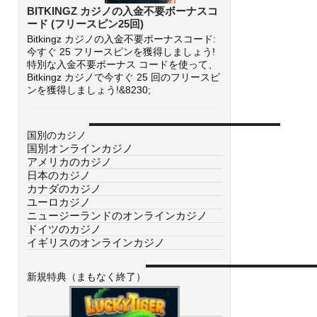
BITKINGZ カジノの入金不要ボーナスコ
ード (フリースピン25回)
Bitkingz カジノの入金不要ボーナスコード:
今すぐ 25 フリースピンを獲得しましょう!
特別な入金不要ボーナス コードを使って、
Bitkingz カジノで今すぐ 25 回のフリースピ
ンを獲得しましょう!&8230;
国別のカジノ
国別オンラインカジノ
アメリカのカジノ
日本のカジノ
カナダのカジノ
ユーロカジノ
ニュージーランドのオンラインカジノ
ドイツのカジノ
イギリスのオンラインカジノ
新規特典（まもなく終了）