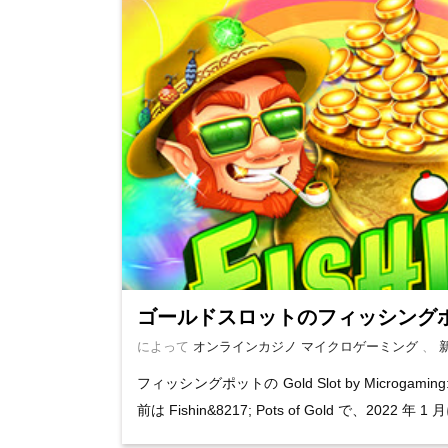
ゴールドスロットのフィッシング
によって
オンラインカジノ
マイクロゲーミング
、
フィッシングポットの Gold Slot by Micro
前は Fishin&8217; Pots of Gold で、202