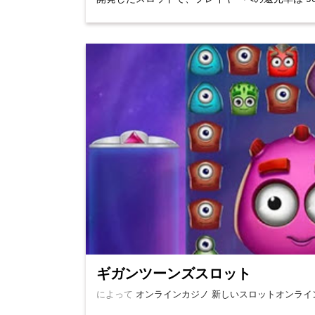
ギガンツーンズスロット
によって
オンラインカジノ
新しいスロットオンライ