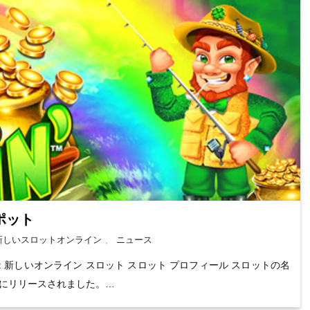
ポット
新しいスロットオンライン
、
ニュース
gaming: 新しいオンライン スロット スロット プロフィール スロットの名
2 年 1 月にリリースされました。…