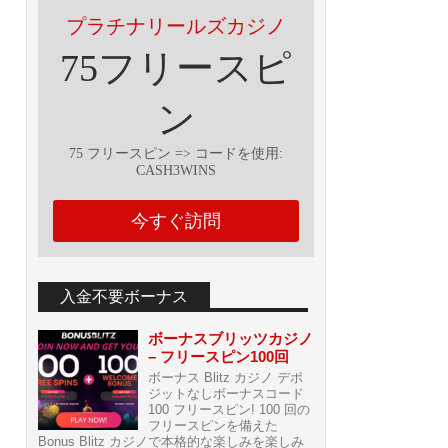
プラチナリールズカジノ
75フリースピ
ン
75 フリースピン => コー​​ドを使用:
CASH3WINS
今すぐ訪問
入金不要ボーナス
ボーナスブリッツカジノ
– フリースピン100回
ボーナス Blitz カジノ デポ
ジットなしボーナスコード
100 フリースピン! 100 回の
フリースピンを備えた
Bonus Blitz カジノで本格的な楽しみを楽しみ