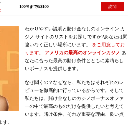
訪問
100％まで€/$100
む
わかりやすい説明と賭け金なしのオンライン カ
ジノ サイトのリストをお探しですか?あなたは間
違いなく正しい場所にいます。
をご用意してお
ります。
アメリカの最高のオンラインカジノ
あ
なたに合った最高の賭け条件とともに素晴らし
いボーナスを提供します。
なぜ聞くの？なぜなら、私たちはそれぞれのレ
ビューを徹底的に行っているからです。そして
私たちは、賭け金なしのカジノボーナスオファ
ーの中で最高のものだけを提供したいと考えて
います。賭け条件、それが重要な理由、良い点
ます。