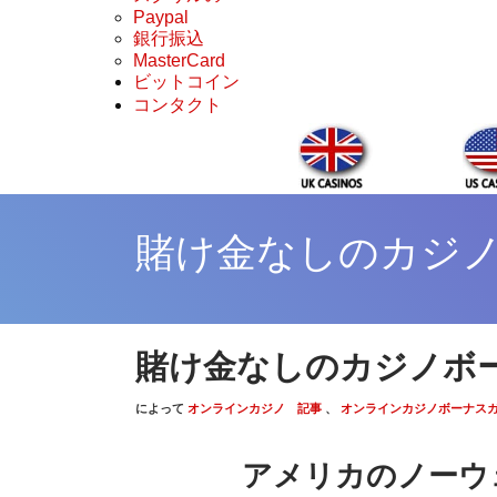
Paypal
銀行振込
MasterCard
ビットコイン
コンタクト
賭け金なしのカジノ
賭け金なしのカジノボー
によって
オンラインカジノ
記事
、
オンラインカジノボーナス
アメリカのノーウ