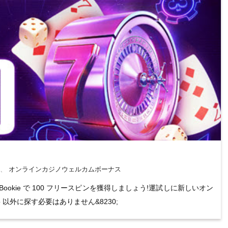
、
オンラインカジノウェルカムボーナス
ookie で 100 フリースピンを獲得しましょう!運試しに新しいオン
ino 以外に探す必要はありません&8230;