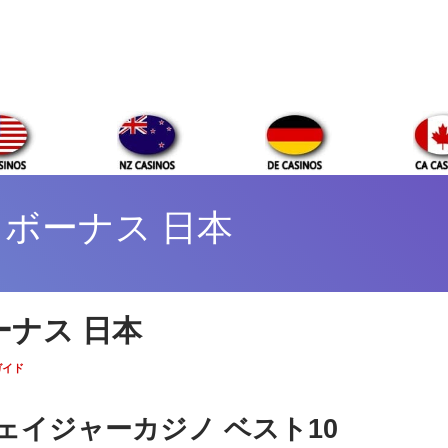
ボーナス 日本
ナス 日本
ガイド
ェイジャーカジノ ベスト10