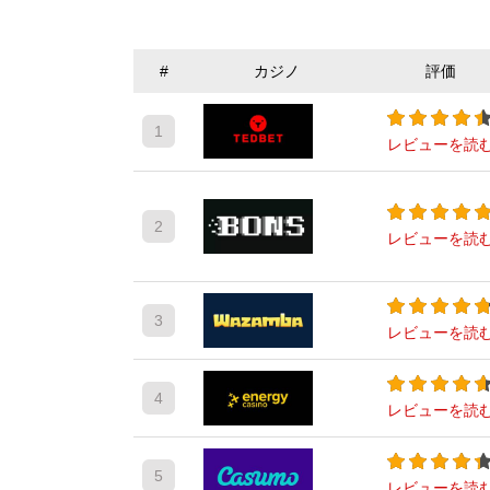
#
カジノ
評価
1
レビューを読
2
レビューを読
3
レビューを読
4
レビューを読
5
レビューを読