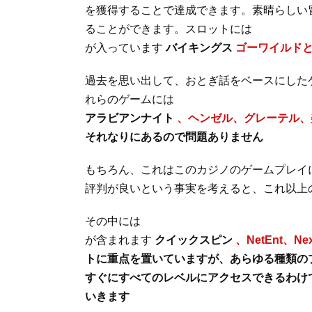
を獲得することで達成できます。素晴らしい
ることができます。スロットには
が入っています
バイキングス
ゴーワイルド
過去を思い出して、おとぎ話をベースにした
れらのゲームには
アラビアンナイト
、ヘンゼル、グレーテル、
それなりにあるので問題ありません
もちろん、これはこのカジノのゲームプレイ
評判が良いという事実を考えると、これ以上
その中には
が含まれます
クイックスピン
、NetEnt、Nex
トに重点を置いていますが、あらゆる種類の
すぐにすべてのレベルにアクセスできるわけ
いきます