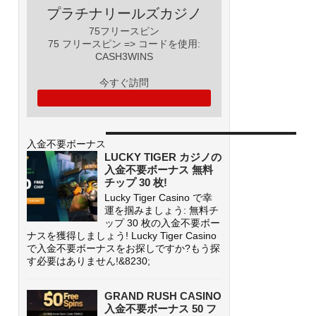
プラチナリールズカジノ
75フリースピン
75 フリースピン => コー​​ドを使用:
CASH3WINS
今すぐ訪問
入金不要ボーナス
LUCKY TIGER カジノの
入金不要ボーナス 無料
チップ 30 枚!
Lucky Tiger Casino で幸
運を掴みましょう: 無料チ
ップ 30 枚の入金不要ボー
ナスを獲得しましょう! Lucky Tiger Casino
で入金不要ボーナスをお探しですか?もう探
す必要はありません!&8230;
GRAND RUSH CASINO
入金不要ボーナス 50 フ