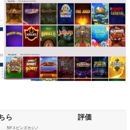
ちら
評価
NYスピンズカジノ