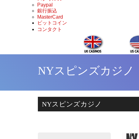
Paypal
銀行振込
MasterCard
ビットコイン
コンタクト
NYスピンズカジノ
NYスピンズカジノ