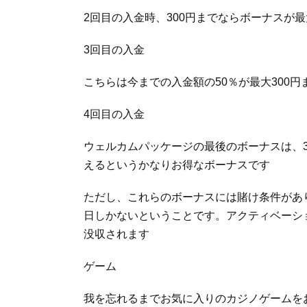
2回目の入金時、300円までならボーナスが最
3回目の入金
こちらは今までの入金額の50％が最大300
4回目の入金
ウェルカムパッケージの最後のボーナスは、3
えるというかなりお得なボーナスです
ただし、これらのボーナスには賭け条件があり
日しかないということです。アクティベーシ
没収されます
ゲーム
我を忘れるまでお気に入りのカジノゲームを