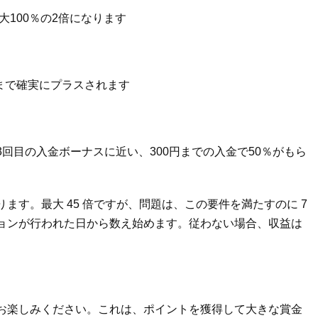
大100％の2倍になります
円まで確実にプラスされます
回目の入金ボーナスに近い、300円までの入金で50％がもら
ます。最大 45 倍ですが、問題は、この要件を満たすのに 7
ョンが行われた日から数え始めます。従わない場合、収益は
お楽しみください。これは、ポイントを獲得して大きな賞金