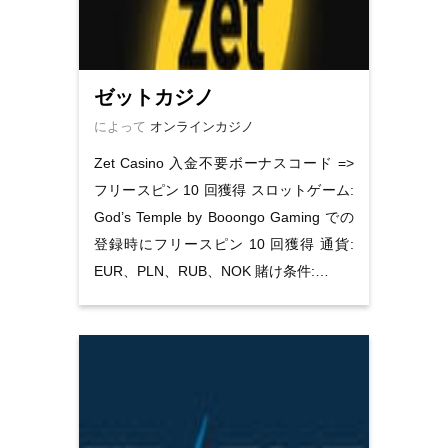
ゼットカジノ
によって
オンラインカジノ
Zet Casino 入金不要ボーナスコード =>
フリースピン 10 回獲得 スロットゲーム:
God’s Temple by Booongo Gaming での
登録時にフリースピン 10 回獲得 通貨:
EUR、PLN、RUB、NOK 賭け条件:…