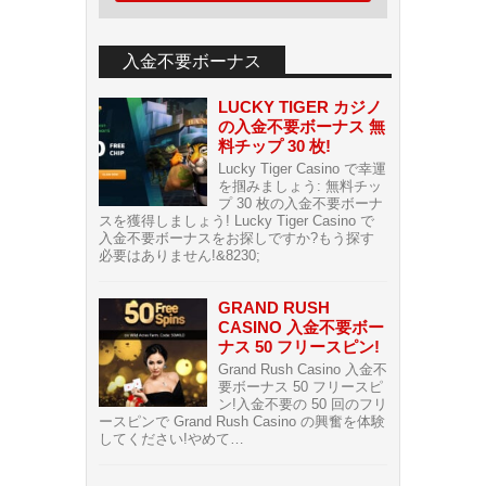
入金不要ボーナス
LUCKY TIGER カジノ
の入金不要ボーナス 無
料チップ 30 枚!
Lucky Tiger Casino で幸運
を掴みましょう: 無料チッ
プ 30 枚の入金不要ボーナ
スを獲得しましょう! Lucky Tiger Casino で
入金不要ボーナスをお探しですか?もう探す
必要はありません!&8230;
GRAND RUSH
CASINO 入金不要ボー
ナス 50 フリースピン!
Grand Rush Casino 入金不
要ボーナス 50 フリースピ
ン!入金不要の 50 回のフリ
ースピンで Grand Rush Casino の興奮を体験
してください!やめて…