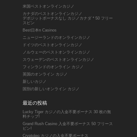
米国ベストオンラインカジノ
カナダのベストオンラインカジノ
デポジットボーナスなし カジノカナダ * 50 フリー
スピン
Best日本n Casinos
ニュージーランドのオンラインカジノ
ドイツのベストオンラインカジノ
ノルウェーのベストオンラインカジノ
スウェーデンのベストオンラインカジノ
フィンランドのオンライン カジノ
英国のオンライン カジノ
新しいカジノ
国別の新しいオンライン カジノ
最近の投稿
Lucky Tiger カジノの入金不要ボーナス 30 枚の無
料チップ!
Grand Rush Casino 入金不要ボーナス 50 フリース
ピン!
Cryptoleo カジノの入金不要ボーナス