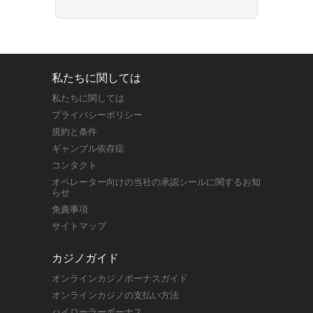
私たちに関しては
私たちに関しては
プライバシーポリシー
規約と条件
ギャンブル依存症
コンタクト
オペレーター向けの当社の承認シールに関するお知
らせ
免責事項
サイトマップ
カジノガイド
オンラインカジノボーナスガイド
オンラインカジノの支払い方法
ハイローラーボーナス