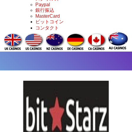
Paypal
銀行振込
MasterCard
ビットコイン
コンタクト