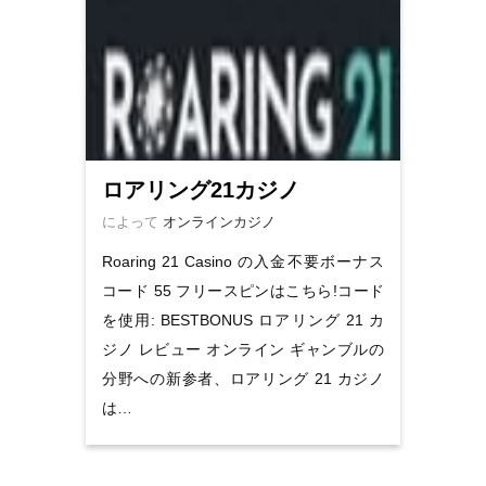
ロアリング21カジノ
によって
オンラインカジノ
Roaring 21 Casino の入金不要ボーナス
コード 55 フリースピンはこちら!コード
を使用: BESTBONUS ロアリング 21 カ
ジノ レビュー オンライン ギャンブルの
分野への新参者、ロアリング 21 カジノ
は…