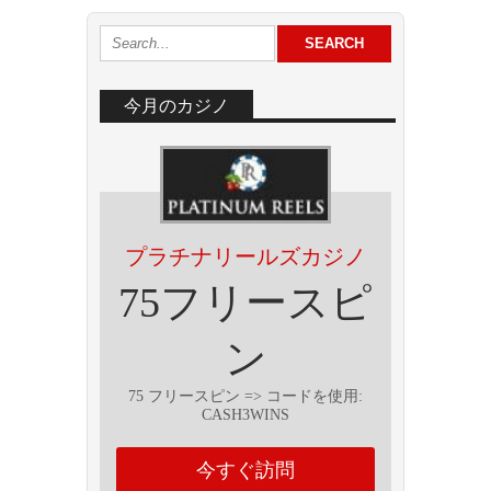
今月のカジノ
プラチナリールズカジノ
75フリースピ
ン
75 フリースピン => コー​​ドを使用:
CASH3WINS
今すぐ訪問