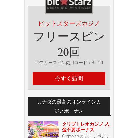
ビットスターズカジノ
フリースピン
20回
20フリースピン使用コード：BIT20
今すぐ訪問
カナダの最高のオンラインカ
ジノボーナス
クリプトレオカジノ 入
金不要ボーナス
Cryptoleo カジノ デポジッ