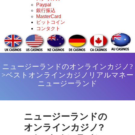
Paypal
銀行振込
MasterCard
ビットコイン
コンタクト
ニュージーランドのオンラインカジノ?
>ベストオンラインカジノリアルマネー
ニュージーランド
ニュージーランドの
オンラインカジノ?