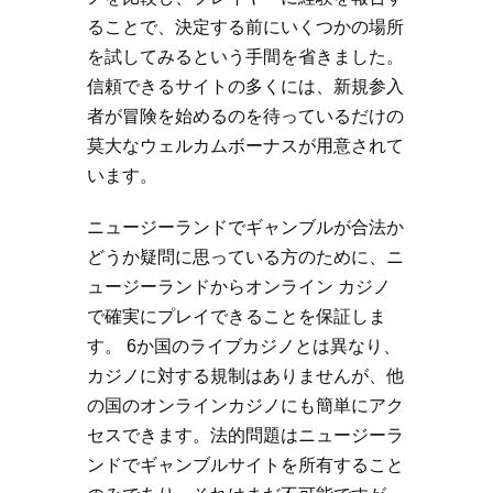
ることで、決定する前にいくつかの場所
を試してみるという手間を省きました。
信頼できるサイトの多くには、新規参入
者が冒険を始めるのを待っているだけの
莫大なウェルカムボーナスが用意されて
います。
ニュージーランドでギャンブルが合法か
どうか疑問に思っている方のために、ニ
ュージーランドからオンライン カジノ
で確実にプレイできることを保証しま
す。 6か国のライブカジノとは異なり、
カジノに対する規制はありませんが、他
の国のオンラインカジノにも簡単にアク
セスできます。法的問題はニュージーラ
ンドでギャンブルサイトを所有すること