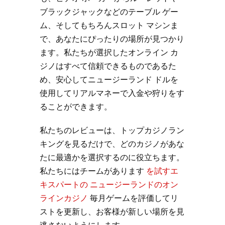
ブラックジャックなどのテーブル ゲー
ム、そしてもちろんスロット マシンま
で、あなたにぴったりの場所が見つかり
ます。私たちが選択したオンライン カ
ジノはすべて信頼できるものであるた
め、安心してニュージーランド ドルを
使用してリアルマネーで入金や狩りをす
ることができます。
私たちのレビューは、トップカジノラン
キングを見るだけで、どのカジノがあな
たに最適かを選択するのに役立ちます。
私たちにはチームがあります
を試すエ
キスパートの ニュージーランドのオン
ラインカジノ
毎月ゲームを評価してリ
ストを更新し、お客様が新しい場所を見