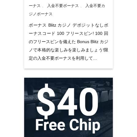
ーナス
、
入金不要ボーナス
、
入金不要カ
ジノボーナス
ボーナス Blitz カジノ デポジットなしボ
ーナスコード 100 フリースピン! 100 回
のフリースピンを備えた Bonus Blitz カジ
ノで本格的な楽しみを楽しみましょう!限
定の入金不要ボーナスを利用して…