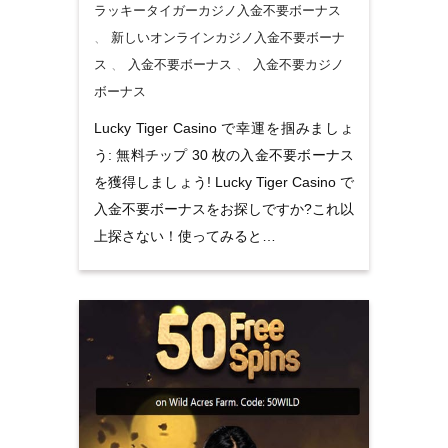
ラッキータイガーカジノ入金不要ボーナス
、
新しいオンラインカジノ入金不要ボーナ
ス
、
入金不要ボーナス
、
入金不要カジノ
ボーナス
Lucky Tiger Casino で幸運を掴みましょ
う: 無料チップ 30 枚の入金不要ボーナス
を獲得しましょう! Lucky Tiger Casino で
入金不要ボーナスをお探しですか?これ以
上探さない！使ってみると…