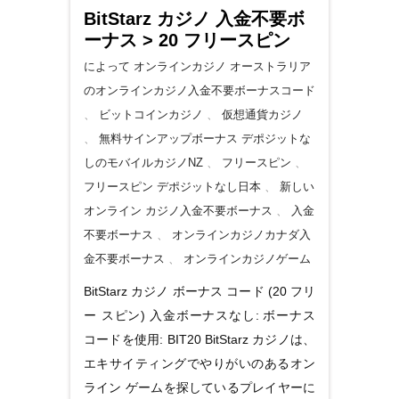
BitStarz カジノ 入金不要ボ
ーナス > 20 フリースピン
によって オンラインカジノ
オーストラリア
のオンラインカジノ入金不要ボーナスコード
、
ビットコインカジノ
、
仮想通貨カジノ
、
無料サインアップボーナス デポジットな
しのモバイルカジノNZ
、
フリースピン
、
フリースピン デポジットなし日本
、
新しい
オンライン カジノ入金不要ボーナス
、
入金
不要ボーナス
、
オンラインカジノカナダ入
金不要ボーナス
、
オンラインカジノゲーム
BitStarz カジノ ボーナス コード (20 フリ
ー スピン) 入金ボーナスなし: ボーナス
コードを使用: BIT20 BitStarz カジノは、
エキサイティングでやりがいのあるオン
ライン ゲームを探しているプレイヤーに