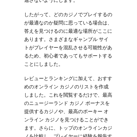
逃さないようにします。
したがって、どのカジノでプレイするの
が最適なのか疑問に思っている場合は、
答えを見つけるのに最適な場所がここに
あります。さまざまなギャンブル サイ
トがプレイヤーを混乱させる可能性があ
るため、初心者であってもサポートする
ことにしました。
レビューとランキングに加えて、おすす
めのオンライン カジノのリストを作成
しました。これを閲覧するだけで、最高
のニュージーランド カジノ ボーナスを
提供するカジノや、最高のポーキー オ
ンライン カジノを見つけることができ
ます。さらに、トップのオンラインカジ
ノを比較し、プレイヤーに経験を報告す