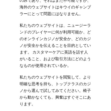
のみであり、それはまだ不可能ですが、
海外のウェブサイトはキウイのギャンブ
ラーにとって問題にはなりません。
私たちのウェブサイトは、ニュージーラ
ンドのプレイヤーに何が利用可能か、ど
のオンラインカジノが安全か、どのカジ
ノが安全かを伝えることを目的としてい
ます。 カスタマーケアに英語を話す人
がいること、および取引方法にどのよう
なものが使用されているか。
私たちのウェブサイトを閲覧して、より
明確な思考を持ち、トップクラスのカジ
ノから選んで試してみてください。椅子
から動かなくても、興奮はすぐそこにあ
ります。