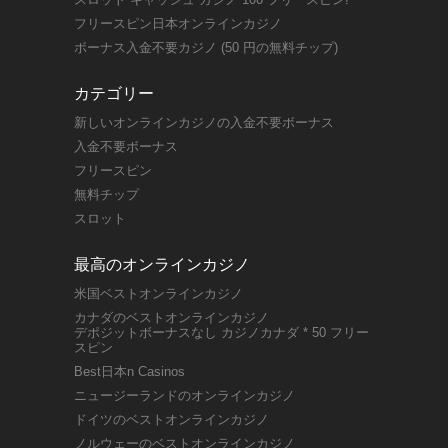
フリースピン日本オンラインカジノ
ボーナス入金不要カジノ (50 円の無料チップ)
カテゴリー
新しいオンラインカジノの入金不要ボーナス
入金不要ボーナス
フリースピン
無料チップ
スロット
最高のオンラインカジノ
米国ベストオンラインカジノ
カナダのベストオンラインカジノ
デポジットボーナスなし カジノカナダ * 50 フリー
スピン
Best日本n Casinos
ニュージーランドのオンラインカジノ
ドイツのベストオンラインカジノ
ノルウェーのベストオンラインカジノ