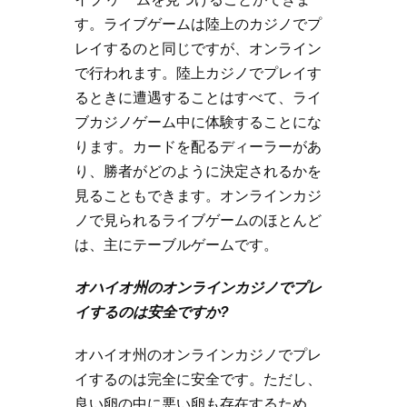
す。ライブゲームは陸上のカジノでプ
レイするのと同じですが、オンライン
で行われます。陸上カジノでプレイす
るときに遭遇することはすべて、ライ
ブカジノゲーム中に体験することにな
ります。カードを配るディーラーがあ
り、勝者がどのように決定されるかを
見ることもできます。オンラインカジ
ノで見られるライブゲームのほとんど
は、主にテーブルゲームです。
オハイオ州のオンラインカジノでプレ
イするのは安全ですか?
オハイオ州のオンラインカジノでプレ
イするのは完全に安全です。ただし、
良い卵の中に悪い卵も存在するため、