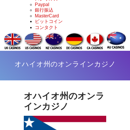
Paypal
銀行振込
MasterCard
ビットコイン
コンタクト
オハイオ州のオンラインカジノ
オハイオ州のオンラ
インカジノ