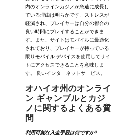
内のオンラインカジノが急速に成長し
ている理由は明らかです。ストレスが
軽減され、プレイヤーは自分の都合の
良い時間にプレイすることができま
す。また、サイトはモバイルに最適化
されており、プレイヤーが持っている
限りモバイル デバイスを使用してサイ
トにアクセスできることを意味しま
す。 良いインターネットサービス。
オハイオ州のオンライ
ン ギャンブルとカジ
ノに関するよくある質
問
利用可能な入金手段は何ですか?