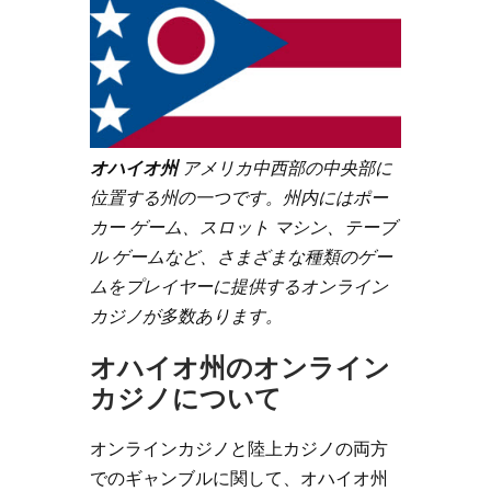
オハイオ州
アメリカ中西部の中央部に
位置する州の一つです。州内にはポー
カー ゲーム、スロット マシン、テーブ
ル ゲームなど、さまざまな種類のゲー
ムをプレイヤーに提供するオンライン
カジノが多数あります。
オハイオ州のオンライン
カジノについて
オンラインカジノと陸上カジノの両方
でのギャンブルに関して、オハイオ州