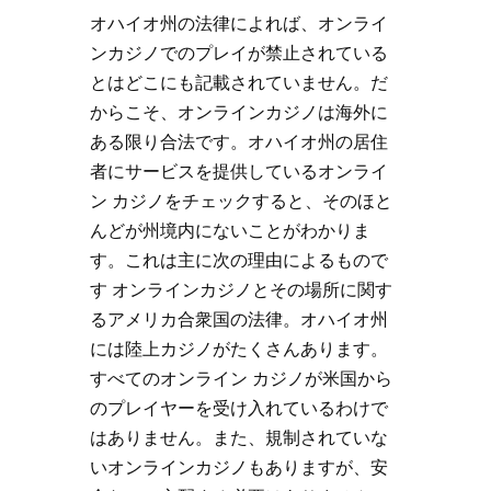
オハイオ州の法律によれば、オンライ
ンカジノでのプレイが禁止されている
とはどこにも記載されていません。だ
からこそ、オンラインカジノは海外に
ある限り合法です。オハイオ州の居住
者にサービスを提供しているオンライ
ン カジノをチェックすると、そのほと
んどが州境内にないことがわかりま
す。これは主に次の理由によるもので
す オンラインカジノとその場所に関す
るアメリカ合衆国の法律。オハイオ州
には陸上カジノがたくさんあります。
すべてのオンライン カジノが米国から
のプレイヤーを受け入れているわけで
はありません。また、規制されていな
いオンラインカジノもありますが、安