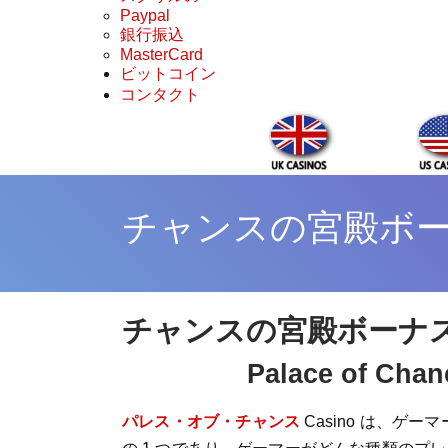
Paypal
銀行振込
MasterCard
ビットコイン
コンタクト
チャンスの宮殿ボ
チャンスの宮殿ボーナ
Palace of C
パレス・オブ・チャンス
Casino は、