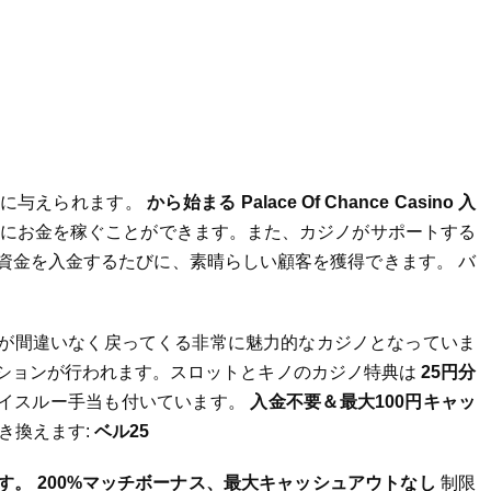
ーに与えられます。
から始まる Palace Of Chance Casino 入
にお金を稼ぐことができます。また、カジノがサポートする
資金を入金するたびに、素晴らしい顧客を獲得できます。 バ
が間違いなく戻ってくる非常に魅力的なカジノとなっていま
ションが行われます。スロットとキノのカジノ特典は
25円分
レイスルー手当も付いています。
入金不要＆最大100円キャッ
き換えます:
ベル25
す。 200%マッチボーナス、最大キャッシュアウトなし
制限