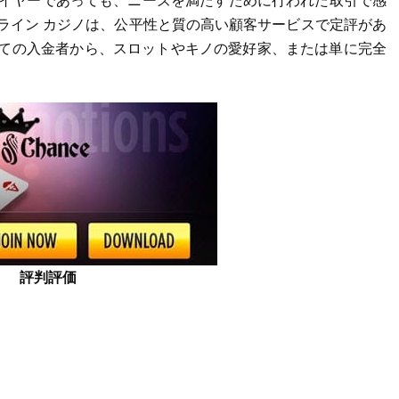
レイヤーであっても、ニーズを満たすために行われた取引で感
ライン カジノは、公平性と質の高い顧客サービスで定評があ
ての入金者から、スロットやキノの愛好家、または単に完全
。
評判評価