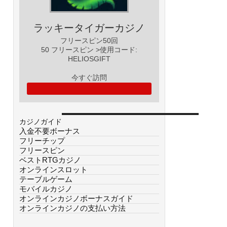
ラッキータイガーカジノ
フリースピン50回
50 フリースピン >使用コード:
HELIOSGIFT
今すぐ訪問
カジノガイド
入金不要ボーナス
フリーチップ
フリースピン
ベストRTGカジノ
オンラインスロット
テーブルゲーム
モバイルカジノ
オンラインカジノボーナスガイド
オンラインカジノの支払い方法