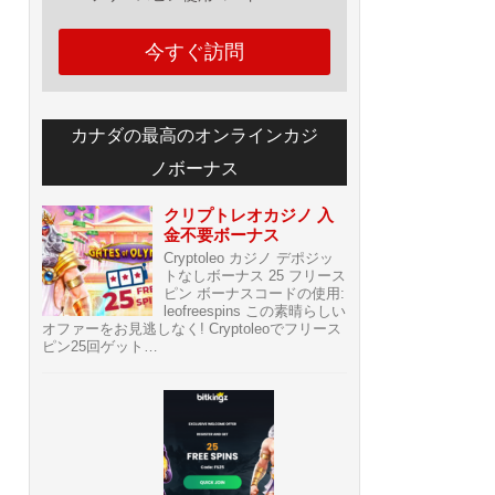
今すぐ訪問
カナダの最高のオンラインカジ
ノボーナス
クリプトレオカジノ 入
金不要ボーナス
Cryptoleo カジノ デポジッ
トなしボーナス 25 フリース
ピン ボーナスコードの使用:
leofreespins この素晴らしい
オファーをお見逃しなく! Cryptoleoでフリース
ピン25回ゲット…