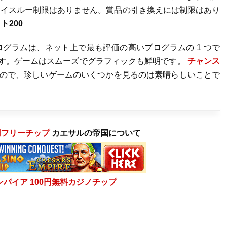
レイスルー制限はありません。賞品の引き換えには制限はあり
ト200
グラムは、ネット上で最も評価の高いプログラムの 1 つで
す。ゲームはスムーズでグラフィックも鮮明です。
チャンス
あるので、珍しいゲームのいくつかを見るのは素晴らしいことで
0円フリーチップ
カエサルの帝国について
パイア 100円無料カジノチップ