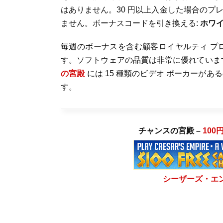
はありません。30 円以上入金した場合のプ
ません。ボーナスコードを引き換える:
ホワイ
毎週のボーナスを含む顧客ロイヤルティ プロ
す。ソフトウェアの品質は非常に優れていま
の宮殿
には 15 種類のビデオ ポーカーが
す。
チャンスの宮殿 –
10
シーザーズ・エン