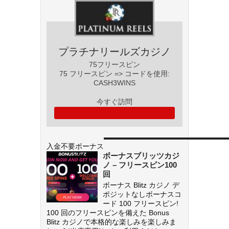
プラチナリールズカジノ
75フリースピン
75 フリースピン => コー​​ドを使用:
CASH3WINS
今すぐ訪問
入金不要ボーナス
ボーナスブリッツカジ
ノ – フリースピン100
回
ボーナス Blitz カジノ デ
ポジットなしボーナスコ
ード 100 フリースピン!
100 回のフリースピンを備えた Bonus
Blitz カジノで本格的な楽しみを楽しみま