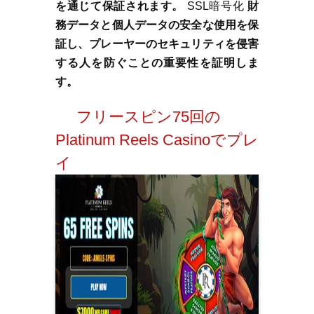
を通じて保証されます。
SSL暗号化
財
務データと個人データの安全な使用を保
証し、プレーヤーのセキュリティを侵害
する人を防ぐことの重要性を証明しま
す。
フリースピン75回の
Platinum Reels Casinoでプレ
イ