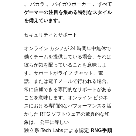
、
バカラ
、
パイガウポーカー
、すべて
ゲーマーの注目を集める特別なスタイル
を備えています。
セキュリティとサポート
オンライン カジノが 24 時間年中無休で
働くチームを提供している場合、それは
彼らが気を配っていることを意味しま
す。サポートがライブ チャット、電
話、または電子メールで行われる場合、
常に信頼できる専門的なサポートがある
ことを意味します。オンライン ビジネ
スにおける専門的なパフォーマンスを活
かした RTG ソフトウェアの驚異的な印
象は、 公平に等しい
独立系iTech Labsによる認定
RNG手順