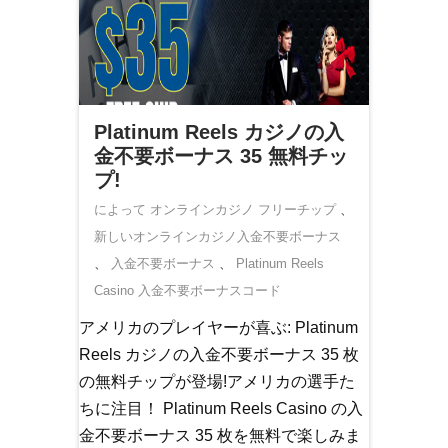
Platinum Reels カジノの入
金不要ボーナス 35 無料チッ
プ!
によって オンラインカジノ
フリーチップ
、
新しいオンラインカジノ入金不要ボーナス
、
入金不要ボーナス
、
Platinum Reels
Casino 入金不要ボーナスコード
アメリカのプレイヤーが喜ぶ: Platinum
Reels カジノの入金不要ボーナス 35 枚
の無料チップが登場!アメリカの選手た
ちに注目！ Platinum Reels Casino の入
金不要ボーナス 35 枚を無料で楽しみま