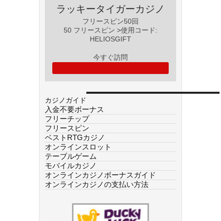
ラッキータイガーカジノ
フリースピン50回
50 フリースピン >使用コード:
HELIOSGIFT
今すぐ訪問
カジノガイド
入金不要ボーナス
フリーチップ
フリースピン
ベストRTGカジノ
オンラインスロット
テーブルゲーム
モバイルカジノ
オンラインカジノボーナスガイド
オンラインカジノの支払い方法