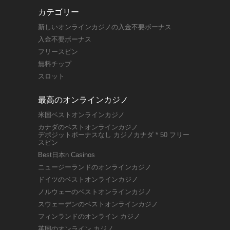
カテゴリー
新しいオンラインカジノの入金不要ボーナス
入金不要ボーナス
フリースピン
無料チップ
スロット
最高のオンラインカジノ
米国ベストオンラインカジノ
カナダのベストオンラインカジノ
デポジットボーナスなし カジノカナダ * 50 フリー
スピン
Best日本n Casinos
ニュージーランドのオンラインカジノ
ドイツのベストオンラインカジノ
ノルウェーのベストオンラインカジノ
スウェーデンのベストオンラインカジノ
フィンランドのオンライン カジノ
英国のオンライン カジノ