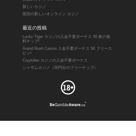
新しいカジノ
国別の新しいオンライン カジノ
最近の投稿
Lucky Tiger カジノの入金不要ボーナス 30 枚の無
料チップ!
Grand Rush Casino 入金不要ボーナス 50 フリース
ピン!
Cryptoleo カジノの入金不要ボーナス
シャザムカジノ（30円分のフリーチップ）