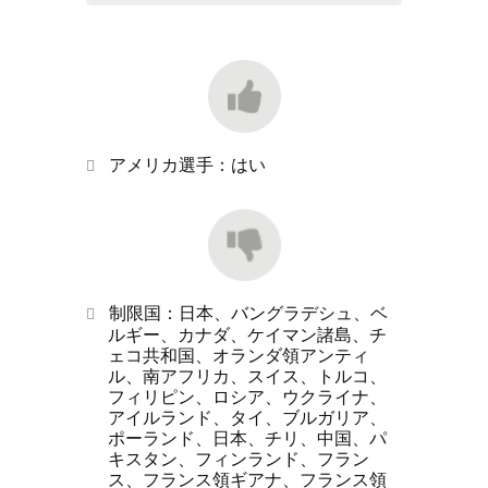
アメリカ選手：はい
制限国：日本、バングラデシュ、ベ
ルギー、カナダ、ケイマン諸島、チ
ェコ共和国、オランダ領アンティ
ル、南アフリカ、スイス、トルコ、
フィリピン、ロシア、ウクライナ、
アイルランド、タイ、ブルガリア、
ポーランド、日本、チリ、中国、パ
キスタン、フィンランド、フラン
ス、フランス領ギアナ、フランス領