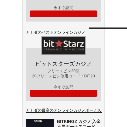
今すぐ訪問
カナダのベストオンラインカジノ :
ビットスターズカジノ
フリースピン20回
20フリースピン使用コード：BIT20
今すぐ訪問
カナダの最高のオンラインカジノボーナス
BITKINGZ カジノ 入金
不要ボーナスコード