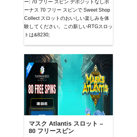
ー: 70 フリー スピン デポジットなしボ
ーナス 70 フリー スピンで Sweet Shop
Collect スロットのおいしい楽しみを体
験してください。この新しいRTGスロッ
トは&8230;
マスク Atlantis スロット –
80 フリースピン