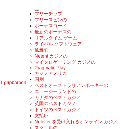
フリーチップ
フリースピンの
ボーナスコード
最新のボーナスの
リアルタイム ゲーム
ライバル ソフトウェア
風雅荘
Netent カジノの
マイクロゲーミング カジノの
Pragmatic Play
カジノアメリカ
国別
T-gripbarbell
ベストオーストラリアンポーキーの
ニュージーランドの
カナダのベストカジノ
英国のベストカジノ
ドイツのベストカジノ
支払い
Neteller を受け入れるオンライン カジノ
スクリルの