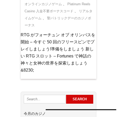
オンラインカジノゲーム
、
Platinum Reels
Casino 入金不要ボーナスコード
、
リアルタ
イムゲーム
、
聖パトリックデーのカジノボ
ーナス
RTG がフォーチュン オブ オリンパスを
開始 – 今すぐ 50 回のフリースピンでプ
レイしましょう!準備をしましょう 新し
い RTG スロット – Fortunes で神話の
神々と女神の世界を探索しましょう
&8230;
今月のカジノ