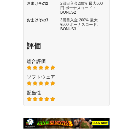
おまけその2
2回目入金200% 最大500
円 ボーナスコード：
BONUS2
おまけその3
3回目入金 200% 最大
¥500 ボーナスコード:
BONUS3
評価
総合評価
ソフトウェア
配当性