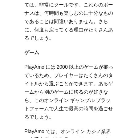
ては、非常にクールです。これらのボー
ナスは、何時間も楽しむのに十分なもの
であることは間違いありません。さら
に、何度も戻ってくる理由がたくさんあ
るでしょう。
ゲーム
PlayAmo には 2000 以上のゲームが揃っ
ているため、プレイヤーはたくさんのタ
イトルから選ぶことができます。あるゲ
ームから別のゲームに移るのが好きな
ら、このオンライン ギャンブル プラッ
トフォームで人生で最高の時間を過ごせ
るでしょう。
PlayAmo では、オンライン カジノ業界