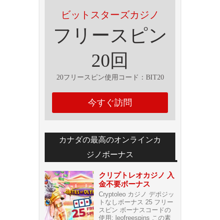
ビットスターズカジノ
フリースピン
20回
20フリースピン使用コード：BIT20
今すぐ訪問
カナダの最高のオンラインカ
ジノボーナス
クリプトレオカジノ 入
金不要ボーナス
Cryptoleo カジノ デポジッ
トなしボーナス 25 フリー
スピン ボーナスコードの
使用: leofreespins この素