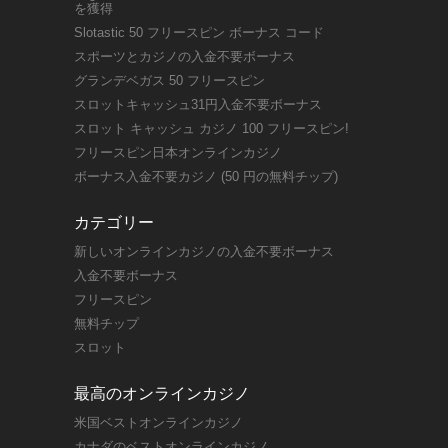
を獲得
Slotastic 50 フリースピン ボーナス コード
スポーツとカジノの入金不要ボーナス
グランデベガス 50 フリースピン
スロットキャッシュ31円入金不要ボーナス
スロット キャッシュ カジノ 100 フリースピン!
フリースピン日本オンラインカジノ
ボーナス入金不要カジノ (50 円の無料チップ)
カテゴリー
新しいオンラインカジノの入金不要ボーナス
入金不要ボーナス
フリースピン
無料チップ
スロット
最高のオンラインカジノ
米国ベストオンラインカジノ
カナダのベストオンラインカジノ