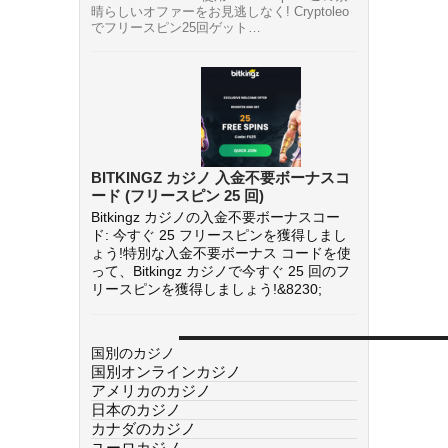
晴らしいオファーをお見逃しなく! Cryptoleo
でフリースピン25回ゲット…
BITKINGZ カジノ 入金不要ボーナスコ
ード (フリースピン 25 回)
Bitkingz カジノの入金不要ボーナスコー
ド: 今すぐ 25 フリースピンを獲得しまし
ょう!特別な入金不要ボーナス コードを使
って、Bitkingz カジノで今すぐ 25 回のフ
リースピンを獲得しましょう!&8230;
国別のカジノ
国別オンラインカジノ
アメリカのカジノ
日本のカジノ
カナダのカジノ
ユーロカジノ