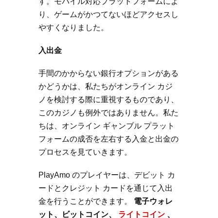
す。モバイル対応プラットフォームによ
り、ゲームがかつてないほどアクセスし
やすくなりました。
入出金
手間のかからない銀行オプションがある
かどうかは、私たちがオンライン カジ
ノを検討する際に重視するものであり、
このカジノも例外ではありません。私た
ちは、オンライン ギャンブル プラット
フォームの成否を左右する入金と出金の
プロセスを見ていきます。
PlayAmo のプレイヤーは、デビット カ
ードとクレジット カードを通じて入出
金を行うことができます。
電子ウォレ
ット、ビットコイン、
ライトコイン
、