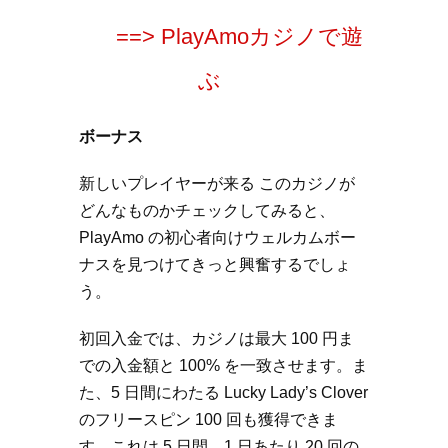
==> PlayAmoカジノで遊
ぶ
ボーナス
新しいプレイヤーが来る このカジノが
どんなものかチェックしてみると、
PlayAmo の初心者向けウェルカムボー
ナスを見つけてきっと興奮するでしょ
う。
初回入金では、カジノは最大 100 円ま
での入金額と 100% を一致させます。ま
た、5 日間にわたる Lucky Lady’s Clover
のフリースピン 100 回も獲得できま
す。これは 5 日間、1 日あたり 20 回の