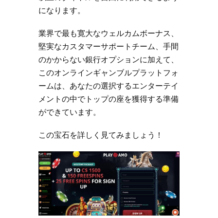
になります。
業界で最も寛大なウェルカムボーナス、
堅実なカスタマーサポートチーム、手間
のかからない銀行オプションに加えて、
このオンラインギャンブルプラットフォ
ームは、あなたの選択するエンターテイ
メントの中でトップの座を獲得する準備
ができています。
この宝石を詳しく見てみましょう！