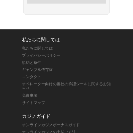
私たちに関しては
私たちに関しては
プライバシーポリシー
規約と条件
ギャンブル依存症
コンタクト
オペレーター向けの当社の承認シールに関するお知
らせ
免責事項
サイトマップ
カジノガイド
オンラインカジノボーナスガイド
オンラインカジノの支払い方法