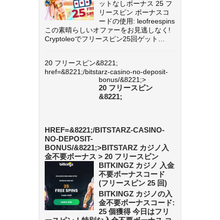
ットなしボーナス 25 フ
リースピン ボーナスコ
ードの使用: leofreespins
この素晴らしいオファーをお見逃しなく!
Cryptoleoでフリースピン25回ゲット…
20 フリースピン&8221;
href=&8221;/bitstarz-casino-no-deposit-
bonus/&8221;>
20 フリースピン
&8221;
HREF=&8221;/BITSTARZ-CASINO-
NO-DEPOSIT-
BONUS/&8221;>BITSTARZ カジノ入
金不要ボーナス > 20 フリースピン
BITKINGZ カジノ 入金
不要ボーナスコード
(フリースピン 25 回)
BITKINGZ カジノの入
金不要ボーナスコード:
25 個獲得 今日はフリ