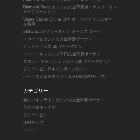
Diamond Reels カジノの入金不要ボーナスコード –
100 フリースピン
Vegas Casino Online 日本 ボーナスでリアルマネー
を獲得
Slotastic 50 フリースピン ボーナス コード
スポーツとカジノの入金不要ボーナス
グランデベガス 50 フリースピン
スロットキャッシュ31円入金不要ボーナス
スロット キャッシュ カジノ 100 フリースピン!
フリースピン日本オンラインカジノ
ボーナス入金不要カジノ (50 円の無料チップ)
カテゴリー
新しいオンラインカジノの入金不要ボーナス
入金不要ボーナス
フリースピン
無料チップ
スロット