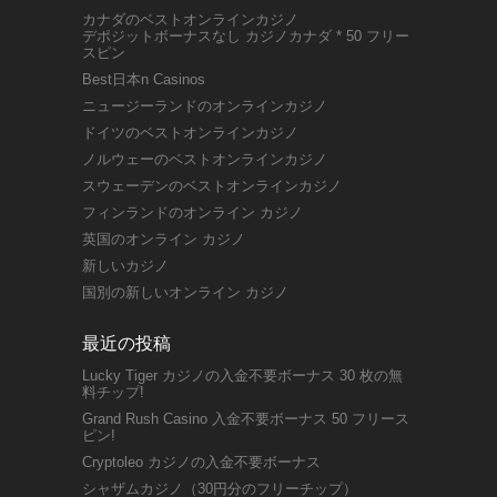
カナダのベストオンラインカジノ
デポジットボーナスなし カジノカナダ * 50 フリー
スピン
Best日本n Casinos
ニュージーランドのオンラインカジノ
ドイツのベストオンラインカジノ
ノルウェーのベストオンラインカジノ
スウェーデンのベストオンラインカジノ
フィンランドのオンライン カジノ
英国のオンライン カジノ
新しいカジノ
国別の新しいオンライン カジノ
最近の投稿
Lucky Tiger カジノの入金不要ボーナス 30 枚の無
料チップ!
Grand Rush Casino 入金不要ボーナス 50 フリース
ピン!
Cryptoleo カジノの入金不要ボーナス
シャザムカジノ（30円分のフリーチップ）