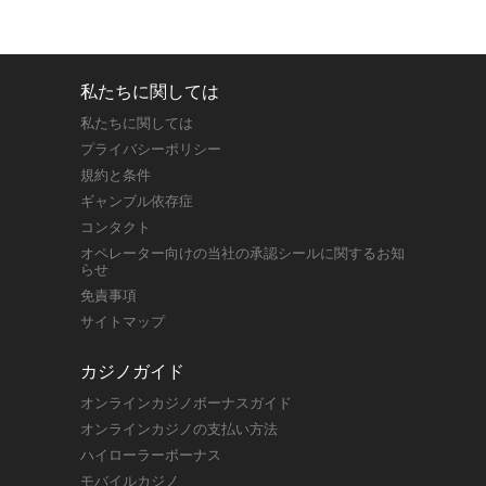
私たちに関しては
私たちに関しては
プライバシーポリシー
規約と条件
ギャンブル依存症
コンタクト
オペレーター向けの当社の承認シールに関するお知
らせ
免責事項
サイトマップ
カジノガイド
オンラインカジノボーナスガイド
オンラインカジノの支払い方法
ハイローラーボーナス
モバイルカジノ