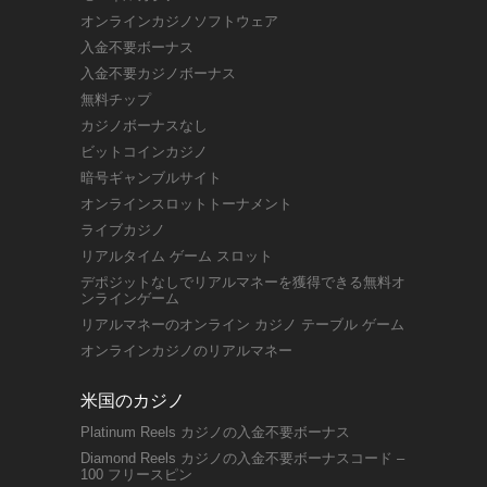
オンラインカジノソフトウェア
入金不要ボーナス
入金不要カジノボーナス
無料チップ
カジノボーナスなし
ビットコインカジノ
暗号ギャンブルサイト
オンラインスロットトーナメント
ライブカジノ
リアルタイム ゲーム スロット
デポジットなしでリアルマネーを獲得できる無料オ
ンラインゲーム
リアルマネーのオンライン カジノ テーブル ゲーム
オンラインカジノのリアルマネー
米国のカジノ
Platinum Reels カジノの入金不要ボーナス
Diamond Reels カジノの入金不要ボーナスコード –
100 フリースピン