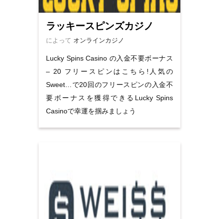
ラッキースピンズカジノ
によって
オンラインカジノ
Lucky Spins Casino の入金不要ボーナス
– 20 フリースピンはこちら!人気の
Sweet…で20回のフリースピンの入金不
要ボーナスを獲得できるLucky Spins
Casinoで幸運を掴みましょう