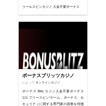
リールスピンカジノ 入金不要ボーナス
ボーナスブリッツカジノ
によって
オンラインカジノ
ボーナス Blitz カジノ入金不要ボーナス
111 フリースピン!ゲーム、ボーナス、セ
キュリティに関する専門家の洞察を特徴