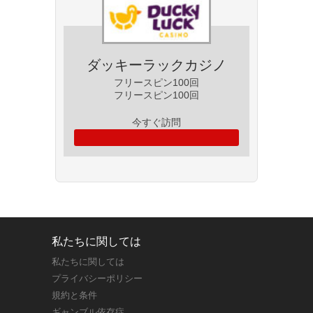
ダッキーラックカジノ
フリースピン100回
フリースピン100回
今すぐ訪問
私たちに関しては
私たちに関しては
プライバシーポリシー
規約と条件
ギャンブル依存症