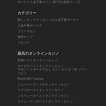
ボーナス入金不要カジノ (50 円の無料チップ)
カテゴリー
新しいオンラインカジノの入金不要ボーナス
入金不要ボーナス
フリースピン
無料チップ
スロット
最高のオンラインカジノ
米国ベストオンラインカジノ
カナダのベストオンラインカジノ
デポジットボーナスなし カジノカナダ * 50 フリー
スピン
Best日本n Casinos
ニュージーランドのオンラインカジノ
ドイツのベストオンラインカジノ
ノルウェーのベストオンラインカジノ
スウェーデンのベストオンラインカジノ