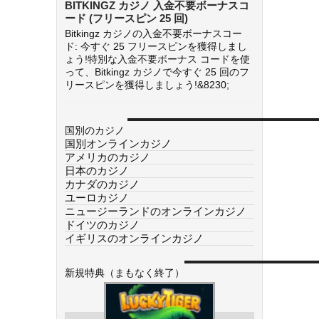
BITKINGZ カジノ 入金不要ボーナスコ
ード (フリースピン 25 回)
Bitkingz カジノの入金不要ボーナスコー
ド: 今すぐ 25 フリースピンを獲得しまし
ょう!特別な入金不要ボーナス コードを使
って、Bitkingz カジノで今すぐ 25 回のフ
リースピンを獲得しましょう!&8230;
国別のカジノ
国別オンラインカジノ
アメリカのカジノ
日本のカジノ
カナダのカジノ
ユーロカジノ
ニュージーランドのオンラインカジノ
ドイツのカジノ
イギリスのオンラインカジノ
新規特典（まもなく終了）