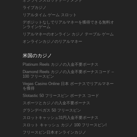
オンラインスロットトーナメント
ライブカジノ
リアルタイム ゲーム スロット
デポジットなしでリアルマネーを獲得できる無料オ
ンラインゲーム
リアルマネーのオンライン カジノ テーブル ゲーム
オンラインカジノのリアルマネー
米国のカジノ
Platinum Reels カジノの入金不要ボーナス
Diamond Reels カジノの入金不要ボーナスコード –
100 フリースピン
Vegas Casino Online 日本 ボーナスでリアルマネー
を獲得
Slotastic 50 フリースピン ボーナス コード
スポーツとカジノの入金不要ボーナス
グランデベガス 50 フリースピン
スロットキャッシュ31円入金不要ボーナス
スロット キャッシュ カジノ 100 フリースピン!
フリースピン日本オンラインカジノ