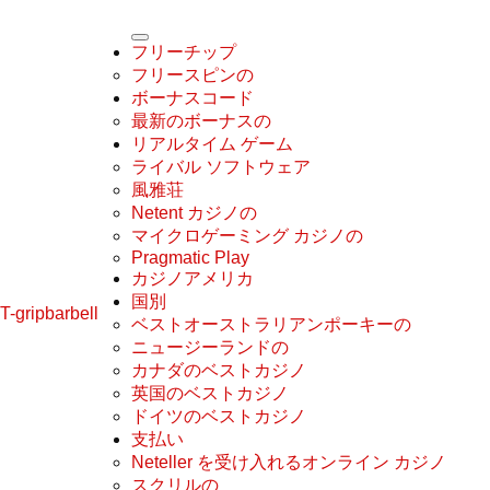
フリーチップ
フリースピンの
ボーナスコード
最新のボーナスの
リアルタイム ゲーム
ライバル ソフトウェア
風雅荘
Netent カジノの
マイクロゲーミング カジノの
Pragmatic Play
カジノアメリカ
国別
T-gripbarbell
ベストオーストラリアンポーキーの
ニュージーランドの
カナダのベストカジノ
英国のベストカジノ
ドイツのベストカジノ
支払い
Neteller を受け入れるオンライン カジノ
スクリルの