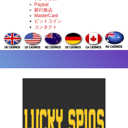
Paypal
銀行振込
MasterCard
ビットコイン
コンタクト