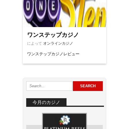
ワンステップカジノ
によって
オンラインカジノ
ワンステップカジノレビュー
今月のカジノ