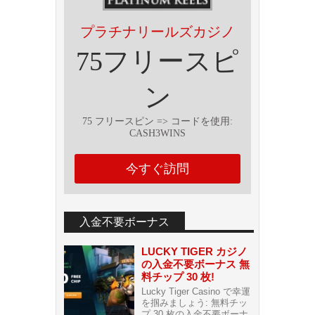
プラチナリールズカジノ
75フリースピ
ン
75 フリースピン => コー​​ドを使用:
CASH3WINS
今すぐ訪問
入金不要ボーナス
LUCKY TIGER カジノ
の入金不要ボーナス 無
料チップ 30 枚!
Lucky Tiger Casino で幸運
を掴みましょう: 無料チッ
プ 30 枚の入金不要ボーナ