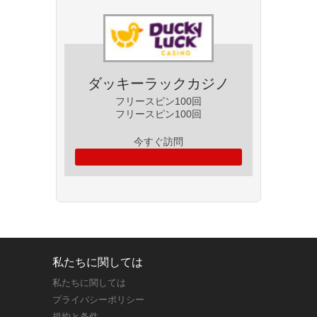
ダッキーラックカジノ
フリースピン100回
フリースピン100回
今すぐ訪問
私たちに関しては
私たちに関しては
プライバシーポリシー
規約と条件