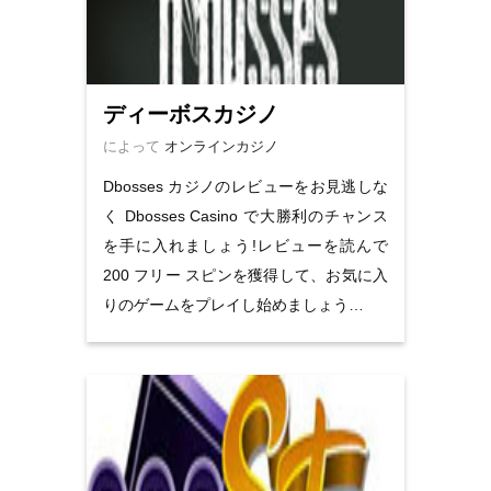
ディーボスカジノ
によって
オンラインカジノ
Dbosses カジノのレビューをお見逃しな
く Dbosses Casino で大勝利のチャンス
を手に入れましょう!レビューを読んで
200 フリー スピンを獲得して、お気に入
りのゲームをプレイし始めましょう…