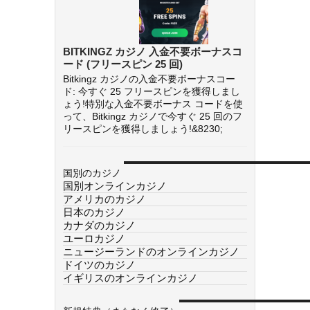
BITKINGZ カジノ 入金不要ボーナスコ
ード (フリースピン 25 回)
Bitkingz カジノの入金不要ボーナスコー
ド: 今すぐ 25 フリースピンを獲得しまし
ょう!特別な入金不要ボーナス コードを使
って、Bitkingz カジノで今すぐ 25 回のフ
リースピンを獲得しましょう!&8230;
国別のカジノ
国別オンラインカジノ
アメリカのカジノ
日本のカジノ
カナダのカジノ
ユーロカジノ
ニュージーランドのオンラインカジノ
ドイツのカジノ
イギリスのオンラインカジノ