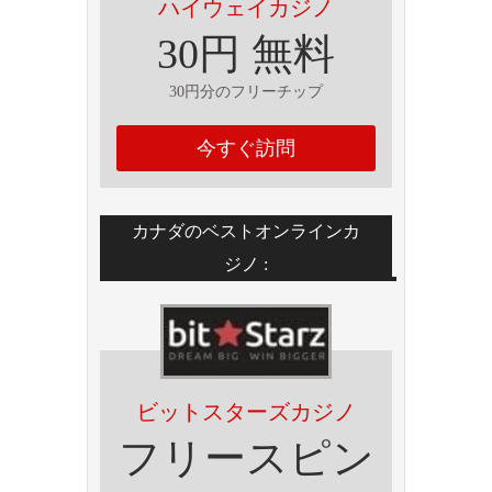
ハイウェイカジノ
30円 無料
30円分のフリーチップ
今すぐ訪問
カナダのベストオンラインカ
ジノ :
ビットスターズカジノ
フリースピン