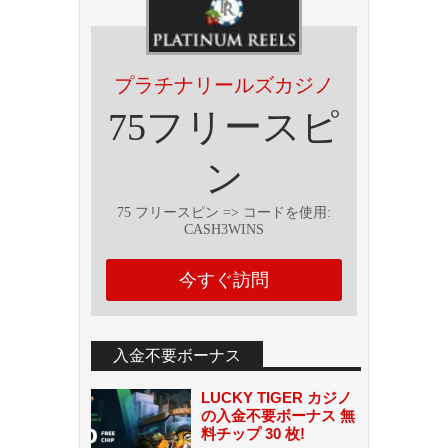
プラチナリールズカジノ
75フリースピ
ン
75 フリースピン => コー​​ドを使用:
CASH3WINS
今すぐ訪問
入金不要ボーナス
LUCKY TIGER カジノ
の入金不要ボーナス 無
料チップ 30 枚!