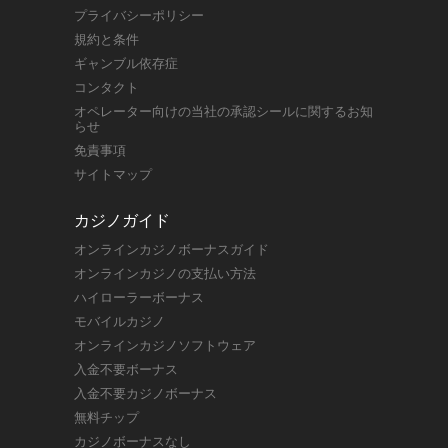
プライバシーポリシー
規約と条件
ギャンブル依存症
コンタクト
オペレーター向けの当社の承認シールに関するお知
らせ
免責事項
サイトマップ
カジノガイド
オンラインカジノボーナスガイド
オンラインカジノの支払い方法
ハイローラーボーナス
モバイルカジノ
オンラインカジノソフトウェア
入金不要ボーナス
入金不要カジノボーナス
無料チップ
カジノボーナスなし