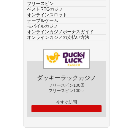
フリースピン
ベストRTGカジノ
オンラインスロット
テーブルゲーム
モバイルカジノ
オンラインカジノボーナスガイド
オンラインカジノの支払い方法
ダッキーラックカジノ
フリースピン100回
フリースピン100回
今すぐ訪問