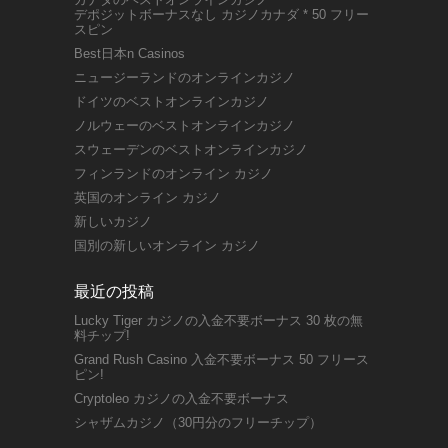
デポジットボーナスなし カジノカナダ * 50 フリー
スピン
Best日本n Casinos
ニュージーランドのオンラインカジノ
ドイツのベストオンラインカジノ
ノルウェーのベストオンラインカジノ
スウェーデンのベストオンラインカジノ
フィンランドのオンライン カジノ
英国のオンライン カジノ
新しいカジノ
国別の新しいオンライン カジノ
最近の投稿
Lucky Tiger カジノの入金不要ボーナス 30 枚の無
料チップ!
Grand Rush Casino 入金不要ボーナス 50 フリース
ピン!
Cryptoleo カジノの入金不要ボーナス
シャザムカジノ（30円分のフリーチップ）