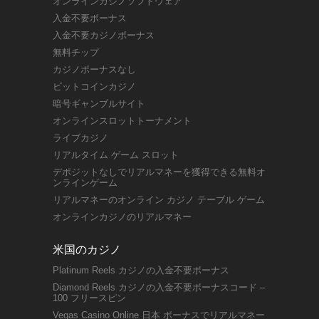
オンラインカジノソフトウェア
入金不要ボーナス
入金不要カジノボーナス
無料チップ
カジノボーナスなし
ビットコインカジノ
暗号ギャンブルサイト
オンラインスロットトーナメント
ライブカジノ
リアルタイム ゲーム スロット
デポジットなしでリアルマネーを獲得できる無料オ
ンラインゲーム
リアルマネーのオンライン カジノ テーブル ゲーム
オンラインカジノのリアルマネー
米国のカジノ
Platinum Reels カジノの入金不要ボーナス
Diamond Reels カジノの入金不要ボーナスコード –
100 フリースピン
Vegas Casino Online 日本 ボーナスでリアルマネー