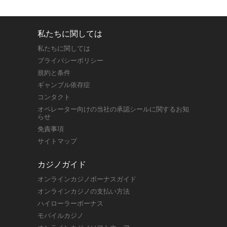
私たちに関しては
私たちに関しては
プライバシーポリシー
規約と条件
ギャンブル依存症
コンタクト
オペレーター向けの当社の承認シールに関するお知
らせ
免責事項
サイトマップ
カジノガイド
オンラインカジノボーナスガイド
オンラインカジノの支払い方法
ハイローラーボーナス
モバイルカジノ