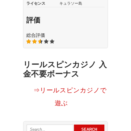
ライセンス
キュラソー島
評価
総合評価
リールスピンカジノ 入
金不要ボーナス
⇒リールスピンカジノで
遊ぶ