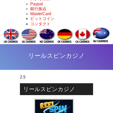
Paypal
銀行振込
MasterCard
ビットコイン
コンタクト
リールスピンカジノ
2.5
リールスピンカジノ