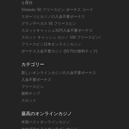
を獲得
Slotastic 50 フリースピン ボーナス コード
スポーツとカジノの入金不要ボーナス
グランデベガス 50 フリースピン
スロットキャッシュ31円入金不要ボーナス
スロット キャッシュ カジノ 100 フリースピン!
フリースピン日本オンラインカジノ
ボーナス入金不要カジノ (50 円の無料チップ)
カテゴリー
新しいオンラインカジノの入金不要ボーナス
入金不要ボーナス
フリースピン
無料チップ
スロット
最高のオンラインカジノ
米国ベストオンラインカジノ
カナダのベストオンラインカジノ