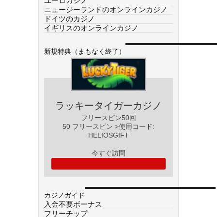
ユーロカジノ
ニュージーランドのオンラインカジノ
ドイツのカジノ
イギリスのオンラインカジノ
新規特典（まもなく終了）
ラッキータイガーカジノ
フリースピン50回
50 フリースピン >使用コード:
HELIOSGIFT
今すぐ訪問
カジノガイド
入金不要ボーナス
フリーチップ