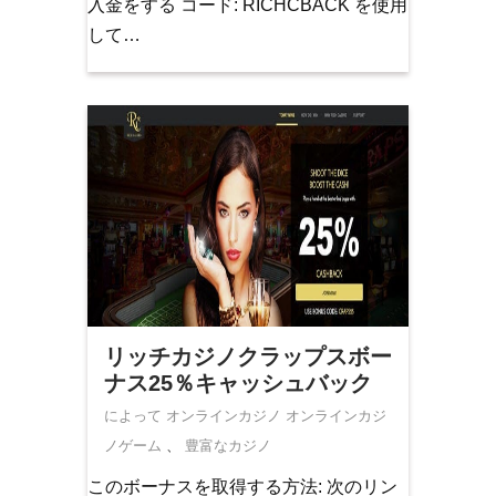
入金をする コード: RICHCBACK を使用
して…
リッチカジノクラップスボー
ナス25％キャッシュバック
によって
オンラインカジノ
オンラインカジ
ノゲーム
、
豊富なカジノ
このボーナスを取得する方法: 次のリン