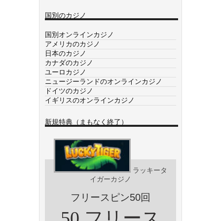
国別のカジノ
国別オンラインカジノ
アメリカのカジノ
日本のカジノ
カナダのカジノ
ユーロカジノ
ニュージーランドのオンラインカジノ
ドイツのカジノ
イギリスのオンラインカジノ
新規特典（まもなく終了）
ラッキータ
イガーカジノ
フリースピン50回
50 フリース