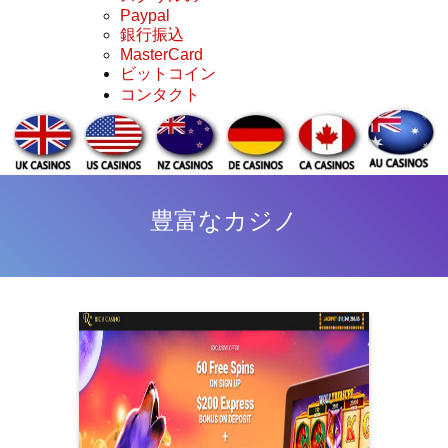
Paypal
銀行振込
MasterCard
ビットコイン
コンタクト
豊富なカジノ