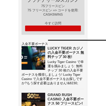
プラチナリールズカジノ
75フリースピン
75 フリースピン => コー​​ドを使用:
CASH3WINS
今すぐ訪問
入金不要ボーナス
LUCKY TIGER カジノ
の入金不要ボーナス 無
料チップ 30 枚!
Lucky Tiger Casino で幸
運を掴みましょう: 無料
チップ 30 枚の入金不要
ボーナスを獲得しましょう! Lucky Tiger
Casino で入金不要ボーナスをお探しです
か?もう探す必要はありません!&8230;
GRAND RUSH
CASINO 入金不要ボー
ナス 50 フリースピン!