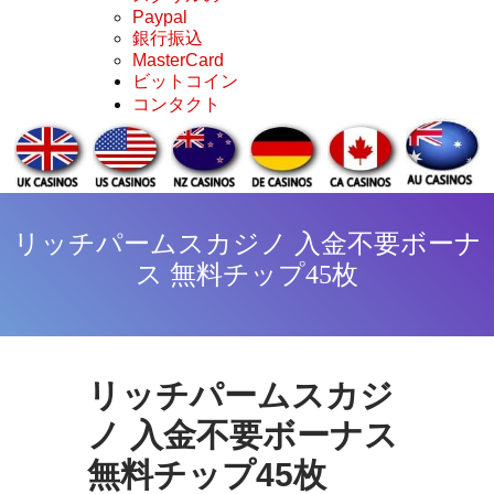
Paypal
銀行振込
MasterCard
ビットコイン
コンタクト
リッチパームスカジノ 入金不要ボーナ
ス 無料チップ45枚
リッチパームスカジ
ノ 入金不要ボーナス
無料チップ45枚