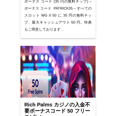
ボーナス コード (35 円の無料チップ) –
ボーナス コード: PATRICK35 – すべての
スロット WG X 50 に 35 円の無料チッ
プ、最大キャッシュアウト 50 円。特典
もご用意しております…
Rich Palms カジノの入金不
要ボーナスコード 50 フリー