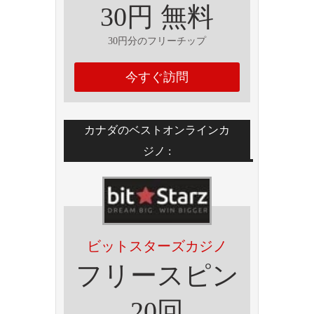
30円 無料
30円分のフリーチップ
今すぐ訪問
カナダのベストオンラインカ
ジノ :
ビットスターズカジノ
フリースピン
20回