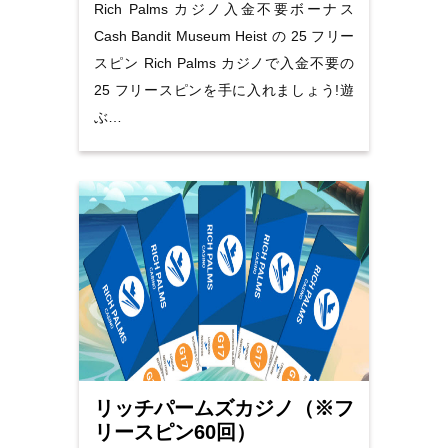
Rich Palms カジノ入金不要ボーナス
Cash Bandit Museum Heist の 25 フリー
スピン Rich Palms カジノで入金不要の
25 フリースピンを手に入れましょう!遊
ぶ…
リッチパームズカジノ（※フ
リースピン60回）