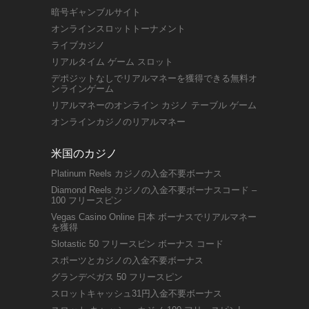
暗号ギャンブルサイト
オンラインスロットトーナメント
ライブカジノ
リアルタイム ゲーム スロット
デポジットなしでリアルマネーを獲得できる無料オ
ンラインゲーム
リアルマネーのオンライン カジノ テーブル ゲーム
オンラインカジノのリアルマネー
米国のカジノ
Platinum Reels カジノの入金不要ボーナス
Diamond Reels カジノの入金不要ボーナスコード –
100 フリースピン
Vegas Casino Online 日本 ボーナスでリアルマネー
を獲得
Slotastic 50 フリースピン ボーナス コード
スポーツとカジノの入金不要ボーナス
グランデベガス 50 フリースピン
スロットキャッシュ31円入金不要ボーナス