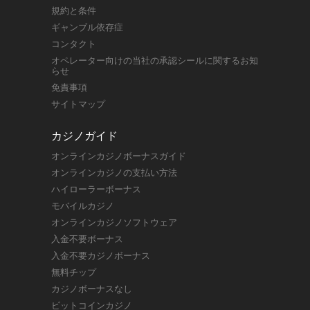
規約と条件
ギャンブル依存症
コンタクト
オペレーター向けの当社の承認シールに関するお知
らせ
免責事項
サイトマップ
カジノガイド
オンラインカジノボーナスガイド
オンラインカジノの支払い方法
ハイローラーボーナス
モバイルカジノ
オンラインカジノソフトウェア
入金不要ボーナス
入金不要カジノボーナス
無料チップ
カジノボーナスなし
ビットコインカジノ