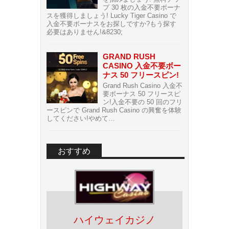
プ 30 枚の入金不要ボーナ
スを獲得しましょう! Lucky Tiger Casino で
入金不要ボーナスをお探しですか?もう探す
必要はありません!&8230;
GRAND RUSH
CASINO 入金不要ボー
ナス 50 フリースピン!
Grand Rush Casino 入金不
要ボーナス 50 フリースピ
ン!入金不要の 50 回のフリ
ースピンで Grand Rush Casino の興奮を体験
してください!やめて…
おすすめ
ハイウェイカジノ