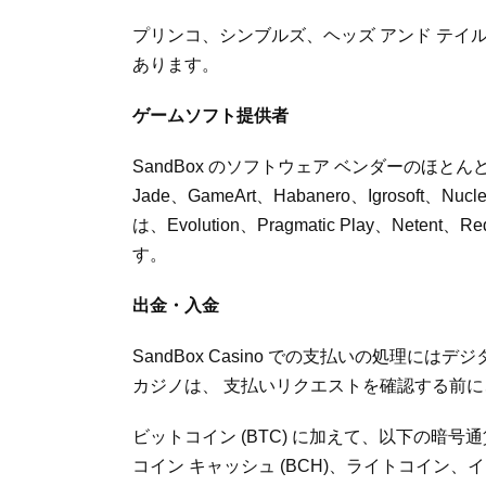
プリンコ、シンブルズ、ヘッズ アンド テイ
あります。
ゲームソフト提供者
SandBox のソフトウェア ベンダーのほとんどは、Be
Jade、GameArt、Habanero、Igrosoft
は、Evolution、Pragmatic Play、Nete
す。
出金・入金
SandBox Casino での支払いの処理
カジノは、 支払いリクエストを確認する前に
ビットコイン (BTC) に加えて、以下の暗号通
コイン キャッシュ (BCH)、ライトコイ