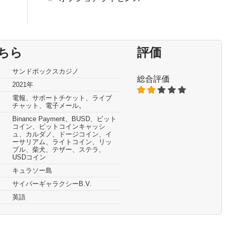
ちら
評価
サンドボックスカジノ
総合評価
2021年
電報、サポートチケット、ライブ
チャット、電子メール。
Binance Payment、BUSD、ビット
コイン、ビットコインキャッシ
ュ、カルダノ、ドージコイン、イ
ーサリアム、ライトコイン、リッ
プル、柴犬、テザー、ステラ、
USDコイン
キュラソー島
サイバーギャラクシーB.V.
英語