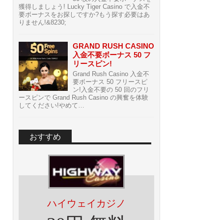
獲得しましょう! Lucky Tiger Casino で入金不
要ボーナスをお探しですか?もう探す必要はあ
りません!&8230;
GRAND RUSH CASINO
入金不要ボーナス 50 フ
リースピン!
Grand Rush Casino 入金不
要ボーナス 50 フリースピ
ン!入金不要の 50 回のフリ
ースピンで Grand Rush Casino の興奮を体験
してください!やめて…
おすすめ
ハイウェイカジノ