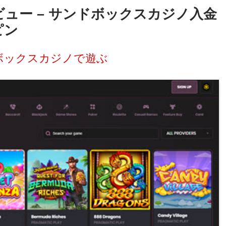
ュー – サンドボックスカジノ入金
ピン
ボックスカジノで遊ぶ