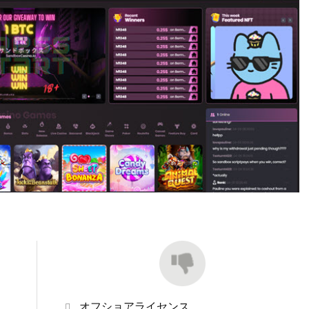
オフショアライセンス