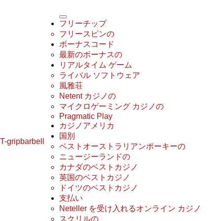
フリーチップ
フリースピンの
ボーナスコード
最新のボーナスの
リアルタイム ゲーム
ライバル ソフトウェア
風雅荘
Netent カジノの
マイクロゲーミング カジノの
Pragmatic Play
カジノアメリカ
国別
T-gripbarbell
ベストオーストラリアンポーキーの
ニュージーランドの
カナダのベストカジノ
英国のベストカジノ
ドイツのベストカジノ
支払い
Neteller を受け入れるオンライン カジノ
スクリルの