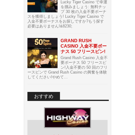
Lucky Tiger Casino で幸運
を掴みましょう: 無料チッ
プ 30 枚の入金不要ボーナ
スを獲得しましょう! Lucky Tiger Casino で
入金不要ボーナスをお探しですか?もう探す
必要はありません!&8230;
GRAND RUSH
CASINO 入金不要ボー
ナス 50 フリースピン!
Grand Rush Casino 入金不
要ボーナス 50 フリースピ
ン!入金不要の 50 回のフリ
ースピンで Grand Rush Casino の興奮を体験
してください!やめて…
おすすめ