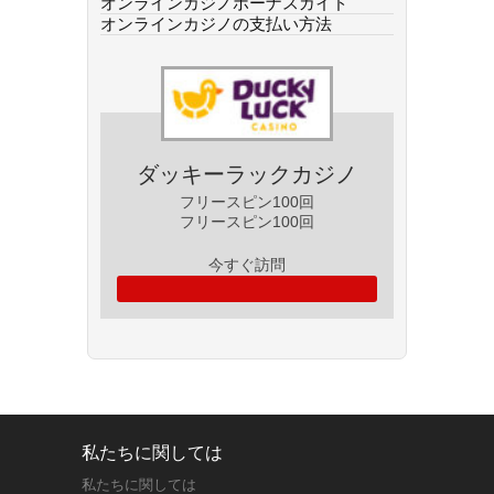
オンラインカジノボーナスガイド
オンラインカジノの支払い方法
ダッキーラックカジノ
フリースピン100回
フリースピン100回
今すぐ訪問
私たちに関しては
私たちに関しては