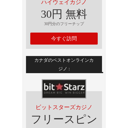
ハイウェイカジノ
30円 無料
30円分のフリーチップ
今すぐ訪問
カナダのベストオンラインカ
ジノ :
ビットスターズカジノ
フリースピン