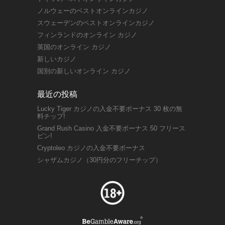
ノルウェーのベストオンラインカジノ
スウェーデンのベストオンラインカジノ
フィンランドのオンライン カジノ
英国のオンライン カジノ
新しいカジノ
国別の新しいオンライン カジノ
最近の投稿
Lucky Tiger カジノの入金不要ボーナス 30 枚の無
料チップ!
Grand Rush Casino 入金不要ボーナス 50 フリース
ピン!
Cryptoleo カジノの入金不要ボーナス
シャザムカジノ（30円分のフリーチップ）