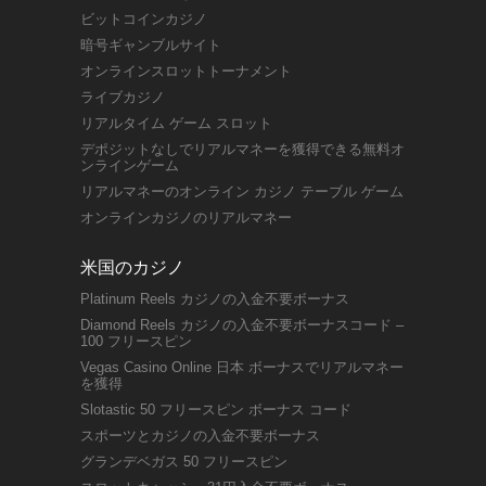
ビットコインカジノ
暗号ギャンブルサイト
オンラインスロットトーナメント
ライブカジノ
リアルタイム ゲーム スロット
デポジットなしでリアルマネーを獲得できる無料オ
ンラインゲーム
リアルマネーのオンライン カジノ テーブル ゲーム
オンラインカジノのリアルマネー
米国のカジノ
Platinum Reels カジノの入金不要ボーナス
Diamond Reels カジノの入金不要ボーナスコード –
100 フリースピン
Vegas Casino Online 日本 ボーナスでリアルマネー
を獲得
Slotastic 50 フリースピン ボーナス コード
スポーツとカジノの入金不要ボーナス
グランデベガス 50 フリースピン