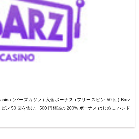
z Casino (バーズカジノ) 入金ボーナス (フリースピン 50 回) Barz
ススピン 50 回を含む、500 円相当の 200% ボーナス はじめに ハンド