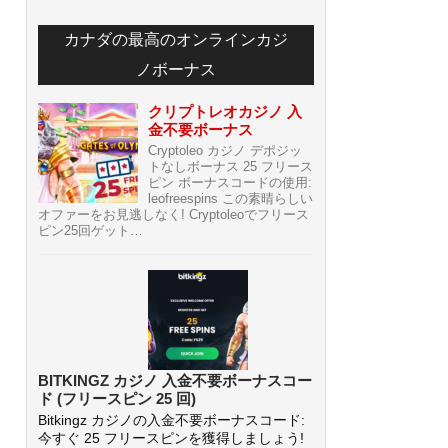
カナダの最高のオンラインカジ
ノボーナス
クリプトレオカジノ 入
金不要ボーナス
Cryptoleo カジノ デポジッ
トなしボーナス 25 フリース
ピン ボーナスコードの使用:
leofreespins この素晴らしい
オファーをお見逃しなく! Cryptoleoでフリース
ピン25回ゲット…
BITKINGZ カジノ 入金不要ボーナスコー
ド (フリースピン 25 回)
Bitkingz カジノの入金不要ボーナスコード:
今すぐ 25 フリースピンを獲得しましょう!