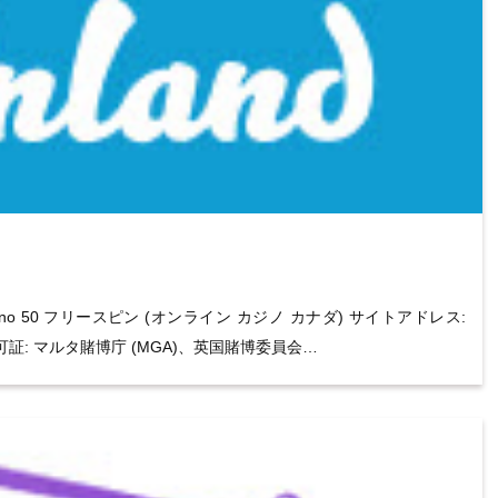
ino 50 フリースピン (オンライン カジノ カナダ) サイトアドレス:
営中 許可証: マルタ賭博庁 (MGA)、英国賭博委員会…