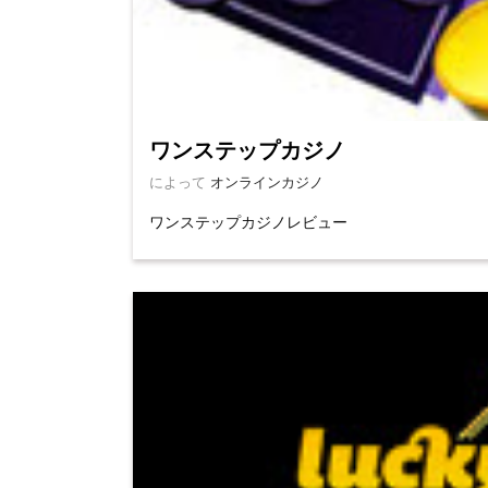
ワンステップカジノ
によって
オンラインカジノ
ワンステップカジノレビュー