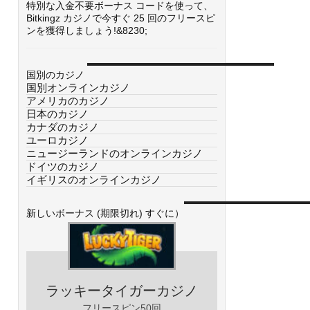
特別な入金不要ボーナス コードを使って、
Bitkingz カジノで今すぐ 25 回のフリースピ
ンを獲得しましょう!&8230;
国別のカジノ
国別オンラインカジノ
アメリカのカジノ
日本のカジノ
カナダのカジノ
ユーロカジノ
ニュージーランドのオンラインカジノ
ドイツのカジノ
イギリスのオンラインカジノ
新しいボーナス (期限切れ) すぐに）
ラッキータイガーカジノ
フリースピン50回