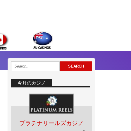
今月のカジノ
プラチナリールズカジノ