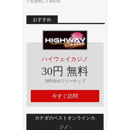
ドを使用して&8230;
おすすめ
ハイウェイカジノ
30円 無料
30円分のフリーチップ
今すぐ訪問
カナダのベストオンラインカ
ジノ :