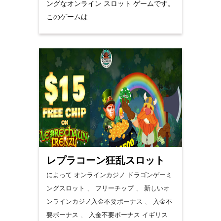
ングなオンライン スロット ゲームです。
このゲームは…
レプラコーン狂乱スロット
によって オンラインカジノ
ドラゴンゲーミ
ングスロット
、
フリーチップ
、
新しいオ
ンラインカジノ入金不要ボーナス
、
入金不
要ボーナス
、
入金不要ボーナス イギリス