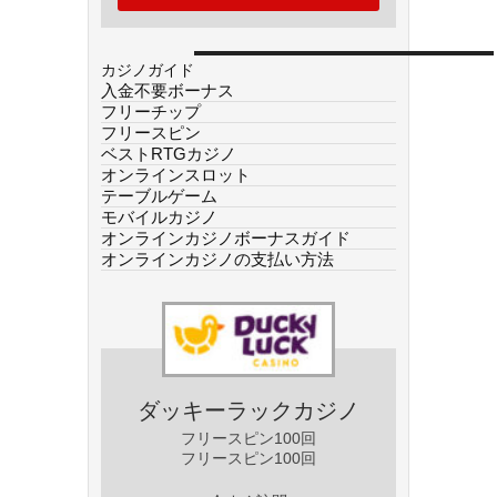
カジノガイド
入金不要ボーナス
フリーチップ
フリースピン
ベストRTGカジノ
オンラインスロット
テーブルゲーム
モバイルカジノ
オンラインカジノボーナスガイド
オンラインカジノの支払い方法
ダッキーラックカジノ
フリースピン100回
フリースピン100回