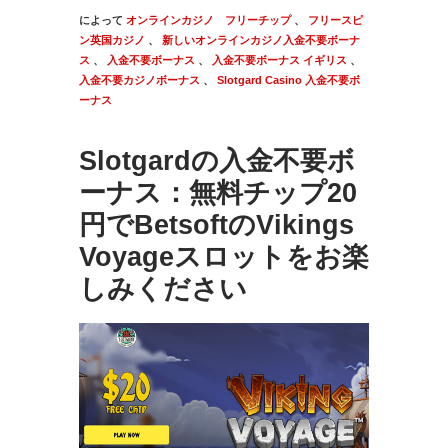
によって
オンラインカジノ
フリーチップ
、
フリースピ
ン英国カジノ
、
新しいオンラインカジノ入金不要ボーナ
ス
、
入金不要ボーナス
、
入金不要ボーナス イギリス
、
入金不要カジノボーナス
、
Slotgard Casino 入金不要ボ
ーナス
Slotgardの入金不要ボ
ーナス：無料チップ20
円でBetsoftのVikings
Voyageスロットをお楽
しみください