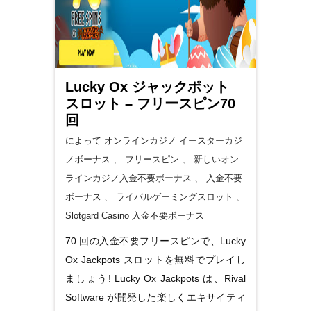
Lucky Ox ジャックポット
スロット – フリースピン70
回
によって オンラインカジノ
イースターカジ
ノボーナス
、
フリースピン
、
新しいオン
ラインカジノ入金不要ボーナス
、
入金不要
ボーナス
、
ライバルゲーミングスロット
、
Slotgard Casino 入金不要ボーナス
70 回の入金不要フリースピンで、Lucky
Ox Jackpots スロットを無料でプレイし
ましょう! Lucky Ox Jackpots は、Rival
Software が開発した楽しくエキサイティ