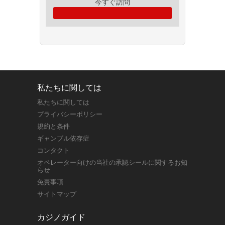
今すぐ訪問
私たちに関しては
私たちに関しては
プライバシーポリシー
規約と条件
ギャンブル依存症
コンタクト
オペレーター向けの当社の承認シールに関するお知
らせ
免責事項
サイトマップ
カジノガイド