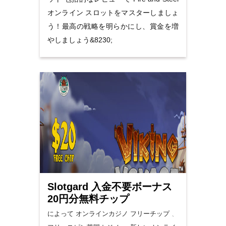
オンライン スロットをマスターしましょ
う！最高の戦略を明らかにし、賞金を増
やしましょう&8230;
Slotgard 入金不要ボーナス
20円分無料チップ
によって オンラインカジノ
フリーチップ
、