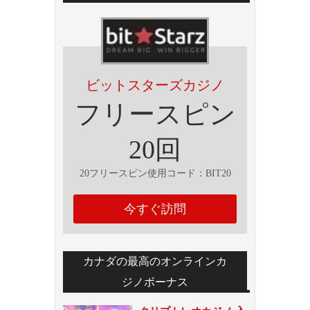
ビットスターズカジノ
フリースピン
20回
20フリースピン使用コード：BIT20
今すぐ訪問
カナダの最高のオンラインカ
ジノボーナス