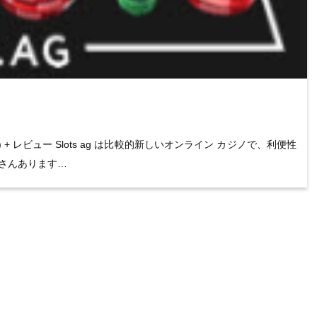
 回) + レビュー Slots ag は比較的新しいオンライン カジノで、利便性
さんあります…