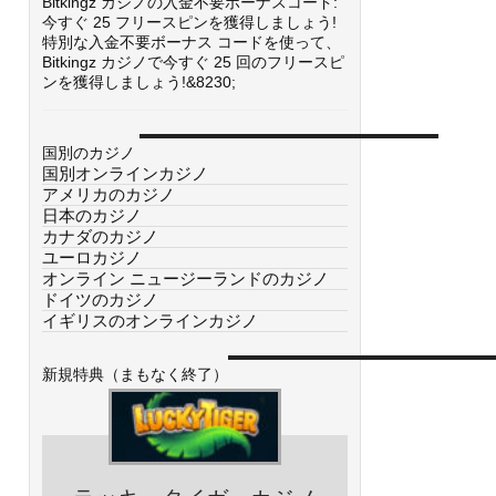
Bitkingz カジノの入金不要ボーナスコード:
今すぐ 25 フリースピンを獲得しましょう!
特別な入金不要ボーナス コードを使って、
Bitkingz カジノで今すぐ 25 回のフリースピ
ンを獲得しましょう!&8230;
国別のカジノ
国別オンラインカジノ
アメリカのカジノ
日本のカジノ
カナダのカジノ
ユーロカジノ
オンライン ニュージーランドのカジノ
ドイツのカジノ
イギリスのオンラインカジノ
新規特典（まもなく終了）