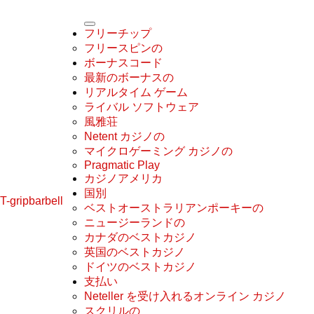
フリーチップ
フリースピンの
ボーナスコード
最新のボーナスの
リアルタイム ゲーム
ライバル ソフトウェア
風雅荘
Netent カジノの
マイクロゲーミング カジノの
Pragmatic Play
カジノアメリカ
国別
T-gripbarbell
ベストオーストラリアンポーキーの
ニュージーランドの
カナダのベストカジノ
英国のベストカジノ
ドイツのベストカジノ
支払い
Neteller を受け入れるオンライン カジノ
スクリルの