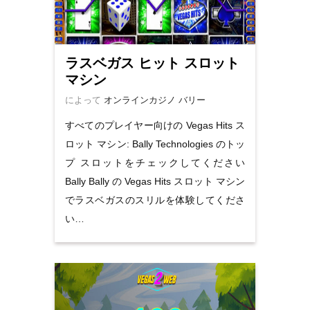
ラスベガス ヒット スロット
マシン
によって
オンラインカジノ
バリー
すべてのプレイヤー向けの Vegas Hits ス
ロット マシン: Bally Technologies のトッ
プ スロットをチェックしてください
Bally Bally の Vegas Hits スロット マシン
でラスベガスのスリルを体験してくださ
い…