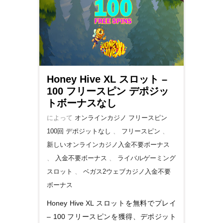
Honey Hive XL スロット –
100 フリースピン デポジッ
トボーナスなし
によって
オンラインカジノ
フリースピン
100回 デポジットなし
、
フリースピン
、
新しいオンラインカジノ入金不要ボーナス
、
入金不要ボーナス
、
ライバルゲーミング
スロット
、
ベガス2ウェブカジノ入金不要
ボーナス
Honey Hive XL スロットを無料でプレイ
– 100 フリースピンを獲得、デポジット