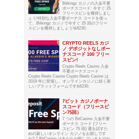
Bitkingz カジノの入金不要
ボーナスコード: 今すぐ 25
フリースピンを獲得しまし
ょう!特別な入金不要ボーナス コードを使っ
て、Bitkingz カジノで今すぐ 25 回のフリー
スピンを獲得しましょう!&8230;
CRYPTO REELS カジ
ノ デポジットなしボー
ナスコード 100 フリー
スピン!
Crypto Reels Casino 入金
不要ボーナスコード
Crypto Reels Casino Crypto Reels Casino は
2019 年に登場し、オンラインカジノに続く新
しいプラットフォームです&8230;
7ビット カジノボーナ
スコード（フリースピ
ン75回）
7 つの BitCasino 入金不要
ボーナス コード (フリー
スピン 75 回) 運を試すた
めの新しいオンライン カジノをお探しです
か? 7 BitCasino はあなたが探しているものか