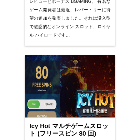
レビューとボーナス BGAMING、 有名な
ゲーム開発者は最近、レパートリーに待
望の追加を発表しました。それは没入型
で魅惑的なオンライン スロット、ロイヤ
ル ハイロードです…
Icy Hot マルチゲームスロッ
ト (フリースピン 80 回)