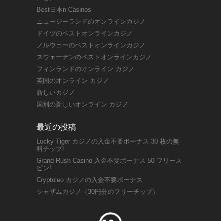
Best日本n Casinos
ニュージーランドのオンラインカジノ
ドイツのベストオンラインカジノ
ノルウェーのベストオンラインカジノ
スウェーデンのベストオンラインカジノ
フィンランドのオンライン カジノ
英国のオンライン カジノ
新しいカジノ
国別の新しいオンライン カジノ
最近の投稿
Lucky Tiger カジノの入金不要ボーナス 30 枚の無
料チップ!
Grand Rush Casino 入金不要ボーナス 50 フリース
ピン!
Cryptoleo カジノの入金不要ボーナス
シャザムカジノ（30円分のフリーチップ）