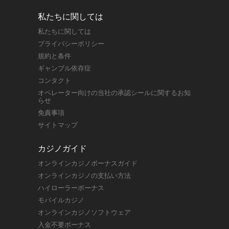
私たちに関しては
私たちに関しては
プライバシーポリシー
規約と条件
ギャンブル依存症
コンタクト
オペレーター向けの当社の承認シールに関するお知
らせ
免責事項
サイトマップ
カジノガイド
オンラインカジノボーナスガイド
オンラインカジノの支払い方法
ハイローラーボーナス
モバイルカジノ
オンラインカジノソフトウェア
入金不要ボーナス