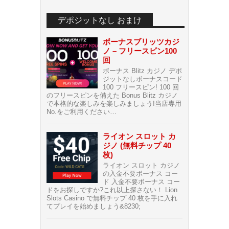
デポジットなし おまけ
ボーナスブリッツカジ
ノ – フリースピン100
回
ボーナス Blitz カジノ デポ
ジットなしボーナスコード
100 フリースピン! 100 回
のフリースピンを備えた Bonus Blitz カジノ
で本格的な楽しみを楽しみましょう!当店専用
No.をご利用ください…
ライオン スロット カ
ジノ (無料チップ 40
枚)
ライオン スロット カジノ
の入金不要ボーナス コー
ド 入金不要ボーナス コー
ドをお探しですか?これ以上探さない！ Lion
Slots Casino で無料チップ 40 枚を手に入れ
てプレイを始めましょう&8230;