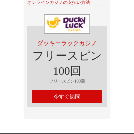
オンラインカジノの支払い方法
ダッキーラックカジノ
フリースピン
100回
フリースピン100回
今すぐ訪問