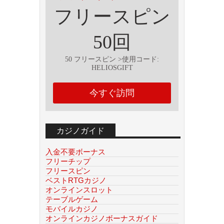
フリースピン
50回
50 フリースピン >使用コード:
HELIOSGIFT
今すぐ訪問
カジノガイド
入金不要ボーナス
フリーチップ
フリースピン
ベストRTGカジノ
オンラインスロット
テーブルゲーム
モバイルカジノ
オンラインカジノボーナスガイド