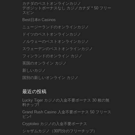
カナダのベストオンラインカジノ
デポジットボーナスなし カジノカナダ * 50 フリー
スピン
Best日本n Casinos
ニュージーランドのオンラインカジノ
ドイツのベストオンラインカジノ
ノルウェーのベストオンラインカジノ
スウェーデンのベストオンラインカジノ
フィンランドのオンライン カジノ
英国のオンライン カジノ
新しいカジノ
国別の新しいオンライン カジノ
最近の投稿
Lucky Tiger カジノの入金不要ボーナス 30 枚の無
料チップ!
Grand Rush Casino 入金不要ボーナス 50 フリース
ピン!
Cryptoleo カジノの入金不要ボーナス
シャザムカジノ（30円分のフリーチップ）