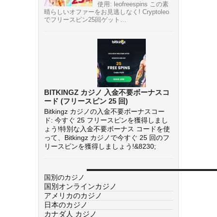
使用: leofreespins この素
晴らしいオファーをお見逃しなく! Cryptoleo
でフリースピン25回ゲット…
BITKINGZ カジノ 入金不要ボーナスコ
ード (フリースピン 25 回)
Bitkingz カジノの入金不要ボーナスコー
ド: 今すぐ 25 フリースピンを獲得しまし
ょう!特別な入金不要ボーナス コードを使
って、Bitkingz カジノで今すぐ 25 回のフ
リースピンを獲得しましょう!&8230;
国別のカジノ
国別オンラインカジノ
アメリカのカジノ
日本のカジノ
カナダ人 カジノ