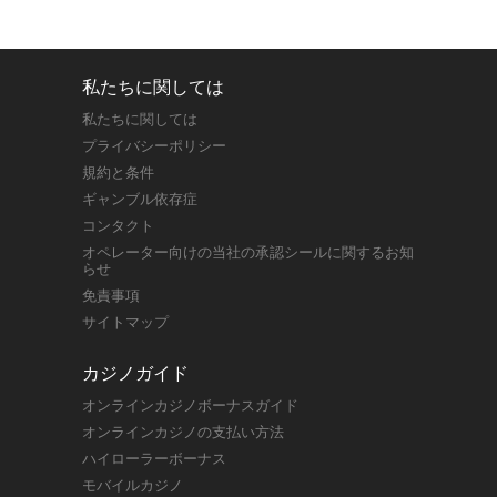
私たちに関しては
私たちに関しては
プライバシーポリシー
規約と条件
ギャンブル依存症
コンタクト
オペレーター向けの当社の承認シールに関するお知
らせ
免責事項
サイトマップ
カジノガイド
オンラインカジノボーナスガイド
オンラインカジノの支払い方法
ハイローラーボーナス
モバイルカジノ