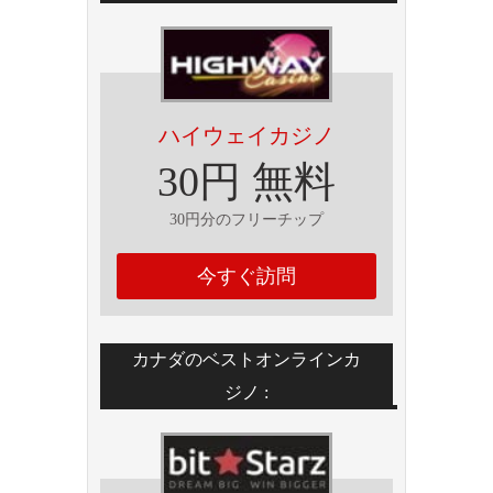
ハイウェイカジノ
30円 無料
30円分のフリーチップ
今すぐ訪問
カナダのベストオンラインカ
ジノ :