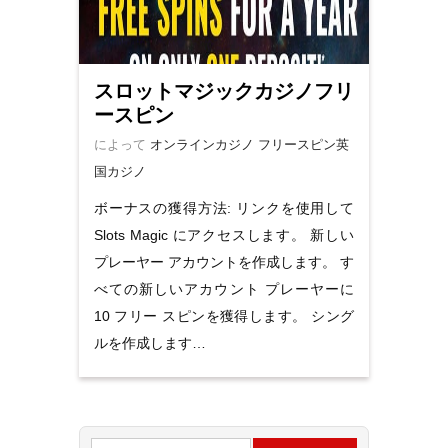
スロットマジックカジノフリ
ースピン
によって
オンラインカジノ
フリースピン英
国カジノ
ボーナスの獲得方法: リンクを使用して
Slots Magic にアクセスします。 新しい
プレーヤー アカウントを作成します。 す
べての新しいアカウント プレーヤーに
10 フリー スピンを獲得します。 シング
ルを作成します…