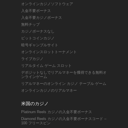
オンラインカジノソフトウェア
入金不要ボーナス
入金不要カジノボーナス
無料チップ
カジノボーナスなし
ビットコインカジノ
暗号ギャンブルサイト
オンラインスロットトーナメント
ライブカジノ
リアルタイム ゲーム スロット
デポジットなしでリアルマネーを獲得できる無料オ
ンラインゲーム
リアルマネーのオンライン カジノ テーブル ゲーム
オンラインカジノのリアルマネー
米国のカジノ
Platinum Reels カジノの入金不要ボーナス
Diamond Reels カジノの入金不要ボーナスコード –
100 フリースピン