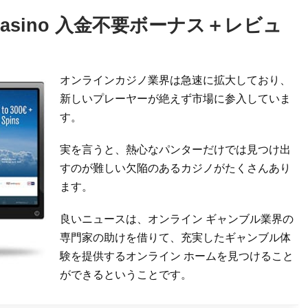
oty Casino 入金不要ボーナス＋レビュ
オンラインカジノ業界は急速に拡大しており、
新しいプレーヤーが絶えず市場に参入していま
す。
実を言うと、熱心なパンターだけでは見つけ出
すのが難しい欠陥のあるカジノがたくさんあり
ます。
良いニュースは、オンライン ギャンブル業界の
専門家の助けを借りて、充実したギャンブル体
験を提供するオンライン ホームを見つけること
ができるということです。