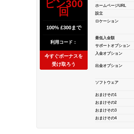
ピン300
ホームページURL
回
設立
ロケーション
100% £300まで
最低入金額
利用コード：
サポートオプション
入金オプション
今すぐボーナスを
受け取ろう
出金オプション
ソフトウェア
おまけその1
おまけその2
おまけその3
おまけその4