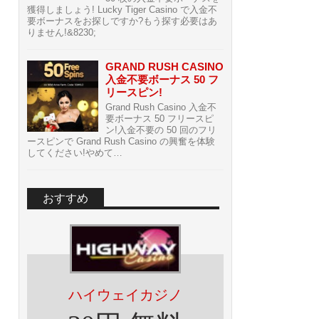
獲得しましょう! Lucky Tiger Casino で入金不
要ボーナスをお探しですか?もう探す必要はあ
りません!&8230;
GRAND RUSH CASINO
入金不要ボーナス 50 フ
リースピン!
Grand Rush Casino 入金不
要ボーナス 50 フリースピ
ン!入金不要の 50 回のフリ
ースピンで Grand Rush Casino の興奮を体験
してください!やめて…
おすすめ
ハイウェイカジノ