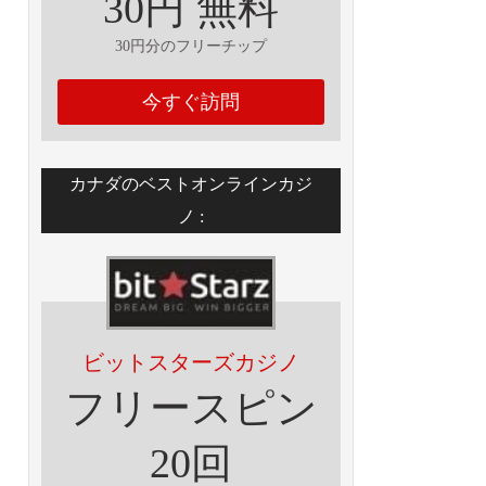
30円 無料
30円分のフリーチップ
今すぐ訪問
カナダのベストオンラインカジ
ノ :
ビットスターズカジノ
フリースピン
20回