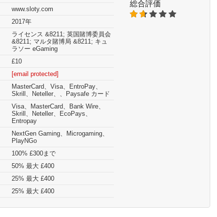
総合評価
www.sloty.com
2017年
ライセンス &8211; 英国賭博委員会
&8211; マルタ賭博局 &8211; キュ
ラソー eGaming
£10
[email protected]
MasterCard、Visa、EntroPay、
Skrill、Neteller、、Paysafe カード
Visa、MasterCard、Bank Wire、
Skrill、Neteller、EcoPays、
Entropay
NextGen Gaming、Microgaming、
PlayNGo
100% £300まで
50% 最大 £400
25% 最大 £400
25% 最大 £400