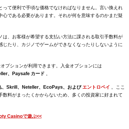
とって便利で手頃な価格でなければなりません。言い換えれ
中心である必要があります。それが何を意味するのかまだ疑
ノは、お客様が希望する支払い方法に課される取引手数料が
感じたり、カジノでゲームができなくなったりしないように
出金オプションが利用できます。入金オプションには
teller、Paysafe カード
。
krill、Neteller、EcoPays、および
エントロペイ
。ここ
手数料がまったくかからないため、多くの投資家に好まれて
loty Casinoで遊ぶ<<