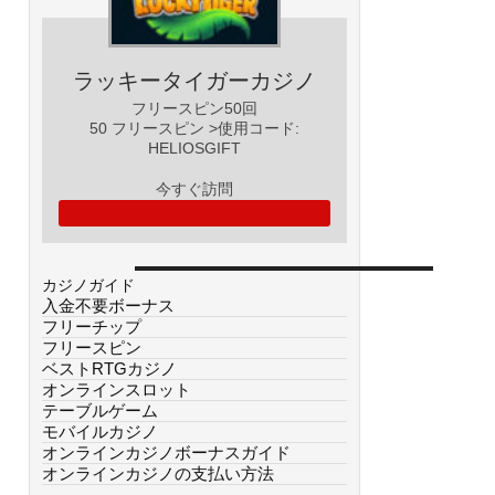
ラッキータイガーカジノ
フリースピン50回
50 フリースピン >使用コード:
HELIOSGIFT
今すぐ訪問
カジノガイド
入金不要ボーナス
フリーチップ
フリースピン
ベストRTGカジノ
オンラインスロット
テーブルゲーム
モバイルカジノ
オンラインカジノボーナスガイド
オンラインカジノの支払い方法