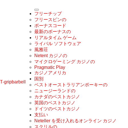
フリーチップ
フリースピンの
ボーナスコード
最新のボーナスの
リアルタイム ゲーム
ライバル ソフトウェア
風雅荘
Netent カジノの
マイクロゲーミング カジノの
Pragmatic Play
カジノアメリカ
国別
T-gripbarbell
ベストオーストラリアンポーキーの
ニュージーランドの
カナダのベストカジノ
英国のベストカジノ
ドイツのベストカジノ
支払い
Neteller を受け入れるオンライン カジノ
スクリルの