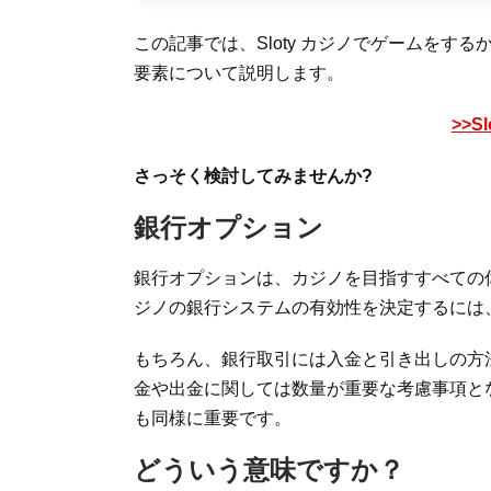
この記事では、Sloty カジノでゲームを
要素について説明します。
>>S
さっそく検討してみませんか?
銀行オプション
銀行オプションは、カジノを目指すすべての偉
ジノの銀行システムの有効性を決定するには
もちろん、銀行取引には入金と引き出しの方
金や出金に関しては数量が重要な考慮事項と
も同様に重要です。
どういう意味ですか？