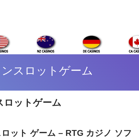
ュンスロットゲーム
スロットゲーム
ット ゲーム – RTG カジノ ソフ