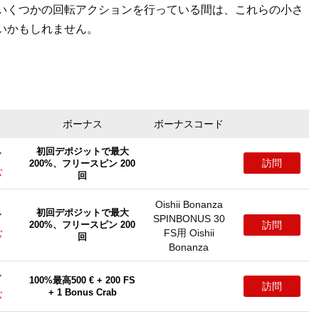
いくつかの回転アクションを行っている間は、これらの小さ
いかもしれません。
ボーナス
ボーナスコード
初回デポジットで最大
訪問
200%、フリースピン 200
む
回
Oishii Bonanza
初回デポジットで最大
SPINBONUS 30
200%、フリースピン 200
訪問
FS用 Oishii
む
回
Bonanza
100%最高500 € + 200 FS
訪問
+ 1 Bonus Crab
む