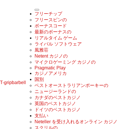
フリーチップ
フリースピンの
ボーナスコード
最新のボーナスの
リアルタイム ゲーム
ライバル ソフトウェア
風雅荘
Netent カジノの
マイクロゲーミング カジノの
Pragmatic Play
カジノアメリカ
国別
T-gripbarbell
ベストオーストラリアンポーキーの
ニュージーランドの
カナダのベストカジノ
英国のベストカジノ
ドイツのベストカジノ
支払い
Neteller を受け入れるオンライン カジノ
スクリルの