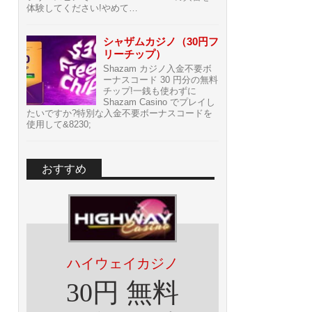
体験してください!やめて…
シャザムカジノ（30円フ
リーチップ）
Shazam カジノ入金不要ボ
ーナスコード 30 円分の無料
チップ!一銭も使わずに
Shazam Casino でプレイし
たいですか?特別な入金不要ボーナスコードを
使用して&8230;
おすすめ
ハイウェイカジノ
30円 無料