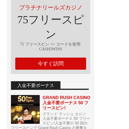
プラチナリールズカジノ
75フリースピ
ン
75 フリースピン => コー​​ドを使用:
CASH3WINS
今すぐ訪問
入金不要ボーナス
GRAND RUSH CASINO
入金不要ボーナス 50 フ
リースピン!
グランド ラッシュ カジノ
入金不要ボーナス 50 フリー
スピン!入金不要の 50 回の
フリースピンで Grand Rush Casino の興奮を