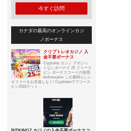
今すぐ訪問
カナダの最高のオンラインカジ
ノボーナス
クリプトレオカジノ 入
金不要ボーナス
Cryptoleo カジノ デポジッ
トなしボーナス 25 フリース
ピン ボーナスコードの使用:
leofreespins この素晴らしい
オファーをお見逃しなく! Cryptoleoでフリース
ピン25回ゲット…
BITKINGZ カジノの入金不要ボーナスコ