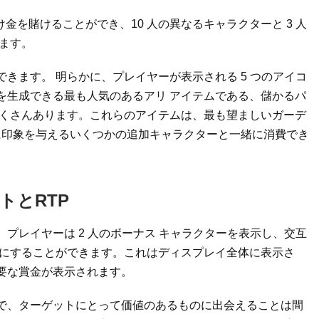
囲で賭け金を賭けることができ、10 人の異なるキャラクターと 3 人
ます。
きます。 明らかに、プレイヤーが表示される 5 つのアイコ
インを生成できる最も人気のあるアリ アイテムである、儲かるパ
たくさんあります。これらのアイテムは、最も望ましいガーデ
に印象を与えるいくつかの追加キャラクターと一緒に消費でき
トとRTP
プレイヤーは 2 人のボーナス キャラクターを表示し、交互
トにすることができます。これはディスプレイ全体に表示さ
要な賞金が表示されます。
で、ターゲットにとって価値のあるものに出会えることは間