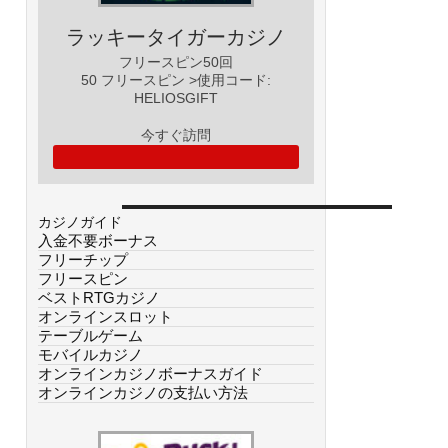
ラッキータイガーカジノ
フリースピン50回
50 フリースピン >使用コード:
HELIOSGIFT
今すぐ訪問
カジノガイド
入金不要ボーナス
フリーチップ
フリースピン
ベストRTGカジノ
オンラインスロット
テーブルゲーム
モバイルカジノ
オンラインカジノボーナスガイド
オンラインカジノの支払い方法