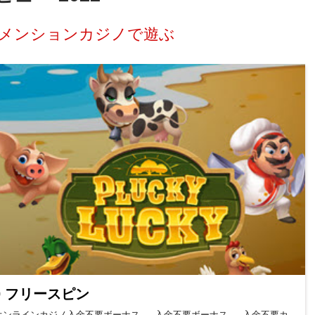
メンションカジノで遊ぶ
 60 フリースピン
オンラインカジノ入金不要ボーナス
、
入金不要ボーナス
、
入金不要カ