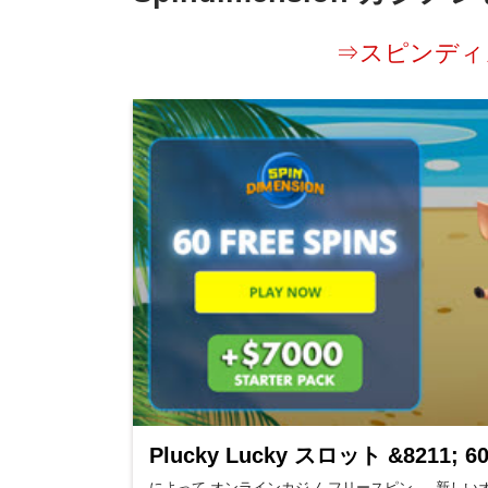
⇒スピンディ
Plucky Lucky スロット &8211;
によって オンラインカジノ
フリースピン
、
新しい