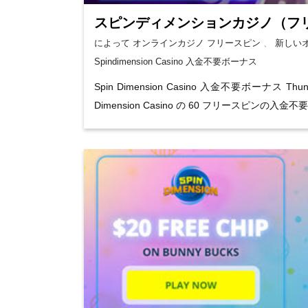
スピンディメンションカジノ（フリ
によって オンラインカジノ
フリースピン
、
新しい
Spindimension Casino 入金不要ボーナス
Spin Dimension Casino 入金不要ボーナス 
Dimension Casino の 60 フリースピン