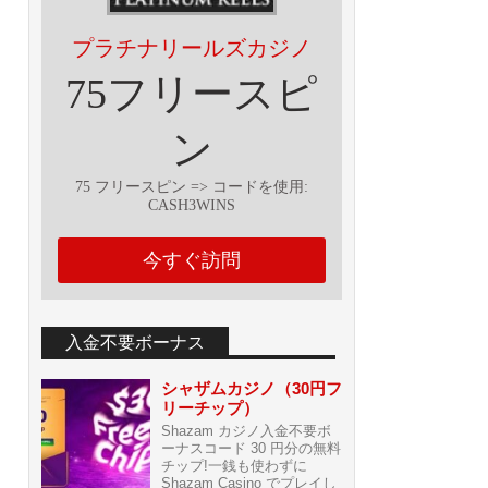
プラチナリールズカジノ
75フリースピ
ン
75 フリースピン => コー​​ドを使用:
CASH3WINS
今すぐ訪問
入金不要ボーナス
シャザムカジノ（30円フ
リーチップ）
Shazam カジノ入金不要ボ
ーナスコード 30 円分の無料
チップ!一銭も使わずに
Shazam Casino でプレイし