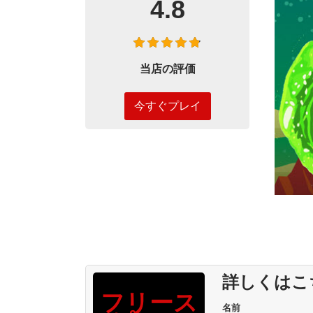
4.8
当店の評価
今すぐプレイ
詳しくはこ
フリース
名前