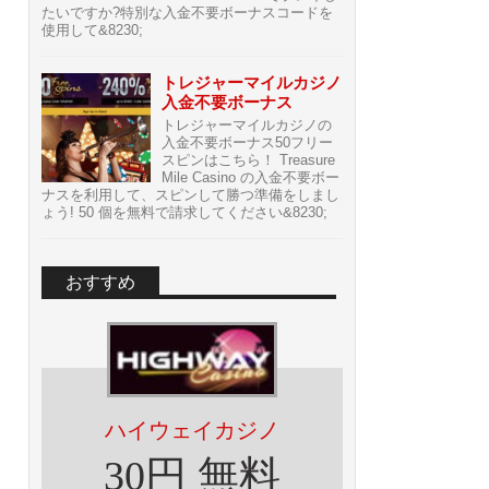
たいですか?特別な入金不要ボーナスコードを
使用して&8230;
トレジャーマイルカジノ
入金不要ボーナス
トレジャーマイルカジノの
入金不要ボーナス50フリー
スピンはこちら！ Treasure
Mile Casino の入金不要ボー
ナスを利用して、スピンして勝つ準備をしまし
ょう! 50 個を無料で請求してください&8230;
おすすめ
ハイウェイカジノ
30円 無料