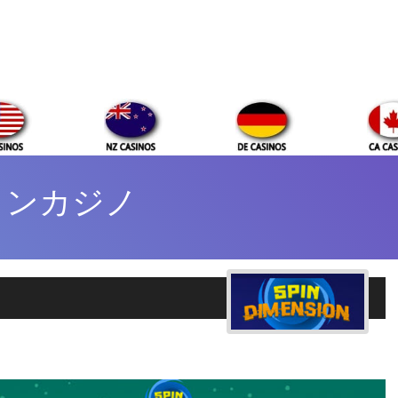
ョンカジノ