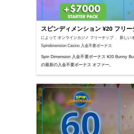
スピンディメンション ¥20 フリ
によって オンラインカジノ
フリーチップ
、
新しい
Spindimension Casino 入金不要ボーナス
Spin Dimension 入金不要ボーナス ¥20 Bunny B
の最新の入金不要ボーナス オファー。