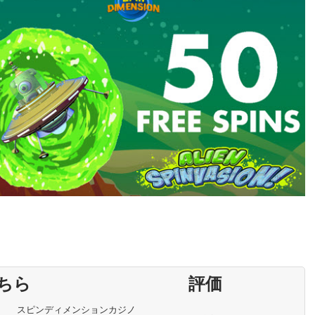
ちら
評価
スピンディメンションカジノ