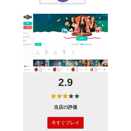
2.9
当店の評価
今すぐプレイ