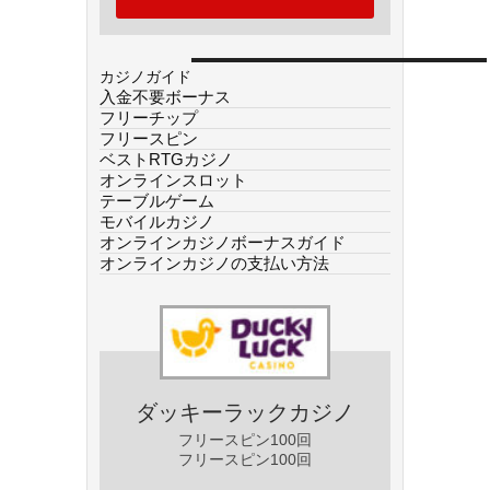
カジノガイド
入金不要ボーナス
フリーチップ
フリースピン
ベストRTGカジノ
オンラインスロット
テーブルゲーム
モバイルカジノ
オンラインカジノボーナスガイド
オンラインカジノの支払い方法
ダッキーラックカジノ
フリースピン100回
フリースピン100回