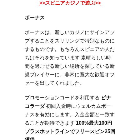
>>スピニアカジノで遊ぶ>>
ボーナス
ボーナスは、新しいカジノにサインアッ
プすることをスリリングで特別なものに
するものです。もちろんスピニアの人た
ちはそれを知っています 素晴らしい時
間を過ごせる新しい場所を探している新
規プレイヤーに、非常に寛大な歓迎オフ
ァーを出してくれました。
プロモーションコードを利用する
ピナ
コラーダ
初回入金時にウェルカムボー
ナスを有効にします。入金金額と一致す
ることが期待できます
100%最大100円
プラスホットラインでフリースピン25回
獲得
。