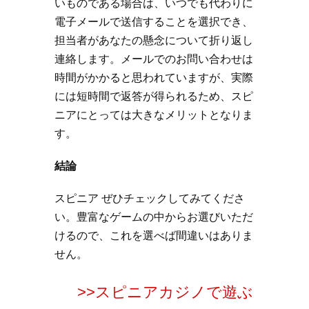
いものである場合は、いつでも代わりに
電子メールで送信することを選択でき、
担当者があなたの懸念について折り返し
連絡します。メールでのお問い合わせは
時間がかかると思われていますが、実際
には短時間で返答が得られるため、スピ
ニアにとっては大きなメリットとなりま
す。
結論
スピニア ぜひチェックしてみてくださ
い。豊富なゲームの中からお選びいただ
けるので、これを選べば間違いはありま
せん。
>>スピニアカジノで遊ぶ