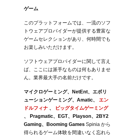
ゲーム
このプラットフォームでは、一流のソフ
トウェアプロバイダーが提供する豊富な
ゲームセレクションがあり、何時間でも
お楽しみいただけます。
ソフトウェアプロバイダーに関して言え
ば、ここには派手なものは何もありませ
ん。業界最大手の名前だけです。
マイクロゲーミング、NetEnt、エボリ
ューションゲーミング、Amatic、
エン
ドルフィナ
、
ビッグタイムゲーミング
、 Pragmatic、EGT、Playson、2BY2
Gaming、Booming Games
Spinia から
得られるゲーム体験を間違いなく忘れら