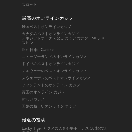
スロット
最高のオンラインカジノ
米国ベストオンラインカジノ
カナダのベストオンラインカジノ
デポジットボーナスなし カジノカナダ * 50 フリー
スピン
Best日本n Casinos
ニュージーランドのオンラインカジノ
ドイツのベストオンラインカジノ
ノルウェーのベストオンラインカジノ
スウェーデンのベストオンラインカジノ
フィンランドのオンライン カジノ
英国のオンライン カジノ
新しいカジノ
国別の新しいオンライン カジノ
最近の投稿
Lucky Tiger カジノの入金不要ボーナス 30 枚の無