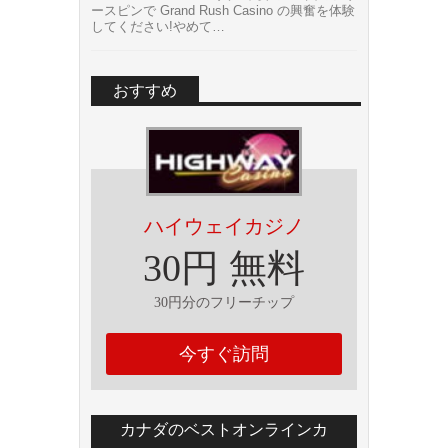
ースピンで Grand Rush Casino の興奮を体験
してください!やめて…
おすすめ
ハイウェイカジノ
30円 無料
30円分のフリーチップ
今すぐ訪問
カナダのベストオンラインカ