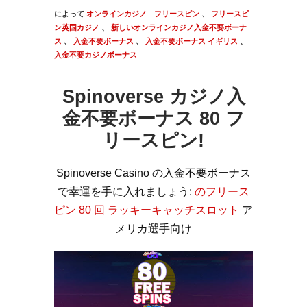
によって
オンラインカジノ
フリースピン
、
フリースピ
ン英国カジノ
、
新しいオンラインカジノ入金不要ボーナ
ス
、
入金不要ボーナス
、
入金不要ボーナス イギリス
、
入金不要カジノボーナス
Spinoverse カジノ入
金不要ボーナス 80 フ
リースピン!
Spinoverse Casino の入金不要ボーナス
で幸運を手に入れましょう:
のフリース
ピン 80 回 ラッキーキャッチスロット
ア
メリカ選手向け