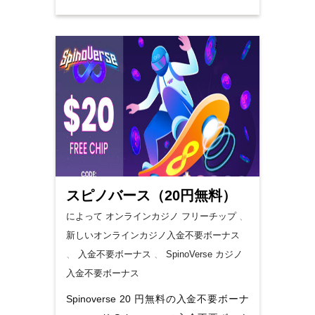
スピノバース（20円無料）
によって オンラインカジノ
フリーチップ
、
新しいオンラインカジノ入金不要ボーナス
、
入金不要ボーナス
、
SpinoVerse カジノ
入金不要ボーナス
Spinoverse 20 円無料の入金不要ボーナ