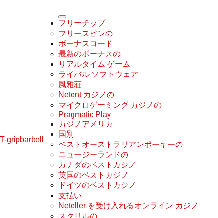
フリーチップ
フリースピンの
ボーナスコード
最新のボーナスの
リアルタイム ゲーム
ライバル ソフトウェア
風雅荘
Netent カジノの
マイクロゲーミング カジノの
Pragmatic Play
カジノアメリカ
国別
T-gripbarbell
ベストオーストラリアンポーキーの
ニュージーランドの
カナダのベストカジノ
英国のベストカジノ
ドイツのベストカジノ
支払い
Neteller を受け入れるオンライン カジノ
スクリルの