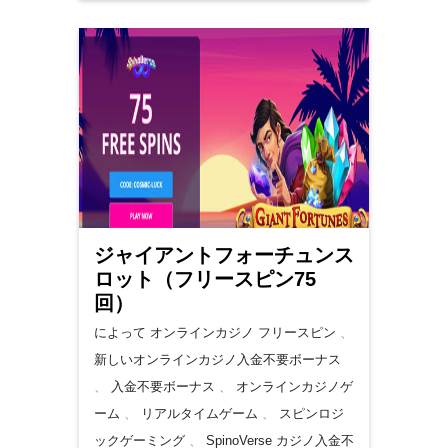
ジャイアントフォーチュンス
ロット（フリースピン75
回）
によって オンラインカジノ
フリースピン
、
新しいオンラインカジノ入金不要ボーナス
、
入金不要ボーナス
、
オンラインカジノゲ
ーム
、
リアルタイムゲーム
、
スピンロジ
ックゲーミング
、
SpinoVerse カジノ入金不