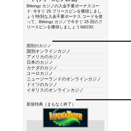
Bitkingz カジノの入金不要ボーナスコー
ド: 今すぐ 25 フリースピンを獲得しまし
ょう!特別な入金不要ボーナス コードを使
って、Bitkingz カジノで今すぐ 25 回のフ
リースピンを獲得しましょう!&8230;
国別のカジノ
国別オンラインカジノ
アメリカのカジノ
日本のカジノ
カナダのカジノ
ユーロカジノ
ニュージーランドのオンラインカジノ
ドイツのカジノ
イギリスのオンラインカジノ
新規特典（まもなく終了）