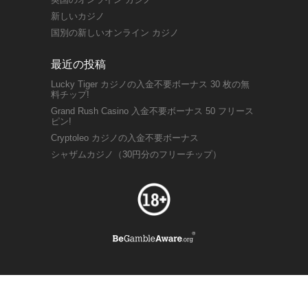
新しいカジノ
国別の新しいオンライン カジノ
最近の投稿
Lucky Tiger カジノの入金不要ボーナス 30 枚の無
料チップ!
Grand Rush Casino 入金不要ボーナス 50 フリース
ピン!
Cryptoleo カジノの入金不要ボーナス
シャザムカジノ（30円分のフリーチップ）