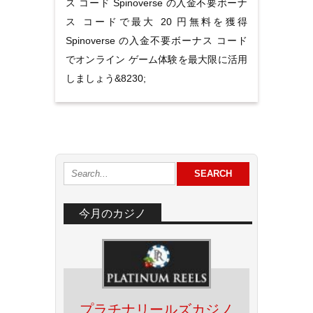
ス コード Spinoverse の入金不要ボーナ
ス コードで最大 20 円無料を獲得
Spinoverse の入金不要ボーナス コード
でオンライン ゲーム体験を最大限に活用
しましょう&8230;
今月のカジノ
プラチナリールズカジノ