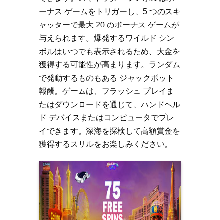
ーナス ゲームをトリガーし、5 つのスキ
ャッターで最大 20 のボーナス ゲームが
与えられます。爆発するワイルド シン
ボルはいつでも表示されるため、大金を
獲得する可能性が高まります。ランダム
で発動するものもある ジャックポット
報酬。ゲームは、フラッシュ プレイま
たはダウンロードを通じて、ハンドヘル
ド デバイスまたはコンピュータでプレ
イできます。深海を探検して高額賞金を
獲得するスリルをお楽しみください。