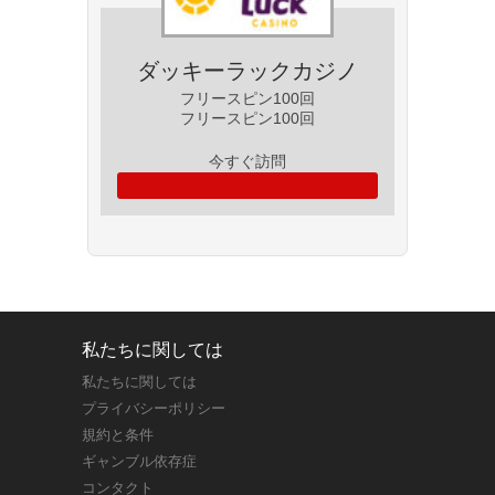
ダッキーラックカジノ
フリースピン100回
フリースピン100回
今すぐ訪問
私たちに関しては
私たちに関しては
プライバシーポリシー
規約と条件
ギャンブル依存症
コンタクト