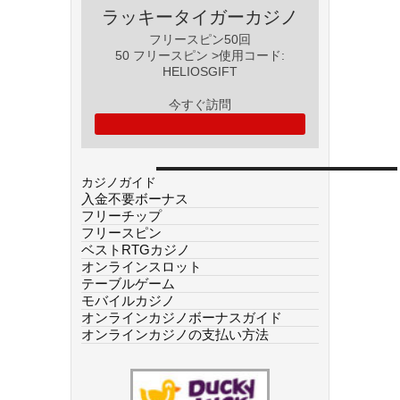
ラッキータイガーカジノ
フリースピン50回
50 フリースピン >使用コード:
HELIOSGIFT
今すぐ訪問
カジノガイド
入金不要ボーナス
フリーチップ
フリースピン
ベストRTGカジノ
オンラインスロット
テーブルゲーム
モバイルカジノ
オンラインカジノボーナスガイド
オンラインカジノの支払い方法