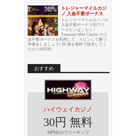
トレジャーマイルカジ
ノ 入金不要ボーナス
トレジャーマイルカジノの
入金不要ボーナス50フリ
ースピンはこちら！
Treasure Mile Casino の入
金不要ボーナスを利用して、スピンして勝つ
準備をしましょう! 50 個を無料で請求してく
ださい&8230;
おすすめ
ハイウェイカジノ
30円 無料
30円分のフリーチップ