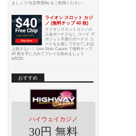
ましょう!当店専用No.をご利用ください…
ライオン スロット カジ
ノ (無料チップ 40 枚)
ライオンスロットカジノの
入金ボーナスなし コード デ
ポジット不要のボーナス コ
ードをお探しですか?これ以
上探さない！ Lion Slots Casino で無料チップ
40 枚を手に入れてプレイを始めましょう
&8230;
おすすめ
ハイウェイカジノ
30円 無料