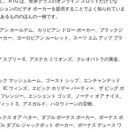
。 RTG は、世界クラスのオンライン スロットだけでな
ションのビデオ ポーカーを提供することでよく知られていま
ビーにあるもののほんの一例です。
ビアン ホールデム、カリビアン ドロー ポーカー、ブラックジ
ポーカー、ヨーロピアン ルーレット、スーツ エム アップ ブラ
グ スプリー II、アステカ ミリオンズ、クレオパトラの黄金、
ジック マッシュルーム、ゴースト シップ、エンチャンテッド
IC ウィンズ、エピック ホリデー パーティー、ザ ビッグ ボ
 フレンジー、エンシェント ゴッズ、ノーティ オア ナイス、
ディット 3、アスガルド、ハロウィーンの宝物。
ジャックス オア ベター、ダブル ボーナス ポーカー、ボーナス ポ
ル ダブル ジャックポット ポーカー、ボーナス デュース ワ