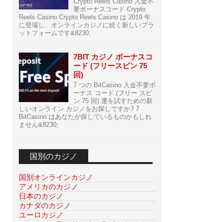
Crypto Reels Casino 入金不
要ボーナスコード Crypto
Reels Casino Crypto Reels Casino は 2019 年
に登場し、オンラインカジノに続く新しいプラ
ットフォームです&8230;
7BIT カジノ ボーナスコ
ード (フリースピン 75
回)
7 つの BitCasino 入金不要ボ
ーナス コード (フリー スピ
ン 75 回) 運を試すための新
しいオンライン カジノをお探しですか? 7
BitCasino はあなたが探しているものかもしれ
ません&8230;
国別のカジノ
国別オンラインカジノ
アメリカのカジノ
日本のカジノ
カナダのカジノ
ユーロカジノ