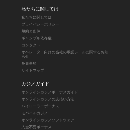
私たちに関しては
私たちに関しては
プライバシーポリシー
規約と条件
ギャンブル依存症
コンタクト
オペレーター向けの当社の承認シールに関するお知
らせ
免責事項
サイトマップ
カジノガイド
オンラインカジノボーナスガイド
オンラインカジノの支払い方法
ハイローラーボーナス
モバイルカジノ
オンラインカジノソフトウェア
入金不要ボーナス