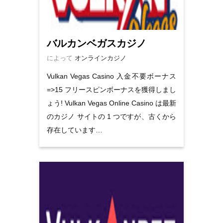
バルカンベガスカジノ
によって
オンラインカジノ
Vulkan Vegas Casino 入金不要ボーナス
=>15 フリースピンボーナスを獲得しまし
ょう! Vulkan Vegas Online Casino は最新
のカジノ サイトの 1 つですが、古くから
存在しています…