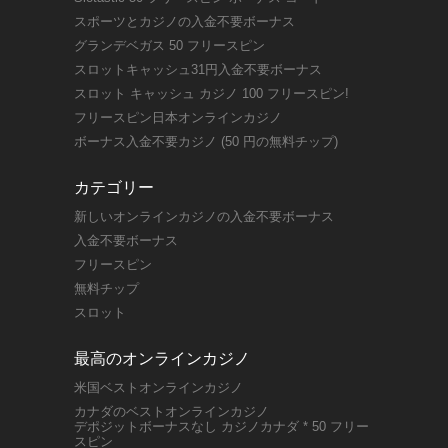
スポーツとカジノの入金不要ボーナス
グランデベガス 50 フリースピン
スロットキャッシュ31円入金不要ボーナス
スロット キャッシュ カジノ 100 フリースピン!
フリースピン日本オンラインカジノ
ボーナス入金不要カジノ (50 円の無料チップ)
カテゴリー
新しいオンラインカジノの入金不要ボーナス
入金不要ボーナス
フリースピン
無料チップ
スロット
最高のオンラインカジノ
米国ベストオンラインカジノ
カナダのベストオンラインカジノ
デポジットボーナスなし カジノカナダ * 50 フリー
スピン