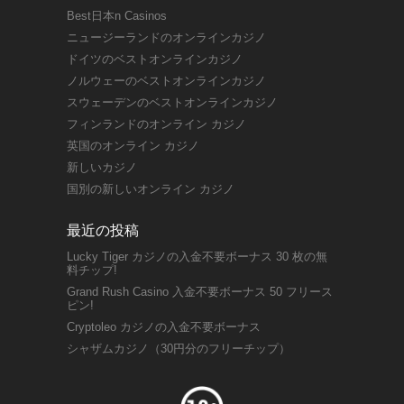
Best日本n Casinos
ニュージーランドのオンラインカジノ
ドイツのベストオンラインカジノ
ノルウェーのベストオンラインカジノ
スウェーデンのベストオンラインカジノ
フィンランドのオンライン カジノ
英国のオンライン カジノ
新しいカジノ
国別の新しいオンライン カジノ
最近の投稿
Lucky Tiger カジノの入金不要ボーナス 30 枚の無
料チップ!
Grand Rush Casino 入金不要ボーナス 50 フリース
ピン!
Cryptoleo カジノの入金不要ボーナス
シャザムカジノ（30円分のフリーチップ）