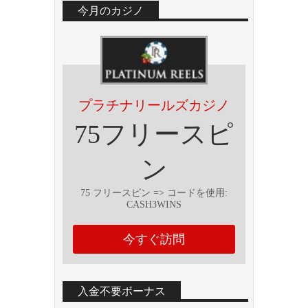
今月のカジノ
プラチナリールズカジノ
75フリースピ
ン
75 フリースピン => コー​​ドを使用:
CASH3WINS
今すぐ訪問
入金不要ボーナス