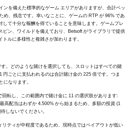
 ラインを備えた標準的なゲーム エリアがありますが、合計ベッ
ため、残念です。幸いなことに、ゲームの RTP が 96% であ
対して十分な報酬を得ていることを意味します。ゲームプレ
ン、ワイルドを備えており、Betsoft がライブラリで提供
イトルに多様性と複雑さが加わります。
ルです。どのような賭けを選択しても、スロットはすべての賭
 円ごとに支払われるのは合計賭け金の 225 倍です。つま
とになります。
0 円で回転し、この範囲内で賭け金に 11 の選択肢があります:
-99¥。最高配当はわずか 4.500% から始まるため、多額の投資 (1
期待しないでください。
ラティリティが中程度であるため、現時点ではペイアウトが低い