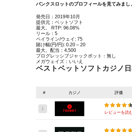
バンクスロットのプロフィールを見てみまし
発売日：2019年10月
提供元：ベットソフト
最大。 RTP: 96.08%
リール：5
ペイライン/ウェイ: 75
賭け幅(円/円): 0.20 – 20
最大。配当：4,500
プログレッシブジャックポット：無し
メガウェイズ：いいえ
ベストベットソフトカジノ日
#
カジノ
評価
1
レビューを読