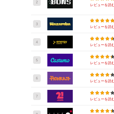
2
レビューを読
3
レビューを読
4
レビューを読
5
レビューを読
6
レビューを読
7
レビューを読