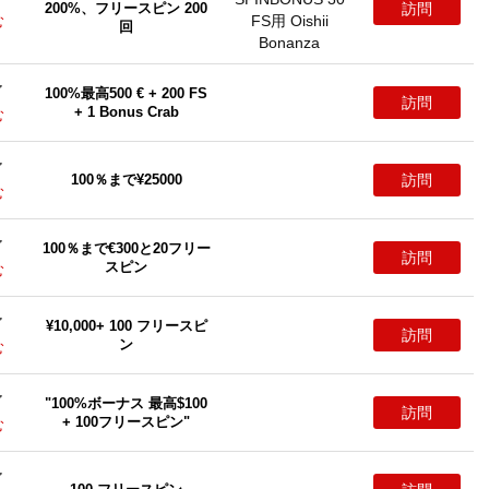
200%、フリースピン 200
訪問
FS用 Oishii
む
回
Bonanza
100%最高500 € + 200 FS
訪問
+ 1 Bonus Crab
む
100％まで¥25000
訪問
む
100％まで€300と20フリー
訪問
スピン
む
¥10,000+ 100 フリースピ
訪問
ン
む
"100%ボーナス 最高$100
訪問
+ 100フリースピン"
む