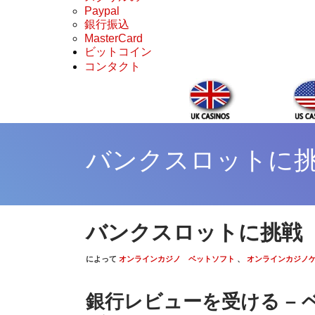
Paypal
銀行振込
MasterCard
ビットコイン
コンタクト
バンクスロットに挑
バンクスロットに挑戦（
によって
オンラインカジノ
ベットソフト
、
オンラインカジノ
銀行レビューを受ける –