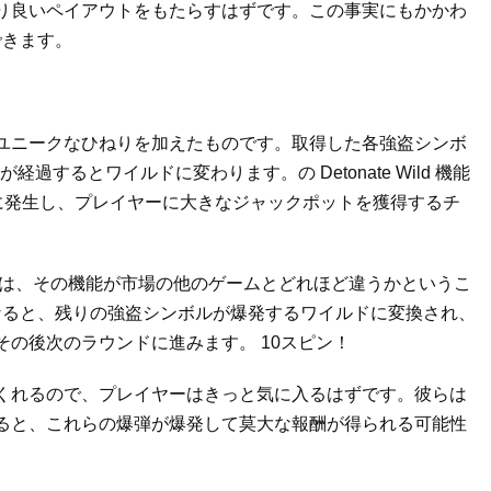
り良いペイアウトをもたらすはずです。この事実にもかかわ
できます。
ユニークなひねりを加えたものです。取得した各強盗シンボ
過するとワイルドに変わります。の Detonate Wild 機能
びに発生し、プレイヤーに大きなジャックポットを獲得するチ
点は、その機能が市場の他のゲームとどれほど違うかというこ
なると、残りの強盗シンボルが爆発するワイルドに変換され、
の後次のラウンドに進みます。 10スピン！
くれるので、プレイヤーはきっと気に入るはずです。彼らは
ると、これらの爆弾が爆発して莫大な報酬が得られる可能性