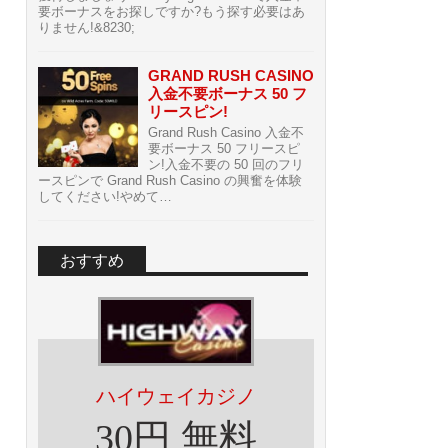
要ボーナスをお探しですか?もう探す必要はあ
りません!&8230;
GRAND RUSH CASINO
入金不要ボーナス 50 フ
リースピン!
Grand Rush Casino 入金不
要ボーナス 50 フリースピ
ン!入金不要の 50 回のフリ
ースピンで Grand Rush Casino の興奮を体験
してください!やめて…
おすすめ
ハイウェイカジノ
30円 無料