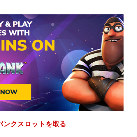
 バンクスロットを取る