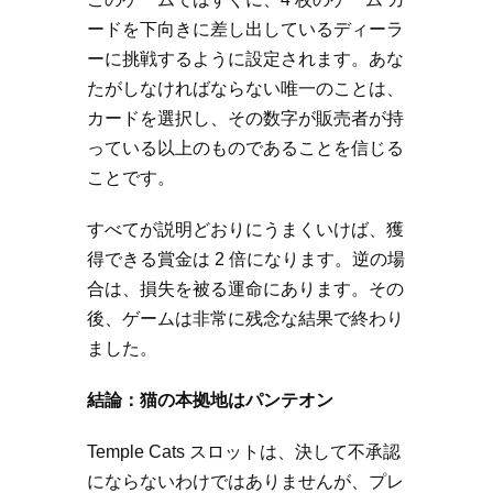
ードを下向きに差し出しているディーラ
ーに挑戦するように設定されます。あな
たがしなければならない唯一のことは、
カードを選択し、その数字が販売者が持
っている以上のものであることを信じる
ことです。
すべてが説明どおりにうまくいけば、獲
得できる賞金は 2 倍になります。逆の場
合は、損失を被る運命にあります。その
後、ゲームは非常に残念な結果で終わり
ました。
結論：猫の本拠地はパンテオン
Temple Cats スロットは、決して不承認
にならないわけではありませんが、プレ