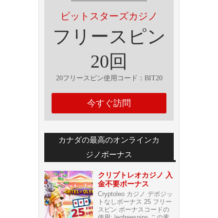
ビットスターズカジノ
フリースピン
20回
20フリースピン使用コード：BIT20
今すぐ訪問
カナダの最高のオンラインカ
ジノボーナス
クリプトレオカジノ 入
金不要ボーナス
Cryptoleo カジノ デポジッ
トなしボーナス 25 フリー
スピン ボーナスコードの
使用: leofreespins この素