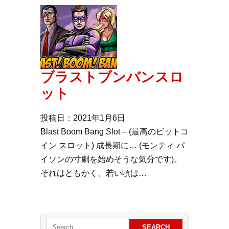
ブラストブンバンスロ
ット
投稿日：2021年1月6日
Blast Boom Bang Slot – (最高のビットコ
イン スロット) 成長期に… (モンティ パ
イソンの寸劇を始めそうな気分です)。
それはともかく、若い頃は…