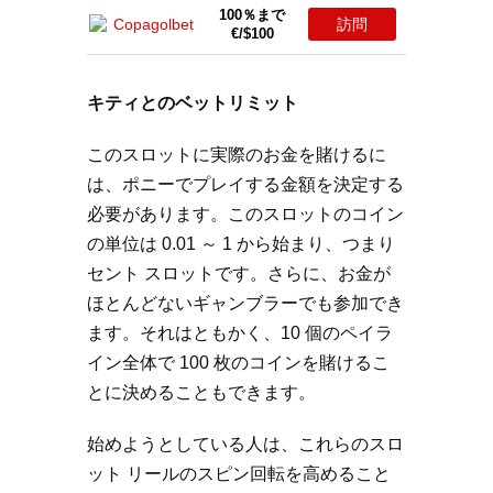
100％まで
訪問
€/$100
キティとのベットリミット
このスロットに実際のお金を賭けるに
は、ポニーでプレイする金額を決定する
必要があります。このスロットのコイン
の単位は 0.01 ～ 1 から始まり、つまり
セント スロットです。さらに、お金が
ほとんどないギャンブラーでも参加でき
ます。それはともかく、10 個のペイラ
イン全体で 100 枚のコインを賭けるこ
とに決めることもできます。
始めようとしている人は、これらのスロ
ット リールのスピン回転を高めること