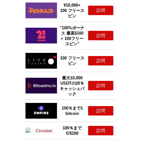
¥10,000+
訪問
100 フリース
ピン
"100%ボーナ
ス 最高$100
訪問
+ 100フリー
スピン"
100 フリース
訪問
ピン
最大10,000
USDTの20％
訪問
キャッシュバ
ック
100％まで1
訪問
bitcoin
100％まで
訪問
€/$100