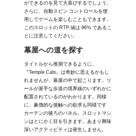
ができるのを見て大喜びするでしょう。
さらに、自動スピン コントロールを使
用してゲームを楽しむこともできます。
このスロットの RTP 値は 96% であるこ
とに注意してください。
幕屋への道を探す
タイトルから推測できるように、
『Temple Cats』は奇妙に思えるかもし
れませんが、幕屋の中で起こります。リ
ールが派手な歩道の境界線のいずれかに
配置されているのがわかります。同様
に、象徴的な接触への欲求も同様です
カーテンの後ろのパネル。スロットマシ
ンはとにかく目を引きます。あまり興味
深いアクティビティは発生しません。