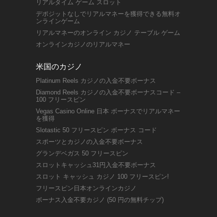
リアルタイム ゲーム スロット
デポジットなしでリアルマネーを獲得できる無料オ
ンラインゲーム
リアルマネーのオンライン カジノ テーブル ゲーム
オンラインカジノのリアルマネー
米国のカジノ
Platinum Reels カジノの入金不要ボーナス
Diamond Reels カジノの入金不要ボーナスコード –
100 フリースピン
Vegas Casino Online 日本 ボーナスでリアルマネー
を獲得
Slotastic 50 フリースピン ボーナス コード
スポーツとカジノの入金不要ボーナス
グランデベガス 50 フリースピン
スロットキャッシュ31円入金不要ボーナス
スロット キャッシュ カジノ 100 フリースピン!
フリースピン日本オンラインカジノ
ボーナス入金不要カジノ (50 円の無料チップ)