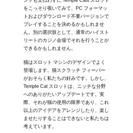
ントも支払わずに Temple Cats スロット
をこっそり覗いてみて、PC フォーマッ
トおよびダウンロード不要バージョンで
プレイすることを決めるかもしれませ
ん。別の選択肢として、通常のハイスト
リートのカジノ会場でそれを行うことが
できるかもしれません。
猫はスロット マシンのデザインでよく
登場します。猫スクラッチ フィーバー
がおそらく私たちの好みです。しかし、
Temple Cat スロットは、ニッチな分野
へのありがたいアップデートです。実
際、それが猫の使用の限界であり、これ
以上のアイデアをアレンジしたり、楽し
ませたりすることはできないと私たちは
考えています。