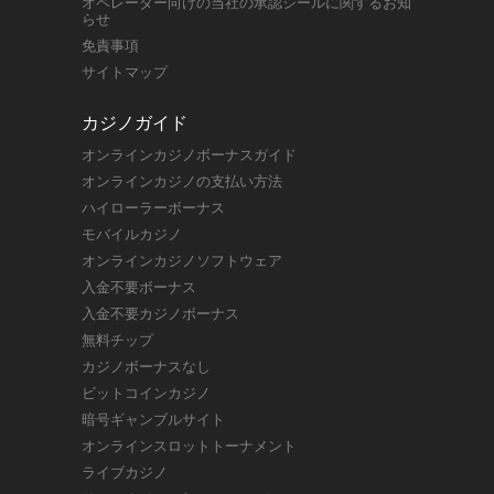
オペレーター向けの当社の承認シールに関するお知
らせ
免責事項
サイトマップ
カジノガイド
オンラインカジノボーナスガイド
オンラインカジノの支払い方法
ハイローラーボーナス
モバイルカジノ
オンラインカジノソフトウェア
入金不要ボーナス
入金不要カジノボーナス
無料チップ
カジノボーナスなし
ビットコインカジノ
暗号ギャンブルサイト
オンラインスロットトーナメント
ライブカジノ