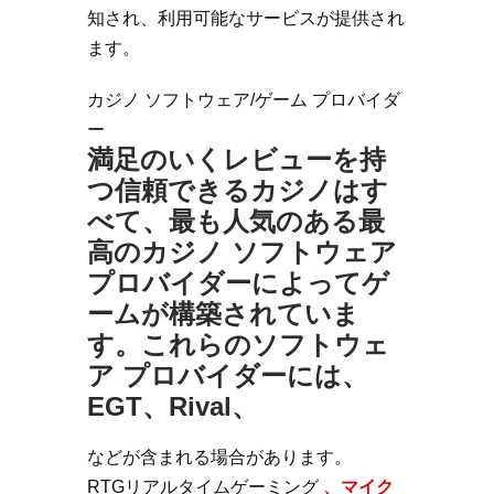
知され、利用可能なサービスが提供され
ます。
カジノ ソフトウェア/ゲーム プロバイダ
ー
満足のいくレビューを持
つ信頼できるカジノはす
べて、最も人気のある最
高のカジノ ソフトウェア
プロバイダーによってゲ
ームが構築されていま
す。これらのソフトウェ
ア プロバイダーには、
EGT、Rival、
などが含まれる場合があります。
RTGリアルタイムゲーミング
、マイク