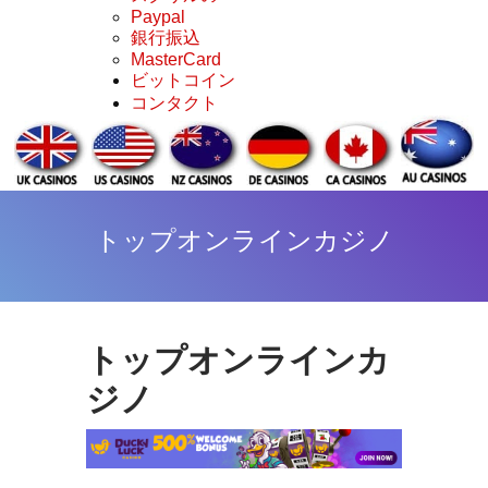
Paypal
銀行振込
MasterCard
ビットコイン
コンタクト
トップオンラインカジノ
トップオンラインカ
ジノ