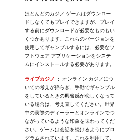
ほとんどのカジノ ゲームはダウンロー
ドしなくてもプレイできますが、プレイ
する前にダウンロードが必要なものもい
くつかあります。これらのバージョンを
使用してギャンブルするには、必要なソ
フトウェア アプリケーションをシステ
ムにインストールする必要があります。
ライブカジノ
：
オンライン カジノにつ
いての考えが揺らぎ、手動でギャンブル
をしているときの興奮感が恋しくなって
いる場合は、考え直してください。世界
中の実際のディーラーとオンラインでつ
ながっているような印象を味わってくだ
さい。ゲームは会話を続けるようにプロ
グラムされています。これを利用して、