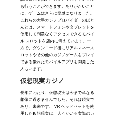
も行うことができます。ありがたいこと
に、ゲームはさらに簡単になりました。
これらの大手カジノプロバイダーのほと
んどは、スマートフォンやタブレットを
使用して問題なくアクセスできるモバイ
ル スロットを店内に備えています。一
方で、ダウンロード後にリアルマネース
ロットやその他のカジノゲームをプレイ
できる優れたモバイルアプリを開発した
人もいます。
仮想現実カジノ
長年にわたり、仮想現実は今まで単なる
想像に過ぎませんでした。それは現実で
あり、未来です。 VR ヘッドセットを使
用した仮想現実は、人々がいる実際のカ