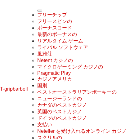
フリーチップ
フリースピンの
ボーナスコード
最新のボーナスの
リアルタイム ゲーム
ライバル ソフトウェア
風雅荘
Netent カジノの
マイクロゲーミング カジノの
Pragmatic Play
カジノアメリカ
国別
T-gripbarbell
ベストオーストラリアンポーキーの
ニュージーランドの
カナダのベストカジノ
英国のベストカジノ
ドイツのベストカジノ
支払い
Neteller を受け入れるオンライン カジノ
スクリルの