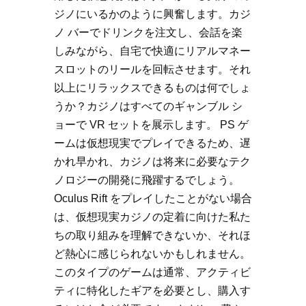
ジノにいるかのように興奮します。カジ
ノ バーでドリンクを注文し、会話を楽
しみながら、自宅で快適にリアルマネー
スロットのリールを回転させます。それ
以上にリラックスできるものは何でしょ
うか？カジノはすべてのギャンブル シ
ョーで VR セットを展示します。 PS ゲ
ームは仮想現実でプレイできるため、遅
かれ早かれ、カジノは将来に必要なテク
ノロジーの開発に飛躍するでしょう。
Oculus Rift をプレイしたことがない場合
は、仮想現実カジノの定着に向けた私た
ちの取り組みを理解できないか、それほ
ど熱心に感じられないかもしれません。
このタイプのゲームは通常、アクティビ
ティに特化したギアを必要とし、購入す