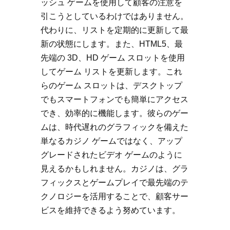
ッシュ ゲームを使用して顧客の注意を
引こうとしているわけではありません。
代わりに、リストを定期的に更新して最
新の状態にします。また、HTML5、最
先端の 3D、HD ゲーム スロットを使用
してゲーム リストを更新します。これ
らのゲーム スロットは、デスクトップ
でもスマートフォンでも簡単にアクセス
でき、効率的に機能します。彼らのゲー
ムは、時代遅れのグラフィックを備えた
単なるカジノ ゲームではなく、アップ
グレードされたビデオ ゲームのように
見えるかもしれません。カジノは、グラ
フィックスとゲームプレイで最先端のテ
クノロジーを活用することで、顧客サー
ビスを維持できるよう努めています。