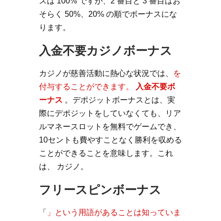
スは 100% ですが、2 番目と 3 番目はお
そらく 50%、20% の順でボーナスにな
ります。
入金不要カジノボーナス
カジノが慈善活動に熱心な状況では、
を
付与することができます。
入金不要ボ
ーナス
。デポジットボーナスとは、実
際にデポジットをしていなくても、リア
ルマネースロットを無料でゲームでき、
10セントも費やすことなく勝利を収める
ことができることを意味します。これ
は、 カジノ。
フリースピンボーナス
「
」という用語があることは知っていま