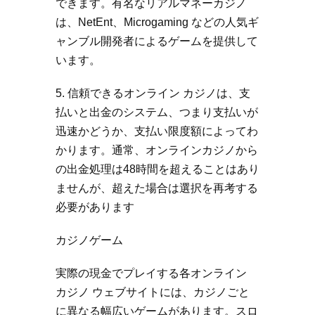
できます。有名なリアルマネーカジノ
は、NetEnt、Microgaming などの人気ギ
ャンブル開発者によるゲームを提供して
います。
5. 信頼できるオンライン カジノは、支
払いと出金のシステム、つまり支払いが
迅速かどうか、支払い限度額によってわ
かります。通常、オンラインカジノから
の出金処理は48時間を超えることはあり
ませんが、超えた場合は選択を再考する
必要があります
カジノゲーム
実際の現金でプレイする各オンライン
カジノ ウェブサイトには、カジノごと
に異なる幅広いゲームがあります。スロ