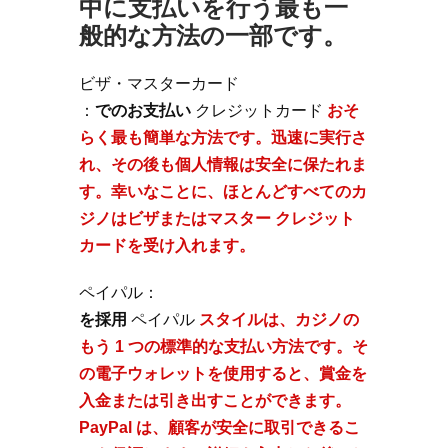
中に支払いを行う最も一
般的な方法の一部です。
ビザ・マスターカード
：
でのお支払い
クレジットカード
おそ
らく最も簡単な方法です。迅速に実行さ
れ、その後も個人情報は安全に保たれま
す。幸いなことに、ほとんどすべてのカ
ジノはビザまたはマスター クレジット
カードを受け入れます。
ペイパル：
を採用
ペイパル
スタイルは、カジノの
もう 1 つの標準的な支払い方法です。そ
の電子ウォレットを使用すると、賞金を
入金または引き出すことができます。
PayPal は、顧客が安全に取引できるこ