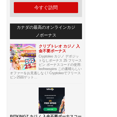
今すぐ訪問
カナダの最高のオンラインカジ
ノボーナス
クリプトレオ カジノ 入
金不要ボーナス
Cryptoleo カジノ デポジッ
トなしボーナス 25 フリース
ピン ボーナスコードの使用:
leofreespins この素晴らしい
オファーをお見逃しなく! Cryptoleoでフリース
ピン25回ゲット…
BITKINGZ カジノ 入金不要ボーナスコー