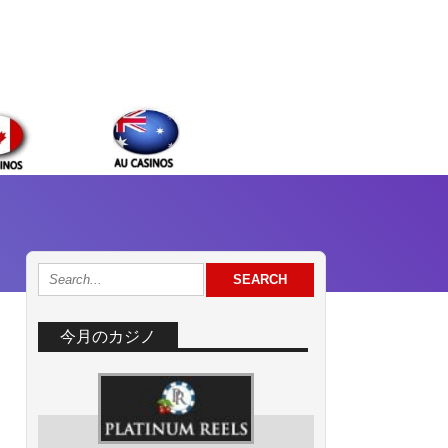
今月のカジノ