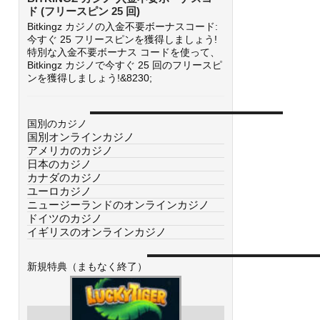
ド (フリースピン 25 回)
Bitkingz カジノの入金不要ボーナスコード:
今すぐ 25 フリースピンを獲得しましょう!
特別な入金不要ボーナス コードを使って、
Bitkingz カジノで今すぐ 25 回のフリースピ
ンを獲得しましょう!&8230;
国別のカジノ
国別オンラインカジノ
アメリカのカジノ
日本のカジノ
カナダのカジノ
ユーロカジノ
ニュージーランドのオンラインカジノ
ドイツのカジノ
イギリスのオンラインカジノ
新規特典（まもなく終了）