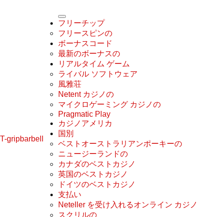
フリーチップ
フリースピンの
ボーナスコード
最新のボーナスの
リアルタイム ゲーム
ライバル ソフトウェア
風雅荘
Netent カジノの
マイクロゲーミング カジノの
Pragmatic Play
カジノアメリカ
国別
T-gripbarbell
ベストオーストラリアンポーキーの
ニュージーランドの
カナダのベストカジノ
英国のベストカジノ
ドイツのベストカジノ
支払い
Neteller を受け入れるオンライン カジノ
スクリルの