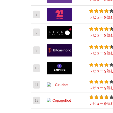
7
レビューを読
8
レビューを読
9
レビューを読
10
レビューを読
11
レビューを読
12
レビューを読