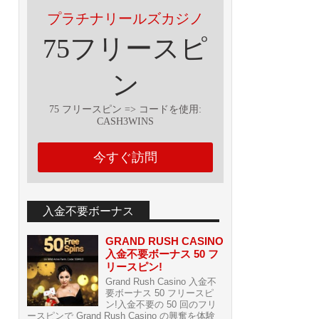
プラチナリールズカジノ
75フリースピ
ン
75 フリースピン => コー​​ドを使用:
CASH3WINS
今すぐ訪問
入金不要ボーナス
GRAND RUSH CASINO
入金不要ボーナス 50 フ
リースピン!
Grand Rush Casino 入金不
要ボーナス 50 フリースピ
ン!入金不要の 50 回のフリ
ースピンで Grand Rush Casino の興奮を体験