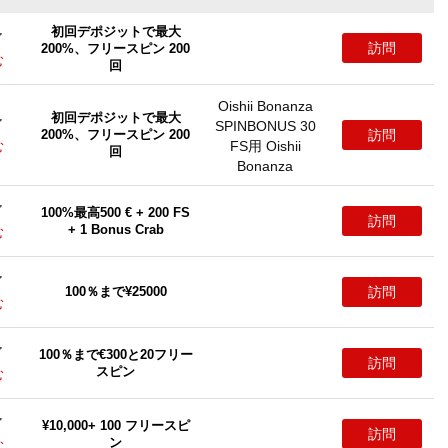
初回デポジットで最大
訪問
200%、フリースピン 200
む
回
Oishii Bonanza
初回デポジットで最大
SPINBONUS 30
200%、フリースピン 200
訪問
FS用 Oishii
む
回
Bonanza
100%最高500 € + 200 FS
訪問
+ 1 Bonus Crab
む
100％まで¥25000
訪問
む
100％まで€300と20フリー
訪問
スピン
む
¥10,000+ 100 フリースピ
訪問
ン
む