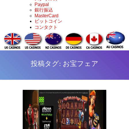
Paypal
銀行振込
MasterCard
ビットコイン
コンタクト
投稿タグ: お宝フェア