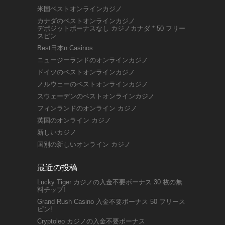
米国ベストオンラインカジノ
カナダのベストオンラインカジノ
デポジットボーナスなし カジノカナダ * 50 フリー
スピン
Best日本n Casinos
ニュージーランドのオンラインカジノ
ドイツのベストオンラインカジノ
ノルウェーのベストオンラインカジノ
スウェーデンのベストオンラインカジノ
フィンランドのオンライン カジノ
英国のオンライン カジノ
新しいカジノ
国別の新しいオンライン カジノ
最近の投稿
Lucky Tiger カジノの入金不要ボーナス 30 枚の無
料チップ!
Grand Rush Casino 入金不要ボーナス 50 フリース
ピン!
Cryptoleo カジノの入金不要ボーナス