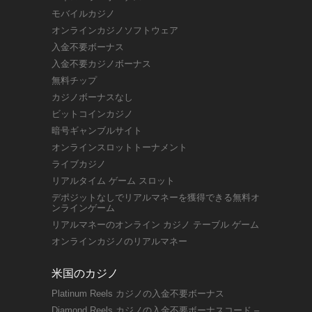
モバイルカジノ
オンラインカジノソフトウェア
入金不要ボーナス
入金不要カジノボーナス
無料チップ
カジノボーナスなし
ビットコインカジノ
暗号ギャンブルサイト
オンラインスロットトーナメント
ライブカジノ
リアルタイム ゲーム スロット
デポジットなしでリアルマネーを獲得できる無料オ
ンラインゲーム
リアルマネーのオンライン カジノ テーブル ゲーム
オンラインカジノのリアルマネー
米国のカジノ
Platinum Reels カジノの入金不要ボーナス
Diamond Reels カジノの入金不要ボーナスコード –