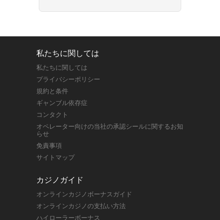
私たちに関しては
私たちに関しては
プライバシーポリシー
規約と条件
ギャンブル依存症
コンタクト
オペレーター向けの当社の承認シールに関するお知
らせ
免責事項
サイトマップ
カジノガイド
オンラインカジノボーナスガイド
オンラインカジノの支払い方法
ハイローラーボーナス