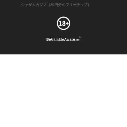
シャザムカジノ（30円分のフリーチップ）