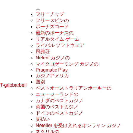
フリーチップ
フリースピンの
ボーナスコード
最新のボーナスの
リアルタイム ゲーム
ライバル ソフトウェア
風雅荘
Netent カジノの
マイクロゲーミング カジノの
Pragmatic Play
カジノアメリカ
国別
T-gripbarbell
ベストオーストラリアンポーキーの
ニュージーランドの
カナダのベストカジノ
英国のベストカジノ
ドイツのベストカジノ
支払い
Neteller を受け入れるオンライン カジノ
スクリルの